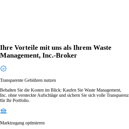
Ihre Vorteile mit uns als Ihrem Waste
Management, Inc.-Broker
Transparente Gebühren nutzen
Behalten Sie die Kosten im Blick: Kaufen Sie Waste Management,
Inc. ohne versteckte Aufschläge und sichern Sie sich volle Transparenz
für Ihr Portfolio.
Marktzugang optimieren