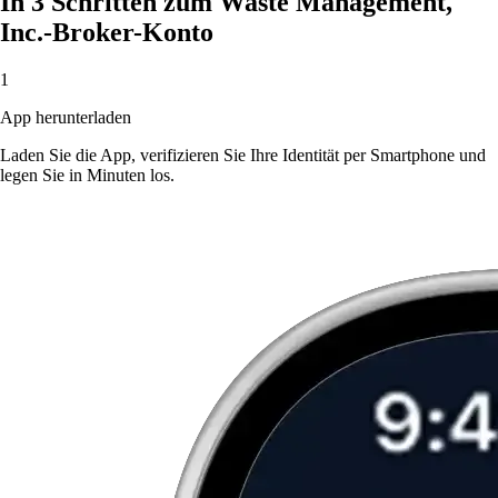
In 3 Schritten zum Waste Management,
Inc.-Broker-Konto
1
App herunterladen
Laden Sie die App, verifizieren Sie Ihre Identität per Smartphone und
legen Sie in Minuten los.