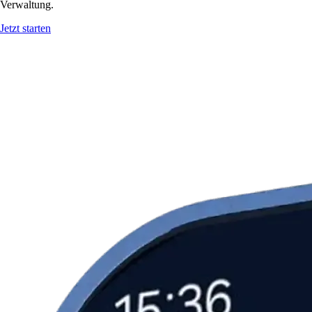
Verwaltung.
Jetzt starten