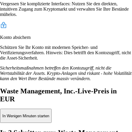
Vergessen Sie komplizierte Interfaces: Nutzen Sie den direkten,
intuitiven Zugang zum Kryptomarkt und verwalten Sie Ihre Bestände
mühelos.
Konto absichern
Schützen Sie Ihr Konto mit modernen Speicher- und
Verifizierungsverfahren. Hinweis: Dies betrifft den Kontozugriff, nicht
die Asset-Sicherheit.
Sicherheitsmaßnahmen betreffen den Kontozugriff, nicht die
Wertstabilität der Assets. Krypto-Anlagen sind riskant - hohe Volatilität
kann den Wert Ihrer Bestände massiv verändern.
Waste Management, Inc.-Live-Preis in
EUR
In Wenigen Minuten starten