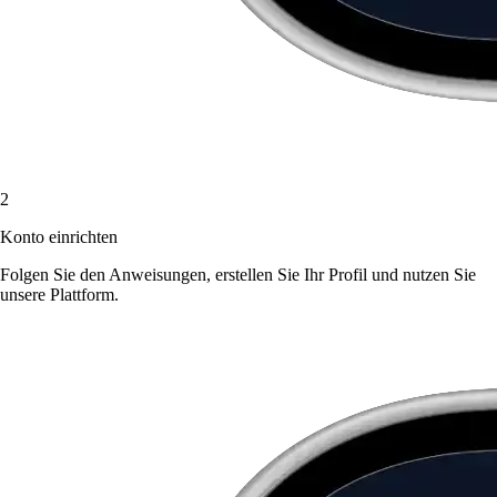
2
Konto einrichten
Folgen Sie den Anweisungen, erstellen Sie Ihr Profil und nutzen Sie
unsere Plattform.