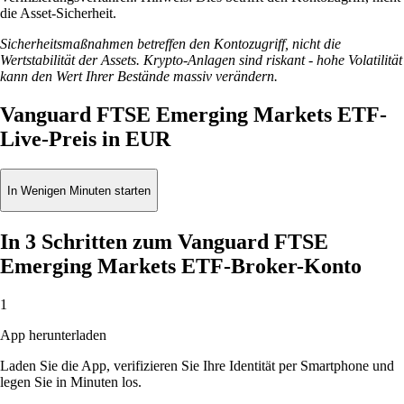
die Asset-Sicherheit.
Sicherheitsmaßnahmen betreffen den Kontozugriff, nicht die
Wertstabilität der Assets. Krypto-Anlagen sind riskant - hohe Volatilität
kann den Wert Ihrer Bestände massiv verändern.
Vanguard FTSE Emerging Markets ETF-
Live-Preis in EUR
In Wenigen Minuten starten
In 3 Schritten zum Vanguard FTSE
Emerging Markets ETF-Broker-Konto
1
App herunterladen
Laden Sie die App, verifizieren Sie Ihre Identität per Smartphone und
legen Sie in Minuten los.