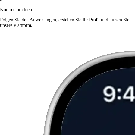
Konto einrichten
Folgen Sie den Anweisungen, erstellen Sie Ihr Profil und nutzen Sie
unsere Plattform.