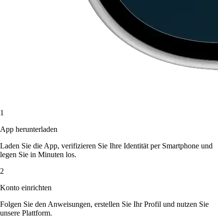
1
App herunterladen
Laden Sie die App, verifizieren Sie Ihre Identität per Smartphone und
legen Sie in Minuten los.
2
Konto einrichten
Folgen Sie den Anweisungen, erstellen Sie Ihr Profil und nutzen Sie
unsere Plattform.