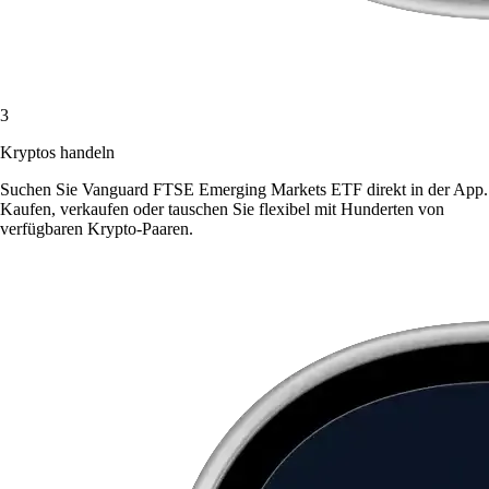
3
Kryptos handeln
Suchen Sie Vanguard FTSE Emerging Markets ETF direkt in der App.
Kaufen, verkaufen oder tauschen Sie flexibel mit Hunderten von
verfügbaren Krypto-Paaren.