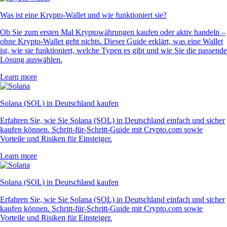
Was ist eine Krypto-Wallet und wie funktioniert sie?
Ob Sie zum ersten Mal Kryptowährungen kaufen oder aktiv handeln –
ohne Krypto-Wallet geht nichts. Dieser Guide erklärt, was eine Wallet
ist, wie sie funktioniert, welche Typen es gibt und wie Sie die passende
Lösung auswählen.
Learn more
Solana (SOL) in Deutschland kaufen
Erfahren Sie, wie Sie Solana (SOL) in Deutschland einfach und sicher
kaufen können. Schritt-für-Schritt-Guide mit Crypto.com sowie
Vorteile und Risiken für Einsteiger.
Learn more
Solana (SOL) in Deutschland kaufen
Erfahren Sie, wie Sie Solana (SOL) in Deutschland einfach und sicher
kaufen können. Schritt-für-Schritt-Guide mit Crypto.com sowie
Vorteile und Risiken für Einsteiger.