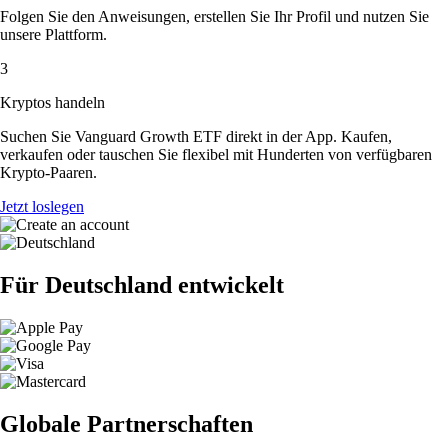
Folgen Sie den Anweisungen, erstellen Sie Ihr Profil und nutzen Sie
unsere Plattform.
3
Kryptos handeln
Suchen Sie Vanguard Growth ETF direkt in der App. Kaufen,
verkaufen oder tauschen Sie flexibel mit Hunderten von verfügbaren
Krypto-Paaren.
Jetzt loslegen
Für Deutschland entwickelt
Globale Partnerschaften