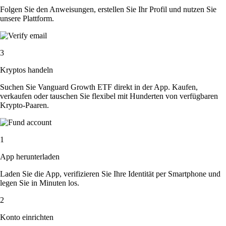
Folgen Sie den Anweisungen, erstellen Sie Ihr Profil und nutzen Sie
unsere Plattform.
3
Kryptos handeln
Suchen Sie Vanguard Growth ETF direkt in der App. Kaufen,
verkaufen oder tauschen Sie flexibel mit Hunderten von verfügbaren
Krypto-Paaren.
1
App herunterladen
Laden Sie die App, verifizieren Sie Ihre Identität per Smartphone und
legen Sie in Minuten los.
2
Konto einrichten