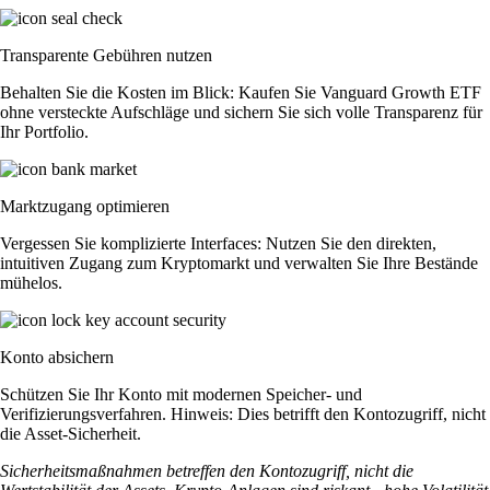
Transparente Gebühren nutzen
Behalten Sie die Kosten im Blick: Kaufen Sie Vanguard Growth ETF
ohne versteckte Aufschläge und sichern Sie sich volle Transparenz für
Ihr Portfolio.
Marktzugang optimieren
Vergessen Sie komplizierte Interfaces: Nutzen Sie den direkten,
intuitiven Zugang zum Kryptomarkt und verwalten Sie Ihre Bestände
mühelos.
Konto absichern
Schützen Sie Ihr Konto mit modernen Speicher- und
Verifizierungsverfahren. Hinweis: Dies betrifft den Kontozugriff, nicht
die Asset-Sicherheit.
Sicherheitsmaßnahmen betreffen den Kontozugriff, nicht die