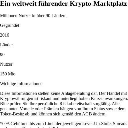
Ein weltweit führender Krypto-Marktplatz
Millionen Nutzer in über 90 Ländern
Gegründet
2016
Länder
90
Nutzer
150 Mio
Wichtige Informationen
Diese Informationen stellen keine Anlageberatung dar. Der Handel mit
Kryptowährungen ist riskant und unterliegt hohen Kursschwankungen.
Bitte prüfen Sie Ihre persönliche Risikobereitschaft sorgfältig. Alle
genannten Vorteile oder Prämien hängen von Ihrem Status sowie dem
Token-Besitz ab und können sich gemäß den AGB ändern.
*0 % Gebühren bis zum Limit der jeweiligen Level-Up-Stufe. Spreads