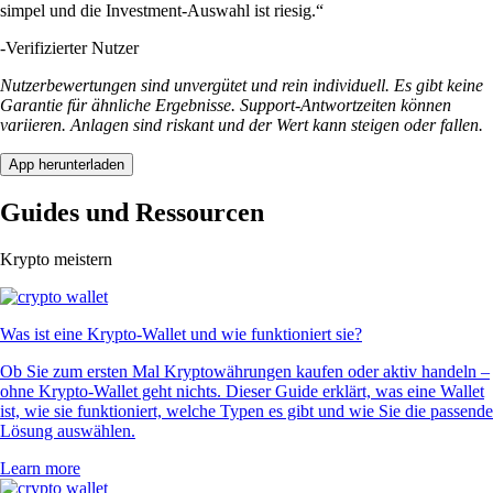
simpel und die Investment-Auswahl ist riesig.“
-
Verifizierter Nutzer
Nutzerbewertungen sind unvergütet und rein individuell. Es gibt keine
Garantie für ähnliche Ergebnisse. Support-Antwortzeiten können
variieren. Anlagen sind riskant und der Wert kann steigen oder fallen.
App herunterladen
Guides und Ressourcen
Krypto meistern
Was ist eine Krypto-Wallet und wie funktioniert sie?
Ob Sie zum ersten Mal Kryptowährungen kaufen oder aktiv handeln –
ohne Krypto-Wallet geht nichts. Dieser Guide erklärt, was eine Wallet
ist, wie sie funktioniert, welche Typen es gibt und wie Sie die passende
Lösung auswählen.
Learn more