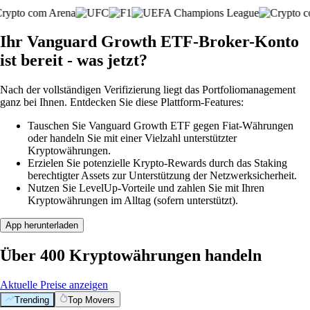
Ihr Vanguard Growth ETF-Broker-Konto
ist bereit - was jetzt?
Nach der vollständigen Verifizierung liegt das Portfoliomanagement
ganz bei Ihnen. Entdecken Sie diese Plattform-Features:
Tauschen Sie Vanguard Growth ETF gegen Fiat-Währungen
oder handeln Sie mit einer Vielzahl unterstützter
Kryptowährungen.
Erzielen Sie potenzielle Krypto-Rewards durch das Staking
berechtigter Assets zur Unterstützung der Netzwerksicherheit.
Nutzen Sie LevelUp-Vorteile und zahlen Sie mit Ihren
Kryptowährungen im Alltag (sofern unterstützt).
App herunterladen
Über 400 Kryptowährungen handeln
Aktuelle Preise anzeigen
Trending
Top Movers