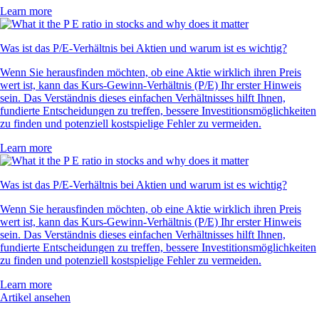
Learn more
Was ist das P/E-Verhältnis bei Aktien und warum ist es wichtig?
Wenn Sie herausfinden möchten, ob eine Aktie wirklich ihren Preis
wert ist, kann das Kurs-Gewinn-Verhältnis (P/E) Ihr erster Hinweis
sein. Das Verständnis dieses einfachen Verhältnisses hilft Ihnen,
fundierte Entscheidungen zu treffen, bessere Investitionsmöglichkeiten
zu finden und potenziell kostspielige Fehler zu vermeiden.
Learn more
Was ist das P/E-Verhältnis bei Aktien und warum ist es wichtig?
Wenn Sie herausfinden möchten, ob eine Aktie wirklich ihren Preis
wert ist, kann das Kurs-Gewinn-Verhältnis (P/E) Ihr erster Hinweis
sein. Das Verständnis dieses einfachen Verhältnisses hilft Ihnen,
fundierte Entscheidungen zu treffen, bessere Investitionsmöglichkeiten
zu finden und potenziell kostspielige Fehler zu vermeiden.
Learn more
Artikel ansehen