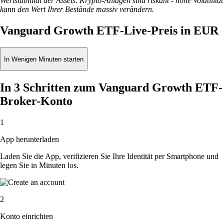
Wertstabilität der Assets. Krypto-Anlagen sind riskant - hohe Volatilität
kann den Wert Ihrer Bestände massiv verändern.
Vanguard Growth ETF-Live-Preis in EUR
In Wenigen Minuten starten
In 3 Schritten zum Vanguard Growth ETF-
Broker-Konto
1
App herunterladen
Laden Sie die App, verifizieren Sie Ihre Identität per Smartphone und
legen Sie in Minuten los.
2
Konto einrichten