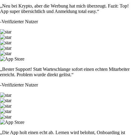
„Neu bei Krypto, aber die Werbung hat mich überzeugt. Fazit: Top!
App super übersichtlich und Anmeldung total easy.“
-
Verifizierter Nutzer
„Bester Support! Statt Warteschlange sofort einen echten Mitarbeiter
erreicht. Problem wurde direkt gelöst.“
-
Verifizierter Nutzer
„Die App holt einen echt ab. Lernen wird belohnt, Onboarding ist