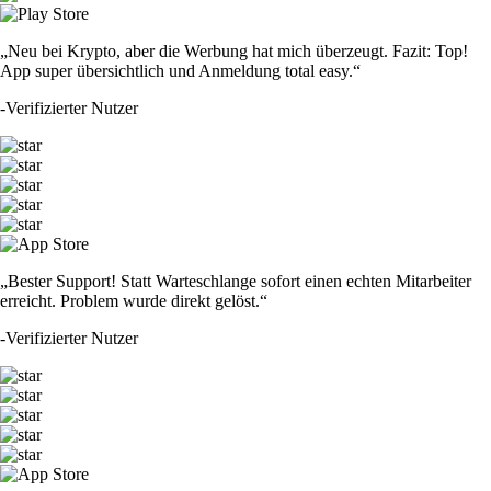
„Neu bei Krypto, aber die Werbung hat mich überzeugt. Fazit: Top!
App super übersichtlich und Anmeldung total easy.“
-
Verifizierter Nutzer
„Bester Support! Statt Warteschlange sofort einen echten Mitarbeiter
erreicht. Problem wurde direkt gelöst.“
-
Verifizierter Nutzer