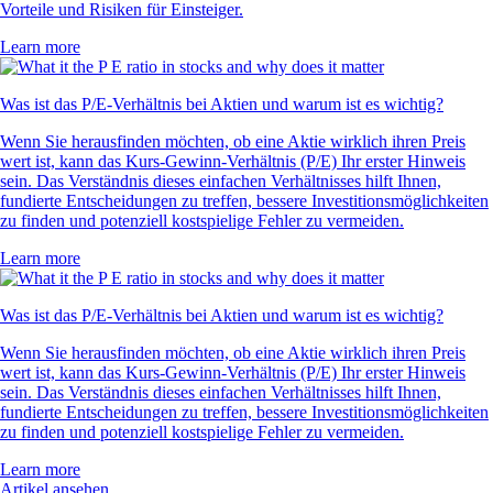
Vorteile und Risiken für Einsteiger.
Learn more
Was ist das P/E-Verhältnis bei Aktien und warum ist es wichtig?
Wenn Sie herausfinden möchten, ob eine Aktie wirklich ihren Preis
wert ist, kann das Kurs-Gewinn-Verhältnis (P/E) Ihr erster Hinweis
sein. Das Verständnis dieses einfachen Verhältnisses hilft Ihnen,
fundierte Entscheidungen zu treffen, bessere Investitionsmöglichkeiten
zu finden und potenziell kostspielige Fehler zu vermeiden.
Learn more
Was ist das P/E-Verhältnis bei Aktien und warum ist es wichtig?
Wenn Sie herausfinden möchten, ob eine Aktie wirklich ihren Preis
wert ist, kann das Kurs-Gewinn-Verhältnis (P/E) Ihr erster Hinweis
sein. Das Verständnis dieses einfachen Verhältnisses hilft Ihnen,
fundierte Entscheidungen zu treffen, bessere Investitionsmöglichkeiten
zu finden und potenziell kostspielige Fehler zu vermeiden.
Learn more
Artikel ansehen