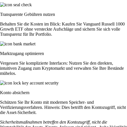
Transparente Gebühren nutzen
Behalten Sie die Kosten im Blick: Kaufen Sie Vanguard Russell 1000
Growth ETF ohne versteckte Aufschläge und sichern Sie sich volle
Transparenz für Ihr Portfolio.
Marktzugang optimieren
Vergessen Sie komplizierte Interfaces: Nutzen Sie den direkten,
intuitiven Zugang zum Kryptomarkt und verwalten Sie Ihre Bestände
mühelos.
Konto absichern
Schützen Sie Ihr Konto mit modernen Speicher- und
Verifizierungsverfahren. Hinweis: Dies betrifft den Kontozugriff, nicht
die Asset-Sicherheit.
Sicherheitsmaßnahmen betreffen den Kontozugriff, nicht die