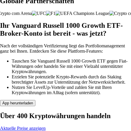
Globale Partnerschaften
Ihr Vanguard Russell 1000 Growth ETF-
Broker-Konto ist bereit - was jetzt?
Nach der vollständigen Verifizierung liegt das Portfoliomanagement
ganz bei Ihnen. Entdecken Sie diese Plattform-Features:
Tauschen Sie Vanguard Russell 1000 Growth ETF gegen Fiat-
Währungen oder handeln Sie mit einer Vielzahl unterstützter
Kryptowährungen.
Erzielen Sie potenzielle Krypto-Rewards durch das Staking
berechtigter Assets zur Unterstützung der Netzwerksicherheit.
Nutzen Sie LevelUp-Vorteile und zahlen Sie mit Ihren
Kryptowährungen im Alltag (sofern unterstützt).
App herunterladen
Über 400 Kryptowährungen handeln
Aktuelle Preise anzeigen