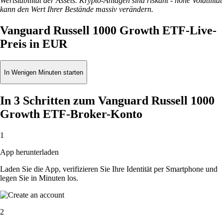
Wertstabilität der Assets. Krypto-Anlagen sind riskant - hohe Volatilität
kann den Wert Ihrer Bestände massiv verändern.
Vanguard Russell 1000 Growth ETF-Live-
Preis in EUR
In Wenigen Minuten starten
In 3 Schritten zum Vanguard Russell 1000
Growth ETF-Broker-Konto
1
App herunterladen
Laden Sie die App, verifizieren Sie Ihre Identität per Smartphone und
legen Sie in Minuten los.
2