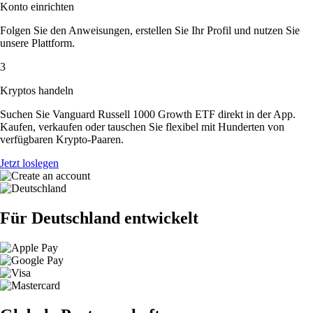
Konto einrichten
Folgen Sie den Anweisungen, erstellen Sie Ihr Profil und nutzen Sie
unsere Plattform.
3
Kryptos handeln
Suchen Sie Vanguard Russell 1000 Growth ETF direkt in der App.
Kaufen, verkaufen oder tauschen Sie flexibel mit Hunderten von
verfügbaren Krypto-Paaren.
Jetzt loslegen
Für Deutschland entwickelt