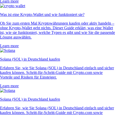
Learn more
Was ist eine Krypto-Wallet und wie funktioniert sie?
Ob Sie zum ersten Mal Kryptowährungen kaufen oder aktiv handeln –
ohne Krypto-Wallet geht nichts. Dieser Guide erklärt, was eine Wallet
ist, wie sie funktioniert, welche Typen es gibt und wie Sie die passende
Lösung auswählen.
Learn more
Solana (SOL) in Deutschland kaufen
Erfahren Sie, wie Sie Solana (SOL) in Deutschland einfach und sicher
kaufen können. Schritt-für-Schritt-Guide mit Crypto.com sowie
Vorteile und Risiken für Einsteiger.
Learn more
Solana (SOL) in Deutschland kaufen
Erfahren Sie, wie Sie Solana (SOL) in Deutschland einfach und sicher
kaufen können. Schritt-für-Schritt-Guide mit Crypto.com sowie