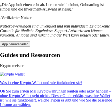
„Die App holt einen echt ab. Lernen wird belohnt, Onboarding ist
simpel und die Investment-Auswahl ist riesig.“
-
Verifizierter Nutzer
Nutzerbewertungen sind unvergütet und rein individuell. Es gibt keine
Garantie für ähnliche Ergebnisse. Support-Antwortzeiten können
variieren. Anlagen sind riskant und der Wert kann steigen oder fallen.
App herunterladen
Guides und Ressourcen
Krypto meistern
Was ist eine Krypto-Wallet und wie funktioniert sie?
Ob Sie zum ersten Mal Kryptowährungen kaufen oder aktiv handeln –
ohne Krypto-Wallet geht nichts. Dieser Guide erklärt, was eine Wallet
ist, wie sie funktioniert, welche Typen es gibt und wie Sie die passende
Lösung auswählen.