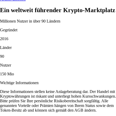
Ein weltweit führender Krypto-Marktplatz
Millionen Nutzer in über 90 Ländern
Gegründet
2016
Länder
90
Nutzer
150 Mio
Wichtige Informationen
Diese Informationen stellen keine Anlageberatung dar. Der Handel mit
Kryptowährungen ist riskant und unterliegt hohen Kursschwankungen.
Bitte prüfen Sie Ihre persönliche Risikobereitschaft sorgfältig. Alle
genannten Vorteile oder Prämien hängen von Ihrem Status sowie dem
Token-Besitz ab und können sich gemäß den AGB ändern.