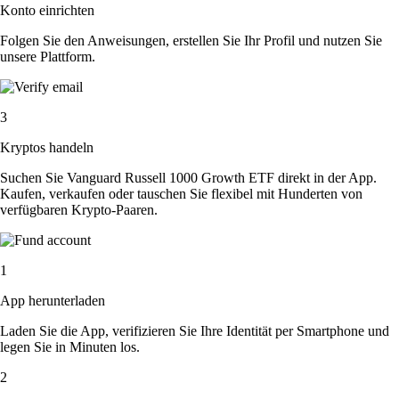
Konto einrichten
Folgen Sie den Anweisungen, erstellen Sie Ihr Profil und nutzen Sie
unsere Plattform.
3
Kryptos handeln
Suchen Sie Vanguard Russell 1000 Growth ETF direkt in der App.
Kaufen, verkaufen oder tauschen Sie flexibel mit Hunderten von
verfügbaren Krypto-Paaren.
1
App herunterladen
Laden Sie die App, verifizieren Sie Ihre Identität per Smartphone und
legen Sie in Minuten los.
2