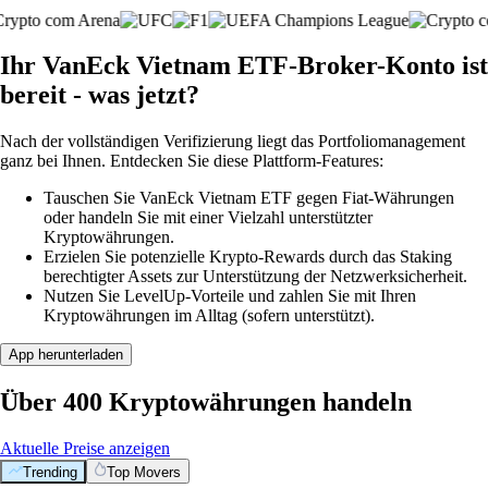
Ihr VanEck Vietnam ETF-Broker-Konto ist
bereit - was jetzt?
Nach der vollständigen Verifizierung liegt das Portfoliomanagement
ganz bei Ihnen. Entdecken Sie diese Plattform-Features:
Tauschen Sie VanEck Vietnam ETF gegen Fiat-Währungen
oder handeln Sie mit einer Vielzahl unterstützter
Kryptowährungen.
Erzielen Sie potenzielle Krypto-Rewards durch das Staking
berechtigter Assets zur Unterstützung der Netzwerksicherheit.
Nutzen Sie LevelUp-Vorteile und zahlen Sie mit Ihren
Kryptowährungen im Alltag (sofern unterstützt).
App herunterladen
Über 400 Kryptowährungen handeln
Aktuelle Preise anzeigen
Trending
Top Movers