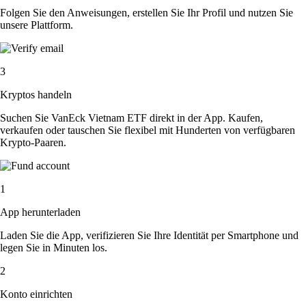
Folgen Sie den Anweisungen, erstellen Sie Ihr Profil und nutzen Sie
unsere Plattform.
3
Kryptos handeln
Suchen Sie VanEck Vietnam ETF direkt in der App. Kaufen,
verkaufen oder tauschen Sie flexibel mit Hunderten von verfügbaren
Krypto-Paaren.
1
App herunterladen
Laden Sie die App, verifizieren Sie Ihre Identität per Smartphone und
legen Sie in Minuten los.
2
Konto einrichten