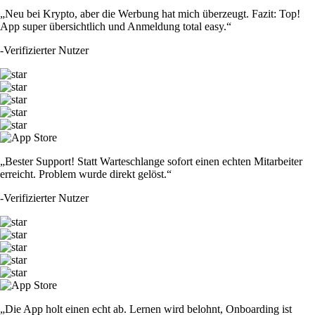
„Neu bei Krypto, aber die Werbung hat mich überzeugt. Fazit: Top!
App super übersichtlich und Anmeldung total easy.“
-
Verifizierter Nutzer
„Bester Support! Statt Warteschlange sofort einen echten Mitarbeiter
erreicht. Problem wurde direkt gelöst.“
-
Verifizierter Nutzer
„Die App holt einen echt ab. Lernen wird belohnt, Onboarding ist