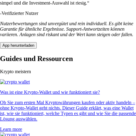
simpel und die Investment-Auswahl ist riesig.“
-
Verifizierter Nutzer
Nutzerbewertungen sind unvergütet und rein individuell. Es gibt keine
Garantie für ähnliche Ergebnisse. Support-Antwortzeiten können
variieren. Anlagen sind riskant und der Wert kann steigen oder fallen.
App herunterladen
Guides und Ressourcen
Krypto meistern
Was ist eine Krypto-Wallet und wie funktioniert sie?
Ob Sie zum ersten Mal Kryptowährungen kaufen oder aktiv handeln –
ohne Krypto-Wallet geht nichts. Dieser Guide erklärt, was eine Wallet
ist, wie sie funktioniert, welche Typen es gibt und wie Sie die passende
Lösung auswählen.
Learn more