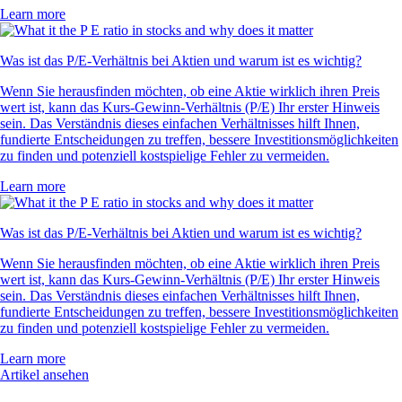
Learn more
Was ist das P/E-Verhältnis bei Aktien und warum ist es wichtig?
Wenn Sie herausfinden möchten, ob eine Aktie wirklich ihren Preis
wert ist, kann das Kurs-Gewinn-Verhältnis (P/E) Ihr erster Hinweis
sein. Das Verständnis dieses einfachen Verhältnisses hilft Ihnen,
fundierte Entscheidungen zu treffen, bessere Investitionsmöglichkeiten
zu finden und potenziell kostspielige Fehler zu vermeiden.
Learn more
Was ist das P/E-Verhältnis bei Aktien und warum ist es wichtig?
Wenn Sie herausfinden möchten, ob eine Aktie wirklich ihren Preis
wert ist, kann das Kurs-Gewinn-Verhältnis (P/E) Ihr erster Hinweis
sein. Das Verständnis dieses einfachen Verhältnisses hilft Ihnen,
fundierte Entscheidungen zu treffen, bessere Investitionsmöglichkeiten
zu finden und potenziell kostspielige Fehler zu vermeiden.
Learn more
Artikel ansehen