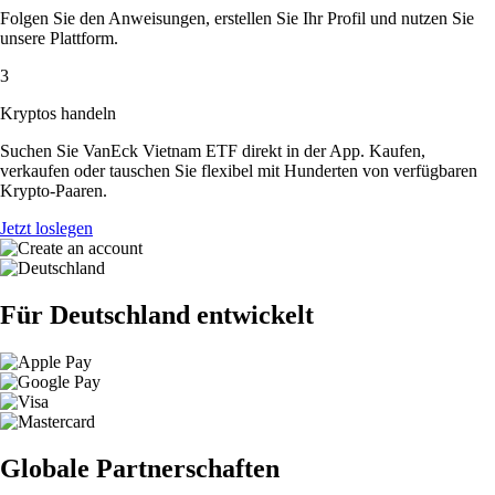
Folgen Sie den Anweisungen, erstellen Sie Ihr Profil und nutzen Sie
unsere Plattform.
3
Kryptos handeln
Suchen Sie VanEck Vietnam ETF direkt in der App. Kaufen,
verkaufen oder tauschen Sie flexibel mit Hunderten von verfügbaren
Krypto-Paaren.
Jetzt loslegen
Für Deutschland entwickelt
Globale Partnerschaften