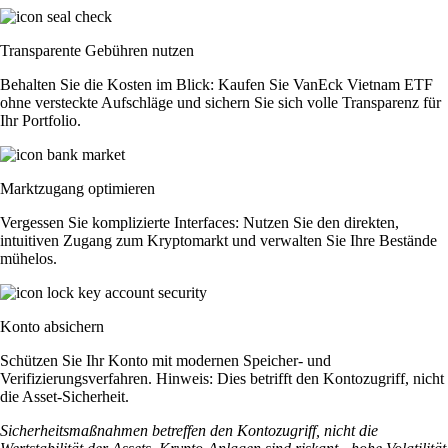
Transparente Gebühren nutzen
Behalten Sie die Kosten im Blick: Kaufen Sie VanEck Vietnam ETF
ohne versteckte Aufschläge und sichern Sie sich volle Transparenz für
Ihr Portfolio.
Marktzugang optimieren
Vergessen Sie komplizierte Interfaces: Nutzen Sie den direkten,
intuitiven Zugang zum Kryptomarkt und verwalten Sie Ihre Bestände
mühelos.
Konto absichern
Schützen Sie Ihr Konto mit modernen Speicher- und
Verifizierungsverfahren. Hinweis: Dies betrifft den Kontozugriff, nicht
die Asset-Sicherheit.
Sicherheitsmaßnahmen betreffen den Kontozugriff, nicht die