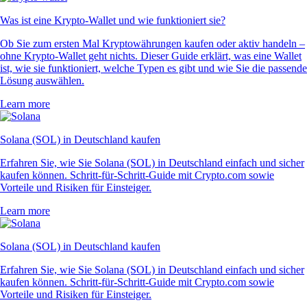
Was ist eine Krypto-Wallet und wie funktioniert sie?
Ob Sie zum ersten Mal Kryptowährungen kaufen oder aktiv handeln –
ohne Krypto-Wallet geht nichts. Dieser Guide erklärt, was eine Wallet
ist, wie sie funktioniert, welche Typen es gibt und wie Sie die passende
Lösung auswählen.
Learn more
Solana (SOL) in Deutschland kaufen
Erfahren Sie, wie Sie Solana (SOL) in Deutschland einfach und sicher
kaufen können. Schritt-für-Schritt-Guide mit Crypto.com sowie
Vorteile und Risiken für Einsteiger.
Learn more
Solana (SOL) in Deutschland kaufen
Erfahren Sie, wie Sie Solana (SOL) in Deutschland einfach und sicher
kaufen können. Schritt-für-Schritt-Guide mit Crypto.com sowie
Vorteile und Risiken für Einsteiger.