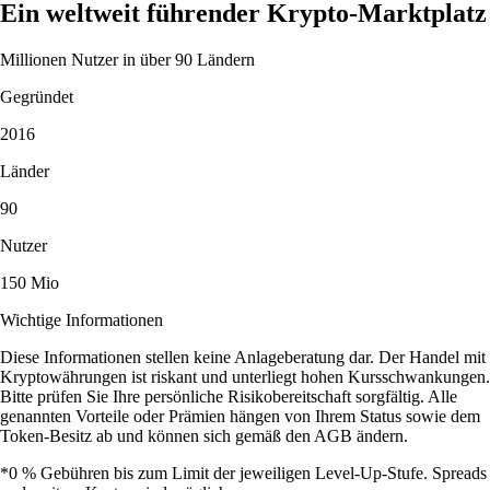
Ein weltweit führender Krypto-Marktplatz
Millionen Nutzer in über 90 Ländern
Gegründet
2016
Länder
90
Nutzer
150 Mio
Wichtige Informationen
Diese Informationen stellen keine Anlageberatung dar. Der Handel mit
Kryptowährungen ist riskant und unterliegt hohen Kursschwankungen.
Bitte prüfen Sie Ihre persönliche Risikobereitschaft sorgfältig. Alle
genannten Vorteile oder Prämien hängen von Ihrem Status sowie dem
Token-Besitz ab und können sich gemäß den AGB ändern.
*0 % Gebühren bis zum Limit der jeweiligen Level-Up-Stufe. Spreads