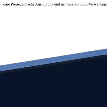
t klare Preise, einfache Ausführung und nahtlose Portfolio-Verwaltung.