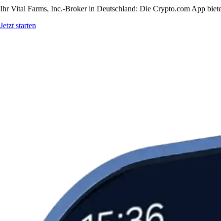
Ihr Vital Farms, Inc.-Broker in Deutschland: Die Crypto.com App biete
Jetzt starten