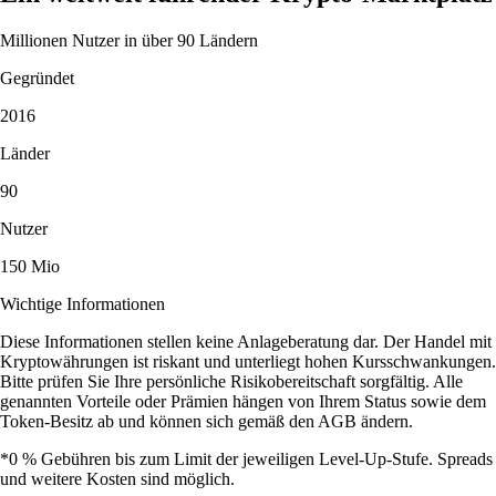
Millionen Nutzer in über 90 Ländern
Gegründet
2016
Länder
90
Nutzer
150 Mio
Wichtige Informationen
Diese Informationen stellen keine Anlageberatung dar. Der Handel mit
Kryptowährungen ist riskant und unterliegt hohen Kursschwankungen.
Bitte prüfen Sie Ihre persönliche Risikobereitschaft sorgfältig. Alle
genannten Vorteile oder Prämien hängen von Ihrem Status sowie dem
Token-Besitz ab und können sich gemäß den AGB ändern.
*0 % Gebühren bis zum Limit der jeweiligen Level-Up-Stufe. Spreads
und weitere Kosten sind möglich.