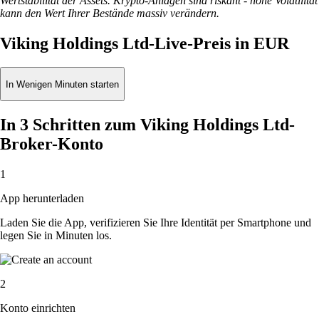
Wertstabilität der Assets. Krypto-Anlagen sind riskant - hohe Volatilität
kann den Wert Ihrer Bestände massiv verändern.
Viking Holdings Ltd-Live-Preis in EUR
In Wenigen Minuten starten
In 3 Schritten zum Viking Holdings Ltd-
Broker-Konto
1
App herunterladen
Laden Sie die App, verifizieren Sie Ihre Identität per Smartphone und
legen Sie in Minuten los.
2
Konto einrichten