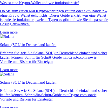
Was ist eine Krypto-Wallet und wie funktioniert sie?
Ob Sie zum ersten Mal Kryptowährungen kaufen oder aktiv handeln –
ohne Krypto-Wallet geht nichts. Dieser Guide erklärt, was eine Wallet
ist, wie sie funktioniert, welche Typen es gibt und wie Sie die passende
Lösung auswählen.
Learn more
Solana (SOL) in Deutschland kaufen
Erfahren Sie, wie Sie Solana (SOL) in Deutschland einfach und sicher
kaufen können. Schritt-für-Schritt-Guide mit Crypto.com sowie
Vorteile und Risiken für Einsteiger.
Learn more
Solana (SOL) in Deutschland kaufen
Erfahren Sie, wie Sie Solana (SOL) in Deutschland einfach und sicher
kaufen können. Schritt-für-Schritt-Guide mit Crypto.com sowie
Vorteile und Risiken für Einsteiger.
Learn more