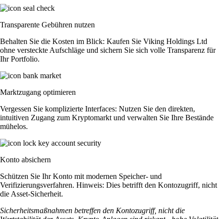
Transparente Gebühren nutzen
Behalten Sie die Kosten im Blick: Kaufen Sie Viking Holdings Ltd
ohne versteckte Aufschläge und sichern Sie sich volle Transparenz für
Ihr Portfolio.
Marktzugang optimieren
Vergessen Sie komplizierte Interfaces: Nutzen Sie den direkten,
intuitiven Zugang zum Kryptomarkt und verwalten Sie Ihre Bestände
mühelos.
Konto absichern
Schützen Sie Ihr Konto mit modernen Speicher- und
Verifizierungsverfahren. Hinweis: Dies betrifft den Kontozugriff, nicht
die Asset-Sicherheit.
Sicherheitsmaßnahmen betreffen den Kontozugriff, nicht die