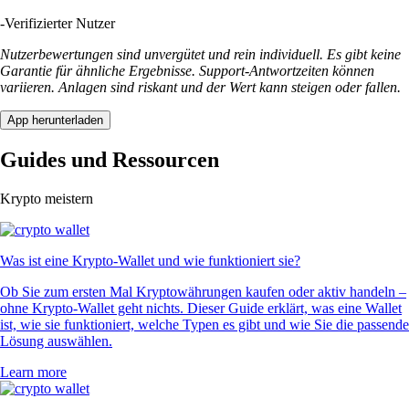
-
Verifizierter Nutzer
Nutzerbewertungen sind unvergütet und rein individuell. Es gibt keine
Garantie für ähnliche Ergebnisse. Support-Antwortzeiten können
variieren. Anlagen sind riskant und der Wert kann steigen oder fallen.
App herunterladen
Guides und Ressourcen
Krypto meistern
Was ist eine Krypto-Wallet und wie funktioniert sie?
Ob Sie zum ersten Mal Kryptowährungen kaufen oder aktiv handeln –
ohne Krypto-Wallet geht nichts. Dieser Guide erklärt, was eine Wallet
ist, wie sie funktioniert, welche Typen es gibt und wie Sie die passende
Lösung auswählen.
Learn more