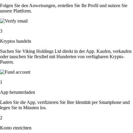
Folgen Sie den Anweisungen, erstellen Sie Ihr Profil und nutzen Sie
unsere Plattform.
3
Kryptos handeln
Suchen Sie Viking Holdings Ltd direkt in der App. Kaufen, verkaufen
oder tauschen Sie flexibel mit Hunderten von verfügbaren Krypto-
Paaren.
1
App herunterladen
Laden Sie die App, verifizieren Sie Ihre Identität per Smartphone und
legen Sie in Minuten los.
2
Konto einrichten