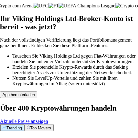
Ihr Viking Holdings Ltd-Broker-Konto ist
bereit - was jetzt?
Nach der vollständigen Verifizierung liegt das Portfoliomanagement
ganz bei Ihnen. Entdecken Sie diese Plattform-Features:
Tauschen Sie Viking Holdings Ltd gegen Fiat-Währungen oder
handeln Sie mit einer Vielzahl unterstützter Kryptowährungen.
Erzielen Sie potenzielle Krypto-Rewards durch das Staking
berechtigter Assets zur Unterstützung der Netzwerksicherheit.
Nutzen Sie LevelUp-Vorteile und zahlen Sie mit Ihren
Kryptowährungen im Alltag (sofern unterstützt).
App herunterladen
Über 400 Kryptowährungen handeln
Aktuelle Preise anzeigen
Trending
Top Movers