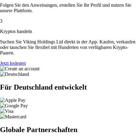
Folgen Sie den Anweisungen, erstellen Sie Ihr Profil und nutzen Sie
unsere Plattform.
3
Kryptos handeln
Suchen Sie Viking Holdings Ltd direkt in der App. Kaufen, verkaufen
oder tauschen Sie flexibel mit Hunderten von verfügbaren Krypto-
Paaren.
Jetzt loslegen
Für Deutschland entwickelt
Globale Partnerschaften