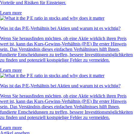
Vorteile und Risiken für Einsteiger.
Learn more
Was ist das P/E-Verhältnis bei Aktien und warum ist es wichtig?
Wenn Sie herausfinden möchten, ob eine Aktie wirklich ihren Preis
wert ist, kann das Kurs-Gewinn-Verhältnis (P/E) Ihr erster Hinweis
sein. Das Verständnis dieses einfachen Verhältnisses hilft Ihnen,
fundierte Entscheidungen zu treffen, bessere Investitionsmöglichkeiten
zu finden und potenziell kostspielige Fehler zu vermeiden.
Learn more
Was ist das P/E-Verhältnis bei Aktien und warum ist es wichtig?
Wenn Sie herausfinden möchten, ob eine Aktie wirklich ihren Preis
wert ist, kann das Kurs-Gewinn-Verhältnis (P/E) Ihr erster Hinweis
sein. Das Verständnis dieses einfachen Verhältnisses hilft Ihnen,
fundierte Entscheidungen zu treffen, bessere Investitionsmöglichkeiten
zu finden und potenziell kostspielige Fehler zu vermeiden.
Learn more
Artikel ansehen