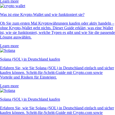
Learn more
Was ist eine Krypto-Wallet und wie funktioniert sie?
Ob Sie zum ersten Mal Kryptowährungen kaufen oder aktiv handeln –
ohne Krypto-Wallet geht nichts. Dieser Guide erklärt, was eine Wallet
ist, wie sie funktioniert, welche Typen es gibt und wie Sie die passende
Lösung auswählen.
Learn more
Solana (SOL) in Deutschland kaufen
Erfahren Sie, wie Sie Solana (SOL) in Deutschland einfach und sicher
kaufen können. Schritt-für-Schritt-Guide mit Crypto.com sowie
Vorteile und Risiken für Einsteiger.
Learn more
Solana (SOL) in Deutschland kaufen
Erfahren Sie, wie Sie Solana (SOL) in Deutschland einfach und sicher
kaufen können. Schritt-für-Schritt-Guide mit Crypto.com sowie