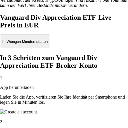
Wertstabilität der Assets. Krypto-Anlagen sind riskant - hohe Volatilität
kann den Wert Ihrer Bestände massiv verändern.
Vanguard Div Appreciation ETF-Live-
Preis in EUR
In Wenigen Minuten starten
In 3 Schritten zum Vanguard Div
Appreciation ETF-Broker-Konto
1
App herunterladen
Laden Sie die App, verifizieren Sie Ihre Identität per Smartphone und
legen Sie in Minuten los.
2