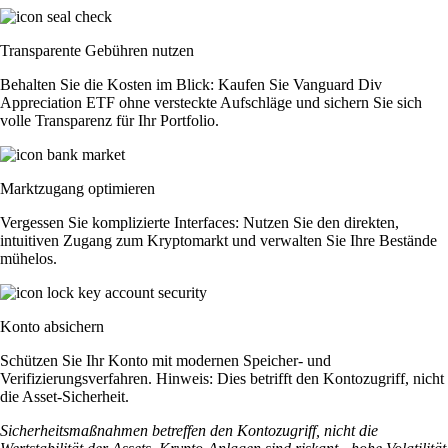
Transparente Gebühren nutzen
Behalten Sie die Kosten im Blick: Kaufen Sie Vanguard Div
Appreciation ETF ohne versteckte Aufschläge und sichern Sie sich
volle Transparenz für Ihr Portfolio.
Marktzugang optimieren
Vergessen Sie komplizierte Interfaces: Nutzen Sie den direkten,
intuitiven Zugang zum Kryptomarkt und verwalten Sie Ihre Bestände
mühelos.
Konto absichern
Schützen Sie Ihr Konto mit modernen Speicher- und
Verifizierungsverfahren. Hinweis: Dies betrifft den Kontozugriff, nicht
die Asset-Sicherheit.
Sicherheitsmaßnahmen betreffen den Kontozugriff, nicht die