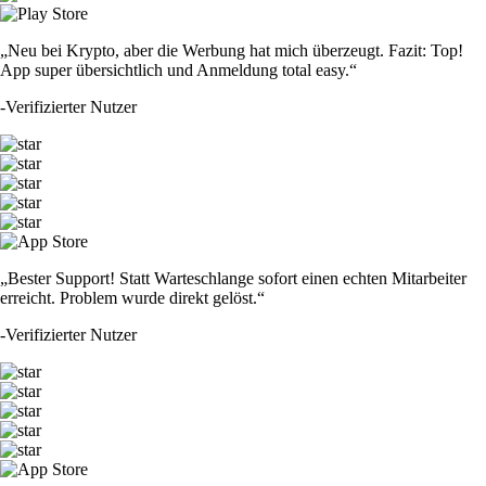
„Neu bei Krypto, aber die Werbung hat mich überzeugt. Fazit: Top!
App super übersichtlich und Anmeldung total easy.“
-
Verifizierter Nutzer
„Bester Support! Statt Warteschlange sofort einen echten Mitarbeiter
erreicht. Problem wurde direkt gelöst.“
-
Verifizierter Nutzer