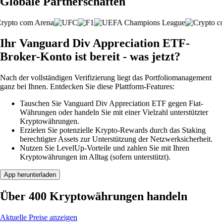
Globale Partnerschaften
Ihr Vanguard Div Appreciation ETF-
Broker-Konto ist bereit - was jetzt?
Nach der vollständigen Verifizierung liegt das Portfoliomanagement
ganz bei Ihnen. Entdecken Sie diese Plattform-Features:
Tauschen Sie Vanguard Div Appreciation ETF gegen Fiat-
Währungen oder handeln Sie mit einer Vielzahl unterstützter
Kryptowährungen.
Erzielen Sie potenzielle Krypto-Rewards durch das Staking
berechtigter Assets zur Unterstützung der Netzwerksicherheit.
Nutzen Sie LevelUp-Vorteile und zahlen Sie mit Ihren
Kryptowährungen im Alltag (sofern unterstützt).
App herunterladen
Über 400 Kryptowährungen handeln
Aktuelle Preise anzeigen