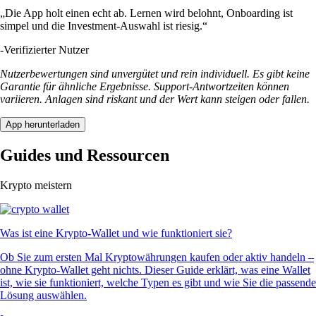
„Die App holt einen echt ab. Lernen wird belohnt, Onboarding ist
simpel und die Investment-Auswahl ist riesig.“
-
Verifizierter Nutzer
Nutzerbewertungen sind unvergütet und rein individuell. Es gibt keine
Garantie für ähnliche Ergebnisse. Support-Antwortzeiten können
variieren. Anlagen sind riskant und der Wert kann steigen oder fallen.
App herunterladen
Guides und Ressourcen
Krypto meistern
Was ist eine Krypto-Wallet und wie funktioniert sie?
Ob Sie zum ersten Mal Kryptowährungen kaufen oder aktiv handeln –
ohne Krypto-Wallet geht nichts. Dieser Guide erklärt, was eine Wallet
ist, wie sie funktioniert, welche Typen es gibt und wie Sie die passende
Lösung auswählen.