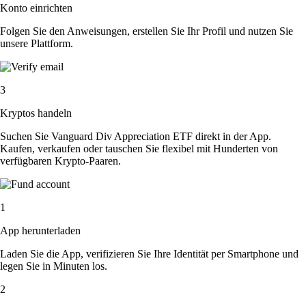
Konto einrichten
Folgen Sie den Anweisungen, erstellen Sie Ihr Profil und nutzen Sie
unsere Plattform.
3
Kryptos handeln
Suchen Sie Vanguard Div Appreciation ETF direkt in der App.
Kaufen, verkaufen oder tauschen Sie flexibel mit Hunderten von
verfügbaren Krypto-Paaren.
1
App herunterladen
Laden Sie die App, verifizieren Sie Ihre Identität per Smartphone und
legen Sie in Minuten los.
2