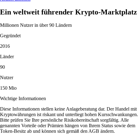
Ein weltweit führender Krypto-Marktplatz
Millionen Nutzer in über 90 Ländern
Gegründet
2016
Länder
90
Nutzer
150 Mio
Wichtige Informationen
Diese Informationen stellen keine Anlageberatung dar. Der Handel mit
Kryptowährungen ist riskant und unterliegt hohen Kursschwankungen.
Bitte prüfen Sie Ihre persönliche Risikobereitschaft sorgfältig. Alle
genannten Vorteile oder Prämien hängen von Ihrem Status sowie dem
Token-Besitz ab und können sich gemäß den AGB ändern.