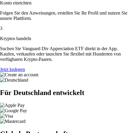
Konto einrichten
Folgen Sie den Anweisungen, erstellen Sie Ihr Profil und nutzen Sie
unsere Plattform.
3
Kryptos handeln
Suchen Sie Vanguard Div Appreciation ETF direkt in der App.
Kaufen, verkaufen oder tauschen Sie flexibel mit Hunderten von
verfügbaren Krypto-Paaren.
Jetzt loslegen
Für Deutschland entwickelt