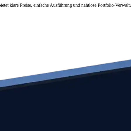
etet klare Preise, einfache Ausführung und nahtlose Portfolio-Verwalt