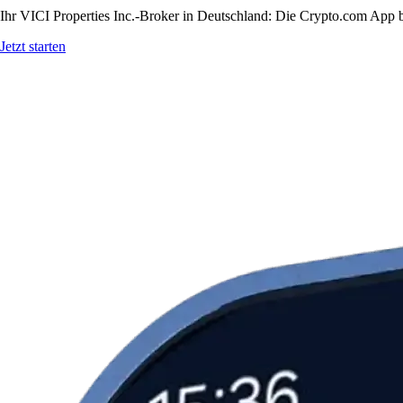
Ihr VICI Properties Inc.-Broker in Deutschland: Die Crypto.com App bi
Jetzt starten