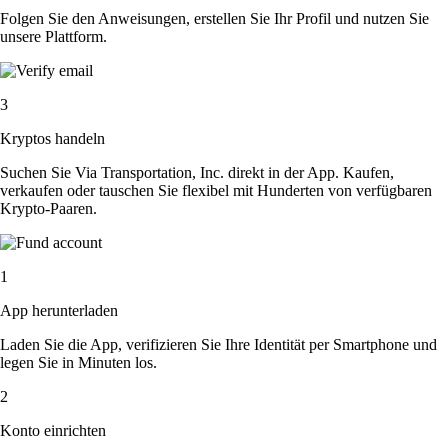
Folgen Sie den Anweisungen, erstellen Sie Ihr Profil und nutzen Sie
unsere Plattform.
3
Kryptos handeln
Suchen Sie Via Transportation, Inc. direkt in der App. Kaufen,
verkaufen oder tauschen Sie flexibel mit Hunderten von verfügbaren
Krypto-Paaren.
1
App herunterladen
Laden Sie die App, verifizieren Sie Ihre Identität per Smartphone und
legen Sie in Minuten los.
2
Konto einrichten