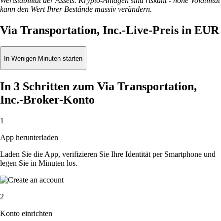
Wertstabilität der Assets. Krypto-Anlagen sind riskant - hohe Volatilität
kann den Wert Ihrer Bestände massiv verändern.
Via Transportation, Inc.-Live-Preis in EUR
In Wenigen Minuten starten
In 3 Schritten zum Via Transportation,
Inc.-Broker-Konto
1
App herunterladen
Laden Sie die App, verifizieren Sie Ihre Identität per Smartphone und
legen Sie in Minuten los.
2
Konto einrichten