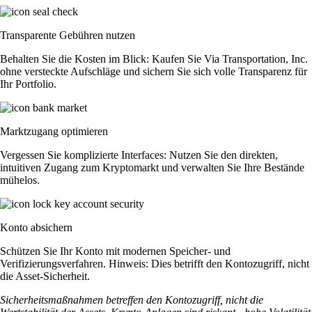
Transparente Gebühren nutzen
Behalten Sie die Kosten im Blick: Kaufen Sie Via Transportation, Inc.
ohne versteckte Aufschläge und sichern Sie sich volle Transparenz für
Ihr Portfolio.
Marktzugang optimieren
Vergessen Sie komplizierte Interfaces: Nutzen Sie den direkten,
intuitiven Zugang zum Kryptomarkt und verwalten Sie Ihre Bestände
mühelos.
Konto absichern
Schützen Sie Ihr Konto mit modernen Speicher- und
Verifizierungsverfahren. Hinweis: Dies betrifft den Kontozugriff, nicht
die Asset-Sicherheit.
Sicherheitsmaßnahmen betreffen den Kontozugriff, nicht die