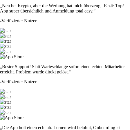
„Neu bei Krypto, aber die Werbung hat mich überzeugt. Fazit: Top!
App super übersichtlich und Anmeldung total easy.“
-
Verifizierter Nutzer
„Bester Support! Statt Warteschlange sofort einen echten Mitarbeiter
erreicht. Problem wurde direkt gelöst.“
-
Verifizierter Nutzer
„Die App holt einen echt ab. Lernen wird belohnt, Onboarding ist