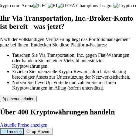
Ihr Via Transportation, Inc.-Broker-Konto
ist bereit - was jetzt?
Nach der vollständigen Verifizierung liegt das Portfoliomanagement
ganz bei Ihnen. Entdecken Sie diese Plattform-Features:
Tauschen Sie Via Transportation, Inc. gegen Fiat-Währungen
oder handeln Sie mit einer Vielzahl unterstützter
Kryptowährungen.
Erzielen Sie potenzielle Krypto-Rewards durch das Staking
berechtigter Assets zur Unterstützung der Netzwerksicherheit.
Nutzen Sie LevelUp-Vorteile und zahlen Sie mit Ihren
Kryptowährungen im Alltag (sofern unterstützt).
App herunterladen
Über 400 Kryptowährungen handeln
Aktuelle Preise anzeigen
Trending
Top Movers