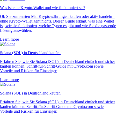
Was ist eine Krypto-Wallet und wie funktioniert sie?
Ob Sie zum ersten Mal Kryptowährungen kaufen oder aktiv handeln –
ohne Krypto-Wallet geht nichts. Dieser Guide erklärt, was eine Wallet
ist, wie sie funktioniert, welche Typen es gibt und wie Sie die passende
Lösung auswählen.
Learn more
Solana (SOL) in Deutschland kaufen
Erfahren Sie, wie Sie Solana (SOL) in Deutschland einfach und sicher
kaufen können. Schritt-für-Schritt-Guide mit Crypto.com sowie
Vorteile und Risiken für Einsteiger.
Learn more
Solana (SOL) in Deutschland kaufen
Erfahren Sie, wie Sie Solana (SOL) in Deutschland einfach und sicher
kaufen können. Schritt-für-Schritt-Guide mit Crypto.com sowie
Vorteile und Risiken für Einsteiger.