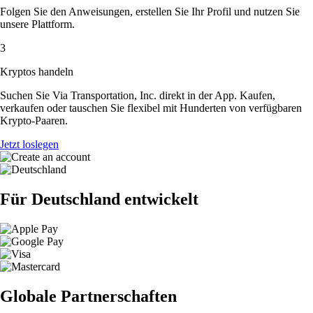
Folgen Sie den Anweisungen, erstellen Sie Ihr Profil und nutzen Sie
unsere Plattform.
3
Kryptos handeln
Suchen Sie Via Transportation, Inc. direkt in der App. Kaufen,
verkaufen oder tauschen Sie flexibel mit Hunderten von verfügbaren
Krypto-Paaren.
Jetzt loslegen
Für Deutschland entwickelt
Globale Partnerschaften