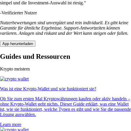
simpel und die Investment-Auswahl ist riesig.“
-
Verifizierter Nutzer
Nutzerbewertungen sind unvergütet und rein individuell. Es gibt keine
Garantie für ähnliche Ergebnisse. Support-Antwortzeiten können
variieren. Anlagen sind riskant und der Wert kann steigen oder fallen.
App herunterladen
Guides und Ressourcen
Krypto meistern
Was ist eine Krypto-Wallet und wie funktioniert sie?
Ob Sie zum ersten Mal Kryptowährungen kaufen oder aktiv handeln –
ohne Krypto-Wallet geht nichts. Dieser Guide erklärt, was eine Wallet
ist, wie sie funktioniert, welche Typen es gibt und wie Sie die passende
Lösung auswählen.
Learn more