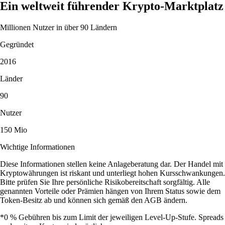
Ein weltweit führender Krypto-Marktplatz
Millionen Nutzer in über 90 Ländern
Gegründet
2016
Länder
90
Nutzer
150 Mio
Wichtige Informationen
Diese Informationen stellen keine Anlageberatung dar. Der Handel mit
Kryptowährungen ist riskant und unterliegt hohen Kursschwankungen.
Bitte prüfen Sie Ihre persönliche Risikobereitschaft sorgfältig. Alle
genannten Vorteile oder Prämien hängen von Ihrem Status sowie dem
Token-Besitz ab und können sich gemäß den AGB ändern.
*0 % Gebühren bis zum Limit der jeweiligen Level-Up-Stufe. Spreads