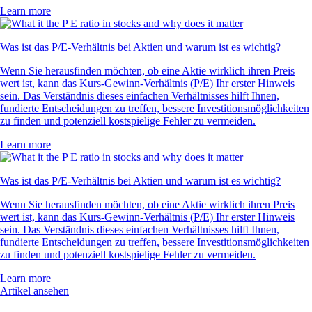
Learn more
Was ist das P/E-Verhältnis bei Aktien und warum ist es wichtig?
Wenn Sie herausfinden möchten, ob eine Aktie wirklich ihren Preis
wert ist, kann das Kurs-Gewinn-Verhältnis (P/E) Ihr erster Hinweis
sein. Das Verständnis dieses einfachen Verhältnisses hilft Ihnen,
fundierte Entscheidungen zu treffen, bessere Investitionsmöglichkeiten
zu finden und potenziell kostspielige Fehler zu vermeiden.
Learn more
Was ist das P/E-Verhältnis bei Aktien und warum ist es wichtig?
Wenn Sie herausfinden möchten, ob eine Aktie wirklich ihren Preis
wert ist, kann das Kurs-Gewinn-Verhältnis (P/E) Ihr erster Hinweis
sein. Das Verständnis dieses einfachen Verhältnisses hilft Ihnen,
fundierte Entscheidungen zu treffen, bessere Investitionsmöglichkeiten
zu finden und potenziell kostspielige Fehler zu vermeiden.
Learn more
Artikel ansehen