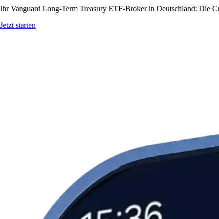
Ihr Vanguard Long-Term Treasury ETF-Broker in Deutschland: Die Cryp
Jetzt starten