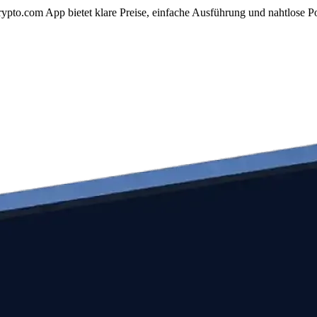
to.com App bietet klare Preise, einfache Ausführung und nahtlose Po