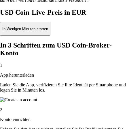
kann den Wert Ihrer Bestände massiv verändern.
USD Coin-Live-Preis in EUR
In Wenigen Minuten starten
In 3 Schritten zum USD Coin-Broker-
Konto
1
App herunterladen
Laden Sie die App, verifizieren Sie Ihre Identität per Smartphone und
legen Sie in Minuten los.
2
Konto einrichten