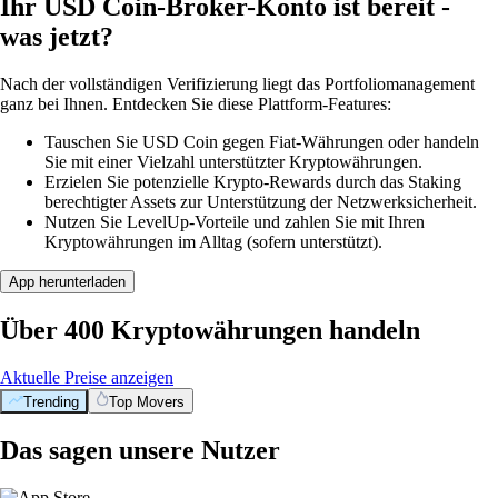
Ihr USD Coin-Broker-Konto ist bereit -
was jetzt?
Nach der vollständigen Verifizierung liegt das Portfoliomanagement
ganz bei Ihnen. Entdecken Sie diese Plattform-Features:
Tauschen Sie USD Coin gegen Fiat-Währungen oder handeln
Sie mit einer Vielzahl unterstützter Kryptowährungen.
Erzielen Sie potenzielle Krypto-Rewards durch das Staking
berechtigter Assets zur Unterstützung der Netzwerksicherheit.
Nutzen Sie LevelUp-Vorteile und zahlen Sie mit Ihren
Kryptowährungen im Alltag (sofern unterstützt).
App herunterladen
Über 400 Kryptowährungen handeln
Aktuelle Preise anzeigen
Trending
Top Movers
Das sagen unsere Nutzer