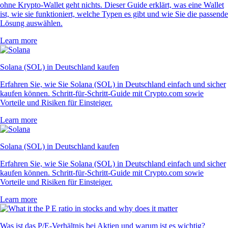
ohne Krypto-Wallet geht nichts. Dieser Guide erklärt, was eine Wallet
ist, wie sie funktioniert, welche Typen es gibt und wie Sie die passende
Lösung auswählen.
Learn more
Solana (SOL) in Deutschland kaufen
Erfahren Sie, wie Sie Solana (SOL) in Deutschland einfach und sicher
kaufen können. Schritt-für-Schritt-Guide mit Crypto.com sowie
Vorteile und Risiken für Einsteiger.
Learn more
Solana (SOL) in Deutschland kaufen
Erfahren Sie, wie Sie Solana (SOL) in Deutschland einfach und sicher
kaufen können. Schritt-für-Schritt-Guide mit Crypto.com sowie
Vorteile und Risiken für Einsteiger.
Learn more
Was ist das P/E-Verhältnis bei Aktien und warum ist es wichtig?