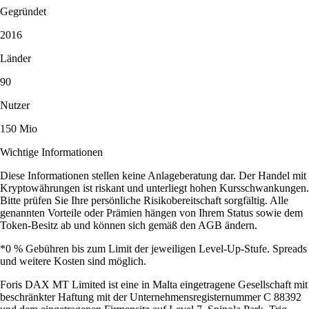
Gegründet
2016
Länder
90
Nutzer
150 Mio
Wichtige Informationen
Diese Informationen stellen keine Anlageberatung dar. Der Handel mit
Kryptowährungen ist riskant und unterliegt hohen Kursschwankungen.
Bitte prüfen Sie Ihre persönliche Risikobereitschaft sorgfältig. Alle
genannten Vorteile oder Prämien hängen von Ihrem Status sowie dem
Token-Besitz ab und können sich gemäß den AGB ändern.
*0 % Gebühren bis zum Limit der jeweiligen Level-Up-Stufe. Spreads
und weitere Kosten sind möglich.
Foris DAX MT Limited ist eine in Malta eingetragene Gesellschaft mit
beschränkter Haftung mit der Unternehmensregisternummer C 88392