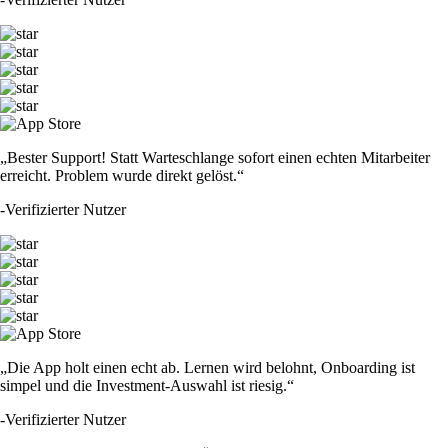
„Bester Support! Statt Warteschlange sofort einen echten Mitarbeiter
erreicht. Problem wurde direkt gelöst.“
-
Verifizierter Nutzer
„Die App holt einen echt ab. Lernen wird belohnt, Onboarding ist
simpel und die Investment-Auswahl ist riesig.“
-
Verifizierter Nutzer