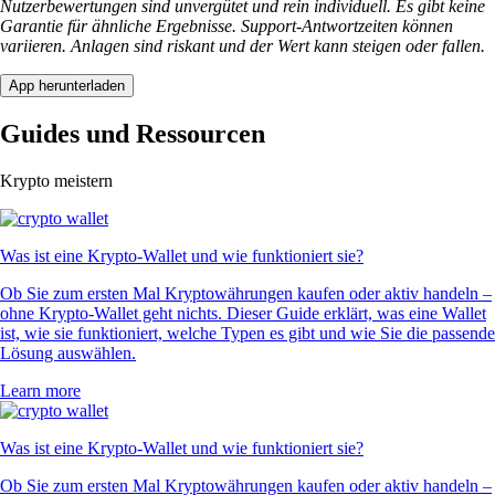
Nutzerbewertungen sind unvergütet und rein individuell. Es gibt keine
Garantie für ähnliche Ergebnisse. Support-Antwortzeiten können
variieren. Anlagen sind riskant und der Wert kann steigen oder fallen.
App herunterladen
Guides und Ressourcen
Krypto meistern
Was ist eine Krypto-Wallet und wie funktioniert sie?
Ob Sie zum ersten Mal Kryptowährungen kaufen oder aktiv handeln –
ohne Krypto-Wallet geht nichts. Dieser Guide erklärt, was eine Wallet
ist, wie sie funktioniert, welche Typen es gibt und wie Sie die passende
Lösung auswählen.
Learn more
Was ist eine Krypto-Wallet und wie funktioniert sie?
Ob Sie zum ersten Mal Kryptowährungen kaufen oder aktiv handeln –