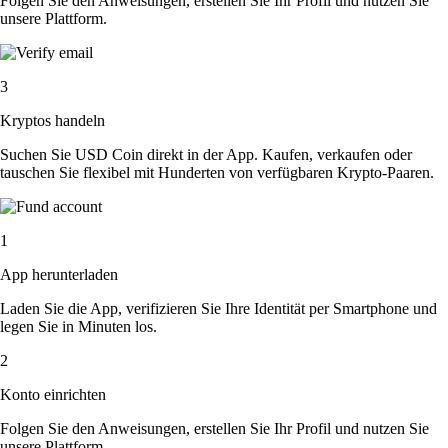
Folgen Sie den Anweisungen, erstellen Sie Ihr Profil und nutzen Sie
unsere Plattform.
3
Kryptos handeln
Suchen Sie USD Coin direkt in der App. Kaufen, verkaufen oder
tauschen Sie flexibel mit Hunderten von verfügbaren Krypto-Paaren.
1
App herunterladen
Laden Sie die App, verifizieren Sie Ihre Identität per Smartphone und
legen Sie in Minuten los.
2
Konto einrichten
Folgen Sie den Anweisungen, erstellen Sie Ihr Profil und nutzen Sie
unsere Plattform.