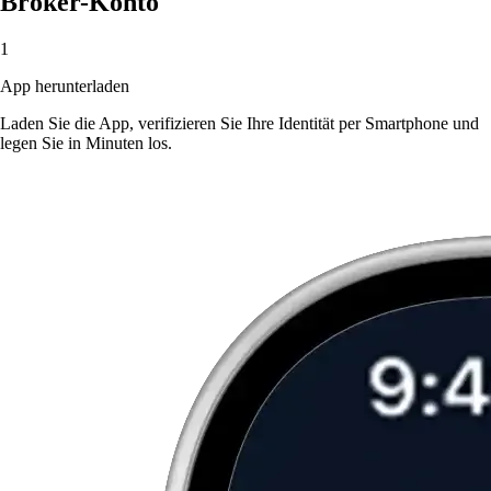
Broker-Konto
1
App herunterladen
Laden Sie die App, verifizieren Sie Ihre Identität per Smartphone und
legen Sie in Minuten los.