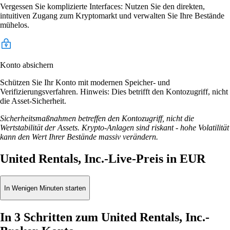
Vergessen Sie komplizierte Interfaces: Nutzen Sie den direkten,
intuitiven Zugang zum Kryptomarkt und verwalten Sie Ihre Bestände
mühelos.
Konto absichern
Schützen Sie Ihr Konto mit modernen Speicher- und
Verifizierungsverfahren. Hinweis: Dies betrifft den Kontozugriff, nicht
die Asset-Sicherheit.
Sicherheitsmaßnahmen betreffen den Kontozugriff, nicht die
Wertstabilität der Assets. Krypto-Anlagen sind riskant - hohe Volatilität
kann den Wert Ihrer Bestände massiv verändern.
United Rentals, Inc.-Live-Preis in EUR
In Wenigen Minuten starten
In 3 Schritten zum United Rentals, Inc.-