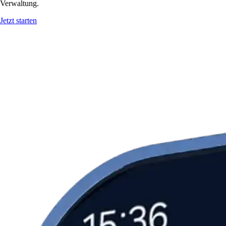
Verwaltung.
Jetzt starten