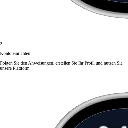
2
Konto einrichten
Folgen Sie den Anweisungen, erstellen Sie Ihr Profil und nutzen Sie
unsere Plattform.