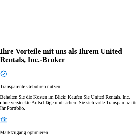
Ihre Vorteile mit uns als Ihrem United
Rentals, Inc.-Broker
Transparente Gebühren nutzen
Behalten Sie die Kosten im Blick: Kaufen Sie United Rentals, Inc.
ohne versteckte Aufschläge und sichern Sie sich volle Transparenz für
Ihr Portfolio.
Marktzugang optimieren