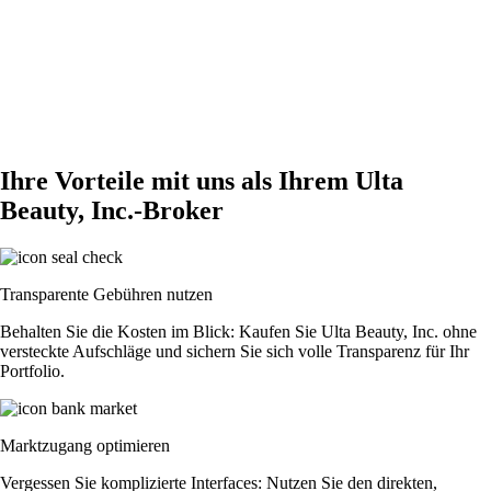
Ihre Vorteile mit uns als Ihrem Ulta
Beauty, Inc.-Broker
Transparente Gebühren nutzen
Behalten Sie die Kosten im Blick: Kaufen Sie Ulta Beauty, Inc. ohne
versteckte Aufschläge und sichern Sie sich volle Transparenz für Ihr
Portfolio.
Marktzugang optimieren
Vergessen Sie komplizierte Interfaces: Nutzen Sie den direkten,