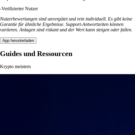
-
Verifizierter Nutzer
Nutzerbewertungen sind unvergütet und rein individuell. Es gibt keine
Garantie für ähnliche Ergebnisse. Support-Antwortzeiten können
variieren. Anlagen sind riskant und der Wert kann steigen oder fallen.
App herunterladen
Guides und Ressourcen
Krypto meistern