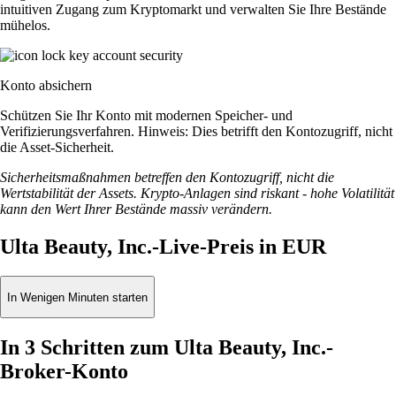
intuitiven Zugang zum Kryptomarkt und verwalten Sie Ihre Bestände
mühelos.
Konto absichern
Schützen Sie Ihr Konto mit modernen Speicher- und
Verifizierungsverfahren. Hinweis: Dies betrifft den Kontozugriff, nicht
die Asset-Sicherheit.
Sicherheitsmaßnahmen betreffen den Kontozugriff, nicht die
Wertstabilität der Assets. Krypto-Anlagen sind riskant - hohe Volatilität
kann den Wert Ihrer Bestände massiv verändern.
Ulta Beauty, Inc.-Live-Preis in EUR
In Wenigen Minuten starten
In 3 Schritten zum Ulta Beauty, Inc.-
Broker-Konto