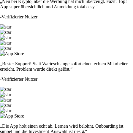
„Neu bei Krypto, aber die Werbung hat mich überzeugt. Fazit: Top!
App super übersichtlich und Anmeldung total easy.“
-
Verifizierter Nutzer
„Bester Support! Statt Warteschlange sofort einen echten Mitarbeiter
erreicht. Problem wurde direkt gelöst.“
-
Verifizierter Nutzer
„Die App holt einen echt ab. Lernen wird belohnt, Onboarding ist
simpel und die Investment-Auswahl ist riesig.“