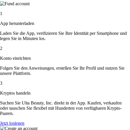
1
App herunterladen
Laden Sie die App, verifizieren Sie Ihre Identität per Smartphone und
legen Sie in Minuten los.
2
Konto einrichten
Folgen Sie den Anweisungen, erstellen Sie Ihr Profil und nutzen Sie
unsere Plattform.
3
Kryptos handeln
Suchen Sie Ulta Beauty, Inc. direkt in der App. Kaufen, verkaufen
oder tauschen Sie flexibel mit Hunderten von verfügbaren Krypto-
Paaren.
Jetzt loslegen