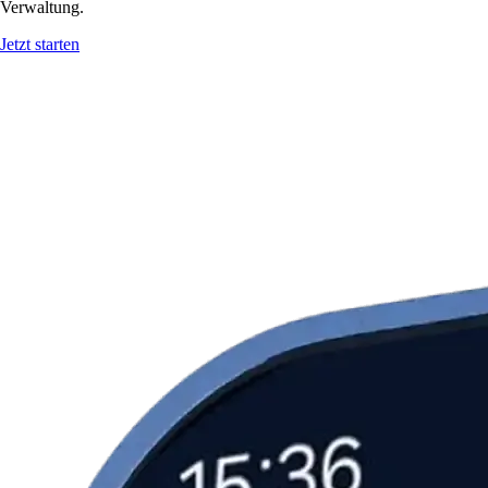
Verwaltung.
Jetzt starten