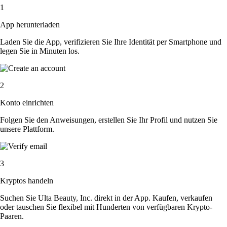
1
App herunterladen
Laden Sie die App, verifizieren Sie Ihre Identität per Smartphone und
legen Sie in Minuten los.
2
Konto einrichten
Folgen Sie den Anweisungen, erstellen Sie Ihr Profil und nutzen Sie
unsere Plattform.
3
Kryptos handeln
Suchen Sie Ulta Beauty, Inc. direkt in der App. Kaufen, verkaufen
oder tauschen Sie flexibel mit Hunderten von verfügbaren Krypto-
Paaren.