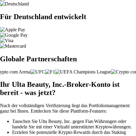
Für Deutschland entwickelt
Globale Partnerschaften
Ihr Ulta Beauty, Inc.-Broker-Konto ist
bereit - was jetzt?
Nach der vollständigen Verifizierung liegt das Portfoliomanagement
ganz bei Ihnen. Entdecken Sie diese Plattform-Features:
Tauschen Sie Ulta Beauty, Inc. gegen Fiat-Währungen oder
handeln Sie mit einer Vielzahl unterstützter Kryptowährungen.
Erzielen Sie potenzielle Krypto-Rewards durch das Staking