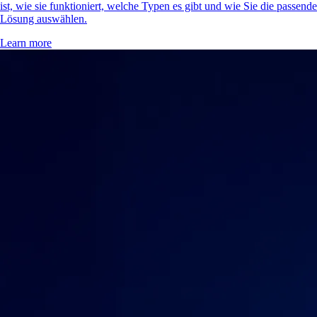
ist, wie sie funktioniert, welche Typen es gibt und wie Sie die passende
Lösung auswählen.
Learn more