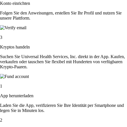
Konto einrichten
Folgen Sie den Anweisungen, erstellen Sie Ihr Profil und nutzen Sie
unsere Plattform.
3
Kryptos handeln
Suchen Sie Universal Health Services, Inc. direkt in der App. Kaufen,
verkaufen oder tauschen Sie flexibel mit Hunderten von verfügbaren
Krypto-Paaren.
1
App herunterladen
Laden Sie die App, verifizieren Sie Ihre Identität per Smartphone und
legen Sie in Minuten los.
2