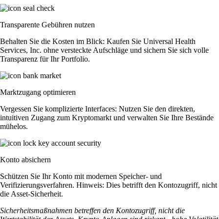
Transparente Gebühren nutzen
Behalten Sie die Kosten im Blick: Kaufen Sie Universal Health
Services, Inc. ohne versteckte Aufschläge und sichern Sie sich volle
Transparenz für Ihr Portfolio.
Marktzugang optimieren
Vergessen Sie komplizierte Interfaces: Nutzen Sie den direkten,
intuitiven Zugang zum Kryptomarkt und verwalten Sie Ihre Bestände
mühelos.
Konto absichern
Schützen Sie Ihr Konto mit modernen Speicher- und
Verifizierungsverfahren. Hinweis: Dies betrifft den Kontozugriff, nicht
die Asset-Sicherheit.
Sicherheitsmaßnahmen betreffen den Kontozugriff, nicht die