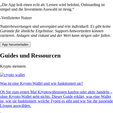
„Die App holt einen echt ab. Lernen wird belohnt, Onboarding ist
simpel und die Investment-Auswahl ist riesig.“
-
Verifizierter Nutzer
Nutzerbewertungen sind unvergütet und rein individuell. Es gibt keine
Garantie für ähnliche Ergebnisse. Support-Antwortzeiten können
variieren. Anlagen sind riskant und der Wert kann steigen oder fallen.
App herunterladen
Guides und Ressourcen
Krypto meistern
Was ist eine Krypto-Wallet und wie funktioniert sie?
Ob Sie zum ersten Mal Kryptowährungen kaufen oder aktiv handeln –
ohne Krypto-Wallet geht nichts. Dieser Guide erklärt, was eine Wallet
ist, wie sie funktioniert, welche Typen es gibt und wie Sie die passende
Lösung auswählen.