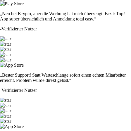
„Neu bei Krypto, aber die Werbung hat mich überzeugt. Fazit: Top!
App super übersichtlich und Anmeldung total easy.“
-
Verifizierter Nutzer
„Bester Support! Statt Warteschlange sofort einen echten Mitarbeiter
erreicht. Problem wurde direkt gelöst.“
-
Verifizierter Nutzer