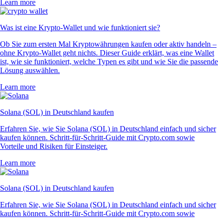
Learn more
Was ist eine Krypto-Wallet und wie funktioniert sie?
Ob Sie zum ersten Mal Kryptowährungen kaufen oder aktiv handeln –
ohne Krypto-Wallet geht nichts. Dieser Guide erklärt, was eine Wallet
ist, wie sie funktioniert, welche Typen es gibt und wie Sie die passende
Lösung auswählen.
Learn more
Solana (SOL) in Deutschland kaufen
Erfahren Sie, wie Sie Solana (SOL) in Deutschland einfach und sicher
kaufen können. Schritt-für-Schritt-Guide mit Crypto.com sowie
Vorteile und Risiken für Einsteiger.
Learn more
Solana (SOL) in Deutschland kaufen
Erfahren Sie, wie Sie Solana (SOL) in Deutschland einfach und sicher
kaufen können. Schritt-für-Schritt-Guide mit Crypto.com sowie