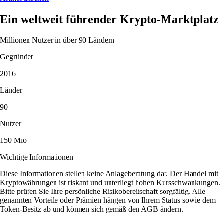
Ein weltweit führender Krypto-Marktplatz
Millionen Nutzer in über 90 Ländern
Gegründet
2016
Länder
90
Nutzer
150 Mio
Wichtige Informationen
Diese Informationen stellen keine Anlageberatung dar. Der Handel mit
Kryptowährungen ist riskant und unterliegt hohen Kursschwankungen.
Bitte prüfen Sie Ihre persönliche Risikobereitschaft sorgfältig. Alle
genannten Vorteile oder Prämien hängen von Ihrem Status sowie dem
Token-Besitz ab und können sich gemäß den AGB ändern.