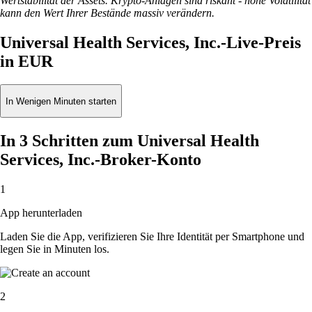
Wertstabilität der Assets. Krypto-Anlagen sind riskant - hohe Volatilität
kann den Wert Ihrer Bestände massiv verändern.
Universal Health Services, Inc.-Live-Preis
in EUR
In Wenigen Minuten starten
In 3 Schritten zum Universal Health
Services, Inc.-Broker-Konto
1
App herunterladen
Laden Sie die App, verifizieren Sie Ihre Identität per Smartphone und
legen Sie in Minuten los.
2