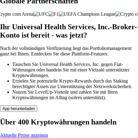
Globale Partnerschaften
Ihr Universal Health Services, Inc.-Broker-
Konto ist bereit - was jetzt?
Nach der vollständigen Verifizierung liegt das Portfoliomanagement
ganz bei Ihnen. Entdecken Sie diese Plattform-Features:
Tauschen Sie Universal Health Services, Inc. gegen Fiat-
Währungen oder handeln Sie mit einer Vielzahl unterstützter
Kryptowährungen.
Erzielen Sie potenzielle Krypto-Rewards durch das Staking
berechtigter Assets zur Unterstützung der Netzwerksicherheit.
Nutzen Sie LevelUp-Vorteile und zahlen Sie mit Ihren
Kryptowährungen im Alltag (sofern unterstützt).
App herunterladen
Über 400 Kryptowährungen handeln
Aktuelle Preise anzeigen