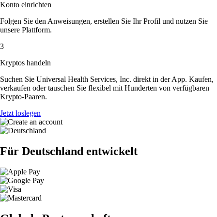
Konto einrichten
Folgen Sie den Anweisungen, erstellen Sie Ihr Profil und nutzen Sie
unsere Plattform.
3
Kryptos handeln
Suchen Sie Universal Health Services, Inc. direkt in der App. Kaufen,
verkaufen oder tauschen Sie flexibel mit Hunderten von verfügbaren
Krypto-Paaren.
Jetzt loslegen
Für Deutschland entwickelt