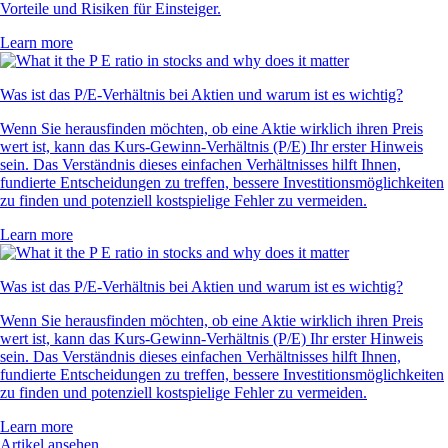
Vorteile und Risiken für Einsteiger.
Learn more
Was ist das P/E-Verhältnis bei Aktien und warum ist es wichtig?
Wenn Sie herausfinden möchten, ob eine Aktie wirklich ihren Preis
wert ist, kann das Kurs-Gewinn-Verhältnis (P/E) Ihr erster Hinweis
sein. Das Verständnis dieses einfachen Verhältnisses hilft Ihnen,
fundierte Entscheidungen zu treffen, bessere Investitionsmöglichkeiten
zu finden und potenziell kostspielige Fehler zu vermeiden.
Learn more
Was ist das P/E-Verhältnis bei Aktien und warum ist es wichtig?
Wenn Sie herausfinden möchten, ob eine Aktie wirklich ihren Preis
wert ist, kann das Kurs-Gewinn-Verhältnis (P/E) Ihr erster Hinweis
sein. Das Verständnis dieses einfachen Verhältnisses hilft Ihnen,
fundierte Entscheidungen zu treffen, bessere Investitionsmöglichkeiten
zu finden und potenziell kostspielige Fehler zu vermeiden.
Learn more
Artikel ansehen