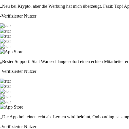
„Neu bei Krypto, aber die Werbung hat mich überzeugt. Fazit: Top! Ap
-
Verifizierter Nutzer
„Bester Support! Statt Warteschlange sofort einen echten Mitarbeiter er
-
Verifizierter Nutzer
„Die App holt einen echt ab. Lernen wird belohnt, Onboarding ist simp
-
Verifizierter Nutzer