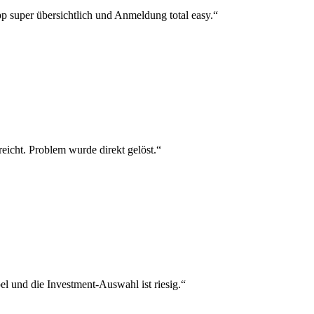
p super übersichtlich und Anmeldung total easy.“
reicht. Problem wurde direkt gelöst.“
el und die Investment-Auswahl ist riesig.“