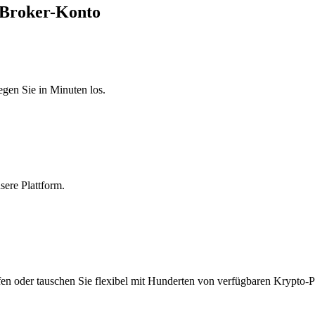
.-Broker-Konto
egen Sie in Minuten los.
sere Plattform.
fen oder tauschen Sie flexibel mit Hunderten von verfügbaren Krypto-P