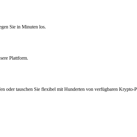
egen Sie in Minuten los.
sere Plattform.
fen oder tauschen Sie flexibel mit Hunderten von verfügbaren Krypto-P