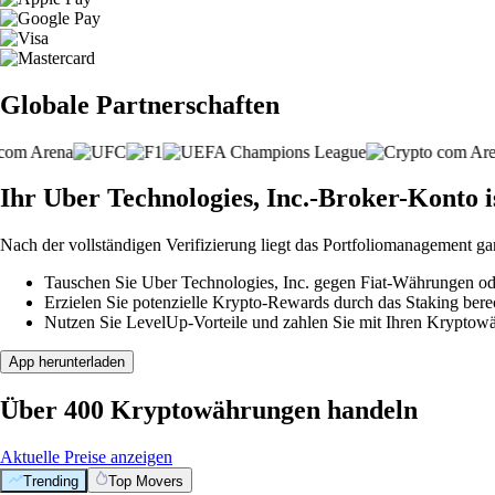
Globale Partnerschaften
Ihr Uber Technologies, Inc.-Broker-Konto is
Nach der vollständigen Verifizierung liegt das Portfoliomanagement ga
Tauschen Sie Uber Technologies, Inc. gegen Fiat-Währungen ode
Erzielen Sie potenzielle Krypto-Rewards durch das Staking berec
Nutzen Sie LevelUp-Vorteile und zahlen Sie mit Ihren Kryptowäh
App herunterladen
Über 400 Kryptowährungen handeln
Aktuelle Preise anzeigen
Trending
Top Movers