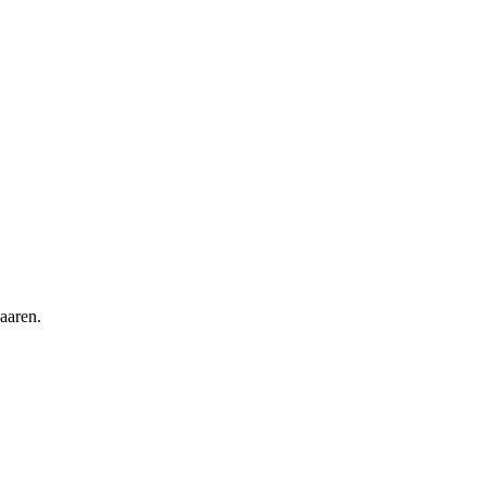
aaren.