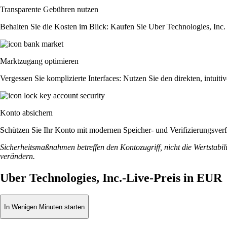
Transparente Gebühren nutzen
Behalten Sie die Kosten im Blick: Kaufen Sie Uber Technologies, Inc. o
Marktzugang optimieren
Vergessen Sie komplizierte Interfaces: Nutzen Sie den direkten, intu
Konto absichern
Schützen Sie Ihr Konto mit modernen Speicher- und Verifizierungsverfah
Sicherheitsmaßnahmen betreffen den Kontozugriff, nicht die Wertstabili
verändern.
Uber Technologies, Inc.-Live-Preis in EUR
In Wenigen Minuten starten