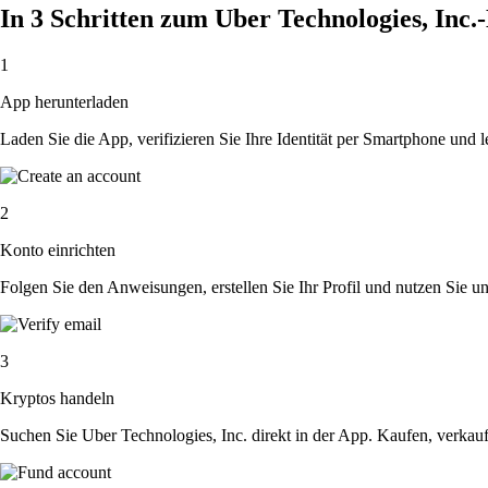
In 3 Schritten zum Uber Technologies, Inc
1
App herunterladen
Laden Sie die App, verifizieren Sie Ihre Identität per Smartphone und l
2
Konto einrichten
Folgen Sie den Anweisungen, erstellen Sie Ihr Profil und nutzen Sie un
3
Kryptos handeln
Suchen Sie Uber Technologies, Inc. direkt in der App. Kaufen, verkau