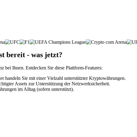
t bereit - was jetzt?
nz bei Ihnen. Entdecken Sie diese Plattform-Features:
r handeln Sie mit einer Vielzahl unterstützter Kryptowährungen.
htigter Assets zur Unterstützung der Netzwerksicherheit.
rungen im Alltag (sofern unterstützt).