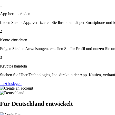
1
App herunterladen
Laden Sie die App, verifizieren Sie Ihre Identität per Smartphone und l
2
Konto einrichten
Folgen Sie den Anweisungen, erstellen Sie Ihr Profil und nutzen Sie un
3
Kryptos handeln
Suchen Sie Uber Technologies, Inc. direkt in der App. Kaufen, verkau
Jetzt loslegen
Für Deutschland entwickelt