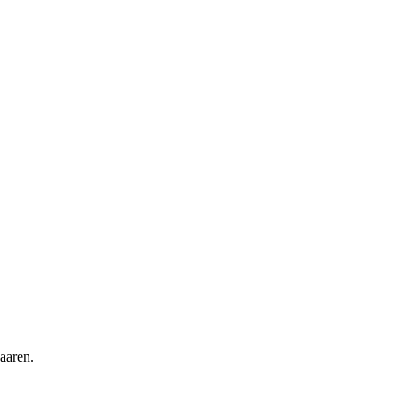
aaren.