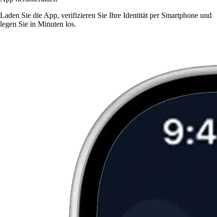
Laden Sie die App, verifizieren Sie Ihre Identität per Smartphone und
legen Sie in Minuten los.