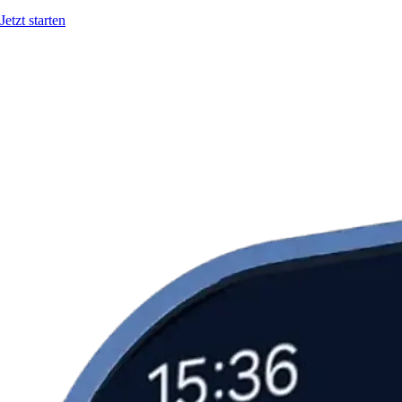
Jetzt starten