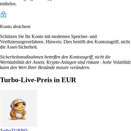
mühelos.
Konto absichern
Schützen Sie Ihr Konto mit modernen Speicher- und
Verifizierungsverfahren. Hinweis: Dies betrifft den Kontozugriff, nicht
die Asset-Sicherheit.
Sicherheitsmaßnahmen betreffen den Kontozugriff, nicht die
Wertstabilität der Assets. Krypto-Anlagen sind riskant - hohe Volatilität
kann den Wert Ihrer Bestände massiv verändern.
Turbo-Live-Preis in EUR
Turbo
TURBO