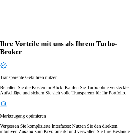
Ihre Vorteile mit uns als Ihrem Turbo-
Broker
Transparente Gebühren nutzen
Behalten Sie die Kosten im Blick: Kaufen Sie Turbo ohne versteckte
Aufschläge und sichern Sie sich volle Transparenz für Ihr Portfolio.
Marktzugang optimieren
Vergessen Sie komplizierte Interfaces: Nutzen Sie den direkten,
intuitiven Zugang zum Kryptomarkt und verwalten Sie Ihre Bestände