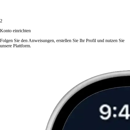
2
Konto einrichten
Folgen Sie den Anweisungen, erstellen Sie Ihr Profil und nutzen Sie
unsere Plattform.