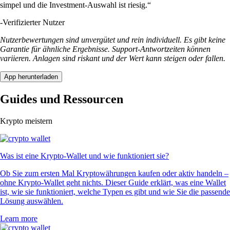
simpel und die Investment-Auswahl ist riesig.“
-
Verifizierter Nutzer
Nutzerbewertungen sind unvergütet und rein individuell. Es gibt keine
Garantie für ähnliche Ergebnisse. Support-Antwortzeiten können
variieren. Anlagen sind riskant und der Wert kann steigen oder fallen.
App herunterladen
Guides und Ressourcen
Krypto meistern
Was ist eine Krypto-Wallet und wie funktioniert sie?
Ob Sie zum ersten Mal Kryptowährungen kaufen oder aktiv handeln –
ohne Krypto-Wallet geht nichts. Dieser Guide erklärt, was eine Wallet
ist, wie sie funktioniert, welche Typen es gibt und wie Sie die passende
Lösung auswählen.
Learn more