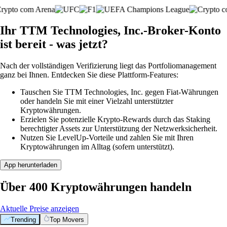
Ihr TTM Technologies, Inc.-Broker-Konto
ist bereit - was jetzt?
Nach der vollständigen Verifizierung liegt das Portfoliomanagement
ganz bei Ihnen. Entdecken Sie diese Plattform-Features:
Tauschen Sie TTM Technologies, Inc. gegen Fiat-Währungen
oder handeln Sie mit einer Vielzahl unterstützter
Kryptowährungen.
Erzielen Sie potenzielle Krypto-Rewards durch das Staking
berechtigter Assets zur Unterstützung der Netzwerksicherheit.
Nutzen Sie LevelUp-Vorteile und zahlen Sie mit Ihren
Kryptowährungen im Alltag (sofern unterstützt).
App herunterladen
Über 400 Kryptowährungen handeln
Aktuelle Preise anzeigen
Trending
Top Movers