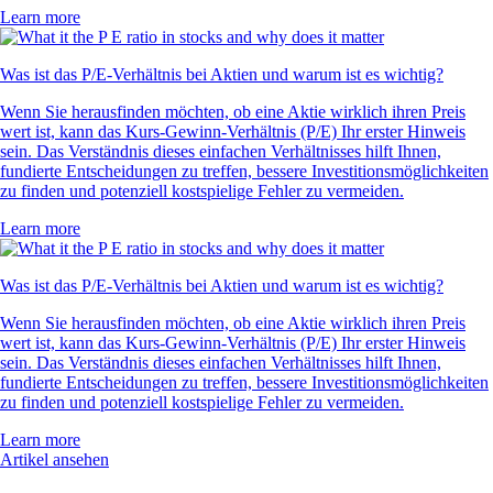
Learn more
Was ist das P/E-Verhältnis bei Aktien und warum ist es wichtig?
Wenn Sie herausfinden möchten, ob eine Aktie wirklich ihren Preis
wert ist, kann das Kurs-Gewinn-Verhältnis (P/E) Ihr erster Hinweis
sein. Das Verständnis dieses einfachen Verhältnisses hilft Ihnen,
fundierte Entscheidungen zu treffen, bessere Investitionsmöglichkeiten
zu finden und potenziell kostspielige Fehler zu vermeiden.
Learn more
Was ist das P/E-Verhältnis bei Aktien und warum ist es wichtig?
Wenn Sie herausfinden möchten, ob eine Aktie wirklich ihren Preis
wert ist, kann das Kurs-Gewinn-Verhältnis (P/E) Ihr erster Hinweis
sein. Das Verständnis dieses einfachen Verhältnisses hilft Ihnen,
fundierte Entscheidungen zu treffen, bessere Investitionsmöglichkeiten
zu finden und potenziell kostspielige Fehler zu vermeiden.
Learn more
Artikel ansehen