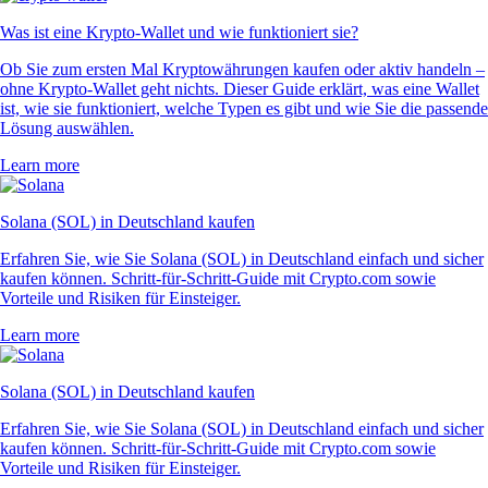
Was ist eine Krypto-Wallet und wie funktioniert sie?
Ob Sie zum ersten Mal Kryptowährungen kaufen oder aktiv handeln –
ohne Krypto-Wallet geht nichts. Dieser Guide erklärt, was eine Wallet
ist, wie sie funktioniert, welche Typen es gibt und wie Sie die passende
Lösung auswählen.
Learn more
Solana (SOL) in Deutschland kaufen
Erfahren Sie, wie Sie Solana (SOL) in Deutschland einfach und sicher
kaufen können. Schritt-für-Schritt-Guide mit Crypto.com sowie
Vorteile und Risiken für Einsteiger.
Learn more
Solana (SOL) in Deutschland kaufen
Erfahren Sie, wie Sie Solana (SOL) in Deutschland einfach und sicher
kaufen können. Schritt-für-Schritt-Guide mit Crypto.com sowie
Vorteile und Risiken für Einsteiger.