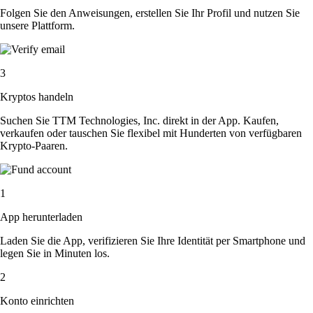
Folgen Sie den Anweisungen, erstellen Sie Ihr Profil und nutzen Sie
unsere Plattform.
3
Kryptos handeln
Suchen Sie TTM Technologies, Inc. direkt in der App. Kaufen,
verkaufen oder tauschen Sie flexibel mit Hunderten von verfügbaren
Krypto-Paaren.
1
App herunterladen
Laden Sie die App, verifizieren Sie Ihre Identität per Smartphone und
legen Sie in Minuten los.
2
Konto einrichten