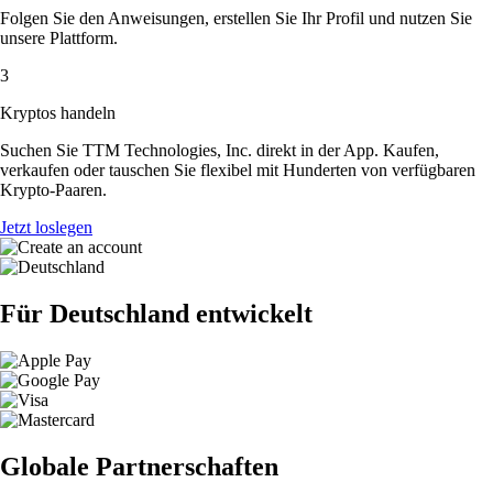
Folgen Sie den Anweisungen, erstellen Sie Ihr Profil und nutzen Sie
unsere Plattform.
3
Kryptos handeln
Suchen Sie TTM Technologies, Inc. direkt in der App. Kaufen,
verkaufen oder tauschen Sie flexibel mit Hunderten von verfügbaren
Krypto-Paaren.
Jetzt loslegen
Für Deutschland entwickelt
Globale Partnerschaften