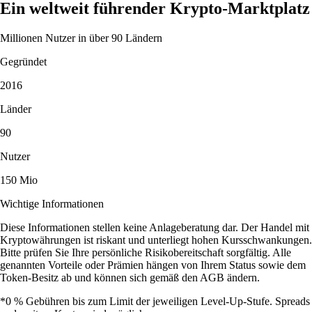
Ein weltweit führender Krypto-Marktplatz
Millionen Nutzer in über 90 Ländern
Gegründet
2016
Länder
90
Nutzer
150 Mio
Wichtige Informationen
Diese Informationen stellen keine Anlageberatung dar. Der Handel mit
Kryptowährungen ist riskant und unterliegt hohen Kursschwankungen.
Bitte prüfen Sie Ihre persönliche Risikobereitschaft sorgfältig. Alle
genannten Vorteile oder Prämien hängen von Ihrem Status sowie dem
Token-Besitz ab und können sich gemäß den AGB ändern.
*0 % Gebühren bis zum Limit der jeweiligen Level-Up-Stufe. Spreads