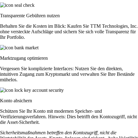
Transparente Gebühren nutzen
Behalten Sie die Kosten im Blick: Kaufen Sie TTM Technologies, Inc.
ohne versteckte Aufschläge und sichern Sie sich volle Transparenz für
Ihr Portfolio.
Marktzugang optimieren
Vergessen Sie komplizierte Interfaces: Nutzen Sie den direkten,
intuitiven Zugang zum Kryptomarkt und verwalten Sie Ihre Bestände
mühelos.
Konto absichern
Schützen Sie Ihr Konto mit modernen Speicher- und
Verifizierungsverfahren. Hinweis: Dies betrifft den Kontozugriff, nicht
die Asset-Sicherheit.
Sicherheitsmaßnahmen betreffen den Kontozugriff, nicht die