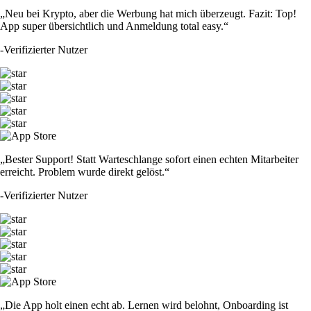
„Neu bei Krypto, aber die Werbung hat mich überzeugt. Fazit: Top!
App super übersichtlich und Anmeldung total easy.“
-
Verifizierter Nutzer
„Bester Support! Statt Warteschlange sofort einen echten Mitarbeiter
erreicht. Problem wurde direkt gelöst.“
-
Verifizierter Nutzer
„Die App holt einen echt ab. Lernen wird belohnt, Onboarding ist