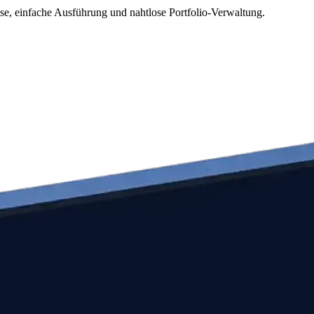
ise, einfache Ausführung und nahtlose Portfolio-Verwaltung.