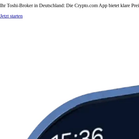
Ihr Toshi-Broker in Deutschland: Die Crypto.com App bietet klare Pre
Jetzt starten