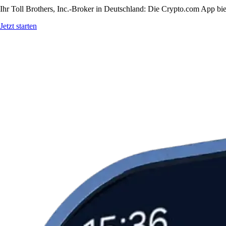
Ihr Toll Brothers, Inc.-Broker in Deutschland: Die Crypto.com App bie
Jetzt starten