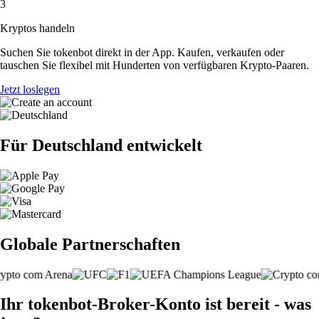
3
Kryptos handeln
Suchen Sie tokenbot direkt in der App. Kaufen, verkaufen oder
tauschen Sie flexibel mit Hunderten von verfügbaren Krypto-Paaren.
Jetzt loslegen
Für Deutschland entwickelt
Globale Partnerschaften
Ihr tokenbot-Broker-Konto ist bereit - was