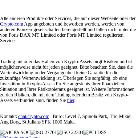
Alle anderen Produkte oder Services, die auf dieser Webseite oder der
Crypto.com
App angeboten und beworben werden, werden von
anderen Konzerngesellschaften bereitgestellt und fallen nicht unter die
von Foris DAX MT Limited oder Foris MT Limited regulierten
Services.
Trading mit oder das Halten von Krypto-Assets birgt Risiken und ist
möglicherweise nicht für jeden geeignet. Bitte beachten Sie, dass die
Wertentwicklung in der Vergangenheit keine Garantie für die
zukünftige Wertentwicklung ist. Überlegen Sie sorgfältig, ob eine
Investition in Krypto-Assets für Sie angesichts Ihrer finanziellen
Situation und Ihrer Risikotoleranz geeignet ist. Weitere Informationen
zu den Risiken, die mit dem Trading oder dem Besitz von Krypto-
Assets verbunden sind, finden Sie
hier
.
Kontakt:
chat.crypto.com
| Büro: Level 7, Spinola Park, Triq Mikiel
Ang Borg, St Julians SPK 1000 Malta.