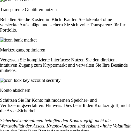
Transparente Gebühren nutzen
Behalten Sie die Kosten im Blick: Kaufen Sie tokenbot ohne
versteckte Aufschläge und sichern Sie sich volle Transparenz für Ihr
Portfolio.
Marktzugang optimieren
Vergessen Sie komplizierte Interfaces: Nutzen Sie den direkten,
intuitiven Zugang zum Kryptomarkt und verwalten Sie Ihre Bestände
mühelos.
Konto absichern
Schützen Sie Ihr Konto mit modernen Speicher- und
Verifizierungsverfahren. Hinweis: Dies betrifft den Kontozugriff, nicht
die Asset-Sicherheit.
Sicherheitsmaßnahmen betreffen den Kontozugriff, nicht die
Wertstabilität der Assets. Krypto-Anlagen sind riskant - hohe Volatilität