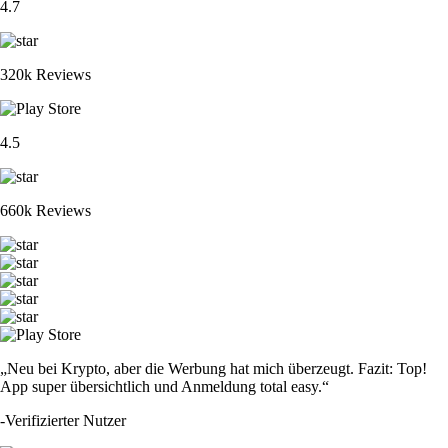
4.7
320k Reviews
4.5
660k Reviews
„Neu bei Krypto, aber die Werbung hat mich überzeugt. Fazit: Top!
App super übersichtlich und Anmeldung total easy.“
-
Verifizierter Nutzer