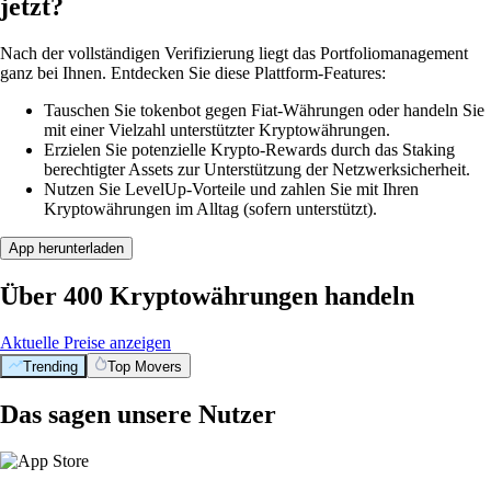
jetzt?
Nach der vollständigen Verifizierung liegt das Portfoliomanagement
ganz bei Ihnen. Entdecken Sie diese Plattform-Features:
Tauschen Sie tokenbot gegen Fiat-Währungen oder handeln Sie
mit einer Vielzahl unterstützter Kryptowährungen.
Erzielen Sie potenzielle Krypto-Rewards durch das Staking
berechtigter Assets zur Unterstützung der Netzwerksicherheit.
Nutzen Sie LevelUp-Vorteile und zahlen Sie mit Ihren
Kryptowährungen im Alltag (sofern unterstützt).
App herunterladen
Über 400 Kryptowährungen handeln
Aktuelle Preise anzeigen
Trending
Top Movers
Das sagen unsere Nutzer