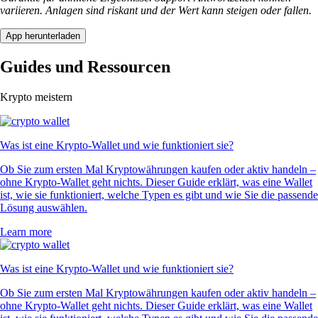
variieren. Anlagen sind riskant und der Wert kann steigen oder fallen.
App herunterladen
Guides und Ressourcen
Krypto meistern
Was ist eine Krypto-Wallet und wie funktioniert sie?
Ob Sie zum ersten Mal Kryptowährungen kaufen oder aktiv handeln –
ohne Krypto-Wallet geht nichts. Dieser Guide erklärt, was eine Wallet
ist, wie sie funktioniert, welche Typen es gibt und wie Sie die passende
Lösung auswählen.
Learn more
Was ist eine Krypto-Wallet und wie funktioniert sie?
Ob Sie zum ersten Mal Kryptowährungen kaufen oder aktiv handeln –
ohne Krypto-Wallet geht nichts. Dieser Guide erklärt, was eine Wallet