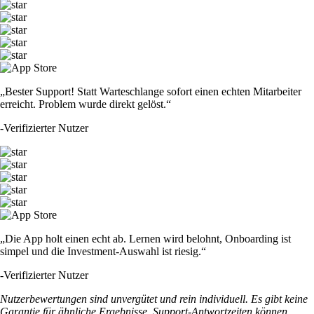
„Bester Support! Statt Warteschlange sofort einen echten Mitarbeiter
erreicht. Problem wurde direkt gelöst.“
-
Verifizierter Nutzer
„Die App holt einen echt ab. Lernen wird belohnt, Onboarding ist
simpel und die Investment-Auswahl ist riesig.“
-
Verifizierter Nutzer
Nutzerbewertungen sind unvergütet und rein individuell. Es gibt keine
Garantie für ähnliche Ergebnisse. Support-Antwortzeiten können