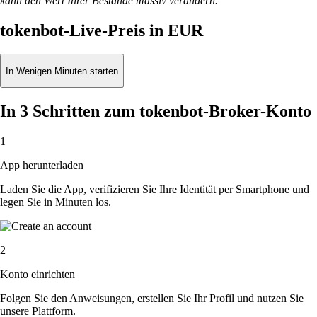
kann den Wert Ihrer Bestände massiv verändern.
tokenbot-Live-Preis in EUR
In Wenigen Minuten starten
In 3 Schritten zum tokenbot-Broker-Konto
1
App herunterladen
Laden Sie die App, verifizieren Sie Ihre Identität per Smartphone und
legen Sie in Minuten los.
2
Konto einrichten
Folgen Sie den Anweisungen, erstellen Sie Ihr Profil und nutzen Sie
unsere Plattform.