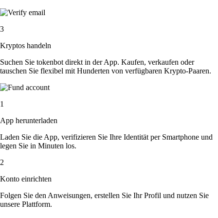
3
Kryptos handeln
Suchen Sie tokenbot direkt in der App. Kaufen, verkaufen oder
tauschen Sie flexibel mit Hunderten von verfügbaren Krypto-Paaren.
1
App herunterladen
Laden Sie die App, verifizieren Sie Ihre Identität per Smartphone und
legen Sie in Minuten los.
2
Konto einrichten
Folgen Sie den Anweisungen, erstellen Sie Ihr Profil und nutzen Sie
unsere Plattform.