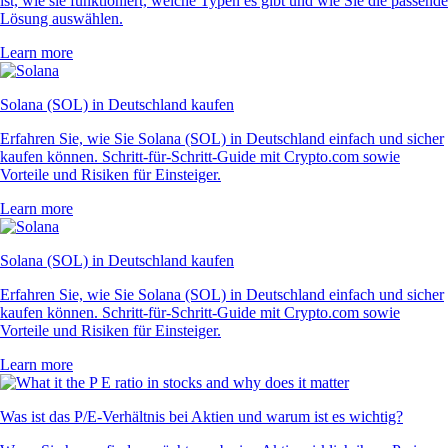
ist, wie sie funktioniert, welche Typen es gibt und wie Sie die passende
Lösung auswählen.
Learn more
Solana (SOL) in Deutschland kaufen
Erfahren Sie, wie Sie Solana (SOL) in Deutschland einfach und sicher
kaufen können. Schritt-für-Schritt-Guide mit Crypto.com sowie
Vorteile und Risiken für Einsteiger.
Learn more
Solana (SOL) in Deutschland kaufen
Erfahren Sie, wie Sie Solana (SOL) in Deutschland einfach und sicher
kaufen können. Schritt-für-Schritt-Guide mit Crypto.com sowie
Vorteile und Risiken für Einsteiger.
Learn more
Was ist das P/E-Verhältnis bei Aktien und warum ist es wichtig?