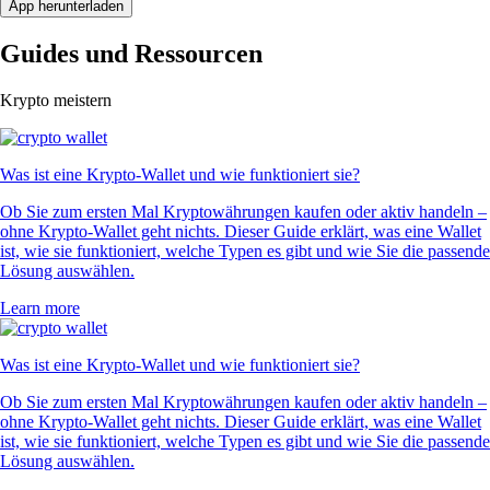
App herunterladen
Guides und Ressourcen
Krypto meistern
Was ist eine Krypto-Wallet und wie funktioniert sie?
Ob Sie zum ersten Mal Kryptowährungen kaufen oder aktiv handeln –
ohne Krypto-Wallet geht nichts. Dieser Guide erklärt, was eine Wallet
ist, wie sie funktioniert, welche Typen es gibt und wie Sie die passende
Lösung auswählen.
Learn more
Was ist eine Krypto-Wallet und wie funktioniert sie?
Ob Sie zum ersten Mal Kryptowährungen kaufen oder aktiv handeln –
ohne Krypto-Wallet geht nichts. Dieser Guide erklärt, was eine Wallet
ist, wie sie funktioniert, welche Typen es gibt und wie Sie die passende
Lösung auswählen.