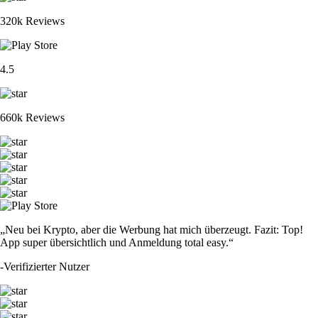
320k Reviews
4.5
660k Reviews
„Neu bei Krypto, aber die Werbung hat mich überzeugt. Fazit: Top!
App super übersichtlich und Anmeldung total easy.“
-
Verifizierter Nutzer