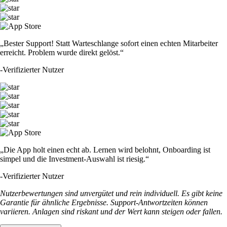
„Bester Support! Statt Warteschlange sofort einen echten Mitarbeiter
erreicht. Problem wurde direkt gelöst.“
-
Verifizierter Nutzer
„Die App holt einen echt ab. Lernen wird belohnt, Onboarding ist
simpel und die Investment-Auswahl ist riesig.“
-
Verifizierter Nutzer
Nutzerbewertungen sind unvergütet und rein individuell. Es gibt keine
Garantie für ähnliche Ergebnisse. Support-Antwortzeiten können
variieren. Anlagen sind riskant und der Wert kann steigen oder fallen.