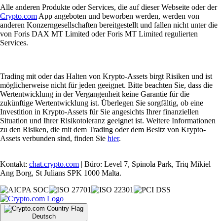
Alle anderen Produkte oder Services, die auf dieser Webseite oder der
Crypto.com
App angeboten und beworben werden, werden von
anderen Konzerngesellschaften bereitgestellt und fallen nicht unter die
von Foris DAX MT Limited oder Foris MT Limited regulierten
Services.
Trading mit oder das Halten von Krypto-Assets birgt Risiken und ist
möglicherweise nicht für jeden geeignet. Bitte beachten Sie, dass die
Wertentwicklung in der Vergangenheit keine Garantie für die
zukünftige Wertentwicklung ist. Überlegen Sie sorgfältig, ob eine
Investition in Krypto-Assets für Sie angesichts Ihrer finanziellen
Situation und Ihrer Risikotoleranz geeignet ist. Weitere Informationen
zu den Risiken, die mit dem Trading oder dem Besitz von Krypto-
Assets verbunden sind, finden Sie
hier
.
Kontakt:
chat.crypto.com
| Büro: Level 7, Spinola Park, Triq Mikiel
Ang Borg, St Julians SPK 1000 Malta.
Deutsch