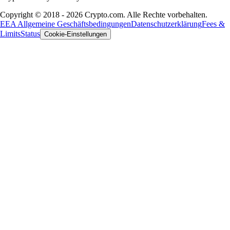
Copyright © 2018 - 2026 Crypto.com. Alle Rechte vorbehalten.
EEA Allgemeine Geschäftsbedingungen
Datenschutzerklärung
Fees &
Limits
Status
Cookie-Einstellungen