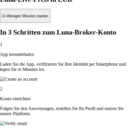
In Wenigen Minuten starten
In 3 Schritten zum Luna-Broker-Konto
1
App herunterladen
Laden Sie die App, verifizieren Sie Ihre Identität per Smartphone und
legen Sie in Minuten los.
2
Konto einrichten
Folgen Sie den Anweisungen, erstellen Sie Ihr Profil und nutzen Sie
unsere Plattform.