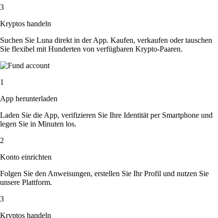
3
Kryptos handeln
Suchen Sie Luna direkt in der App. Kaufen, verkaufen oder tauschen
Sie flexibel mit Hunderten von verfügbaren Krypto-Paaren.
1
App herunterladen
Laden Sie die App, verifizieren Sie Ihre Identität per Smartphone und
legen Sie in Minuten los.
2
Konto einrichten
Folgen Sie den Anweisungen, erstellen Sie Ihr Profil und nutzen Sie
unsere Plattform.
3
Kryptos handeln