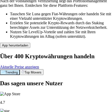
Nach der vollständigen Verifizierung liegt das Portfoliomanagement
ganz bei Ihnen. Entdecken Sie diese Plattform-Features:
Tauschen Sie Luna gegen Fiat-Währungen oder handeln Sie mit
einer Vielzahl unterstützter Kryptowährungen.
Erzielen Sie potenzielle Krypto-Rewards durch das Staking
berechtigter Assets zur Unterstützung der Netzwerksicherheit.
Nutzen Sie LevelUp-Vorteile und zahlen Sie mit Ihren
Kryptowährungen im Alltag (sofern unterstützt).
App herunterladen
Über 400 Kryptowährungen handeln
Aktuelle Preise anzeigen
Trending
Top Movers
Das sagen unsere Nutzer
4.7