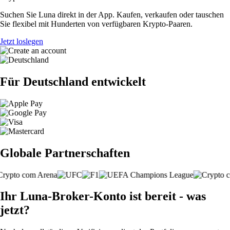
Suchen Sie Luna direkt in der App. Kaufen, verkaufen oder tauschen
Sie flexibel mit Hunderten von verfügbaren Krypto-Paaren.
Jetzt loslegen
Für Deutschland entwickelt
Globale Partnerschaften
Ihr Luna-Broker-Konto ist bereit - was
jetzt?