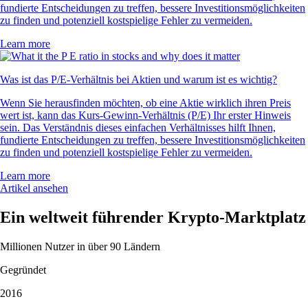
fundierte Entscheidungen zu treffen, bessere Investitionsmöglichkeiten
zu finden und potenziell kostspielige Fehler zu vermeiden.
Learn more
Was ist das P/E-Verhältnis bei Aktien und warum ist es wichtig?
Wenn Sie herausfinden möchten, ob eine Aktie wirklich ihren Preis
wert ist, kann das Kurs-Gewinn-Verhältnis (P/E) Ihr erster Hinweis
sein. Das Verständnis dieses einfachen Verhältnisses hilft Ihnen,
fundierte Entscheidungen zu treffen, bessere Investitionsmöglichkeiten
zu finden und potenziell kostspielige Fehler zu vermeiden.
Learn more
Artikel ansehen
Ein weltweit führender Krypto-Marktplatz
Millionen Nutzer in über 90 Ländern
Gegründet
2016