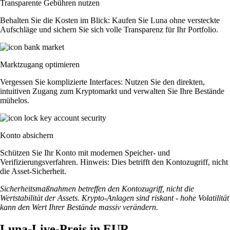
Transparente Gebühren nutzen
Behalten Sie die Kosten im Blick: Kaufen Sie Luna ohne versteckte
Aufschläge und sichern Sie sich volle Transparenz für Ihr Portfolio.
Marktzugang optimieren
Vergessen Sie komplizierte Interfaces: Nutzen Sie den direkten,
intuitiven Zugang zum Kryptomarkt und verwalten Sie Ihre Bestände
mühelos.
Konto absichern
Schützen Sie Ihr Konto mit modernen Speicher- und
Verifizierungsverfahren. Hinweis: Dies betrifft den Kontozugriff, nicht
die Asset-Sicherheit.
Sicherheitsmaßnahmen betreffen den Kontozugriff, nicht die
Wertstabilität der Assets. Krypto-Anlagen sind riskant - hohe Volatilität
kann den Wert Ihrer Bestände massiv verändern.
Luna-Live-Preis in EUR