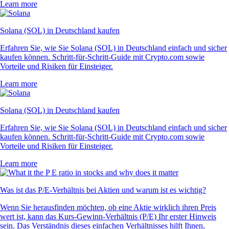
Learn more
Solana (SOL) in Deutschland kaufen
Erfahren Sie, wie Sie Solana (SOL) in Deutschland einfach und sicher
kaufen können. Schritt-für-Schritt-Guide mit Crypto.com sowie
Vorteile und Risiken für Einsteiger.
Learn more
Solana (SOL) in Deutschland kaufen
Erfahren Sie, wie Sie Solana (SOL) in Deutschland einfach und sicher
kaufen können. Schritt-für-Schritt-Guide mit Crypto.com sowie
Vorteile und Risiken für Einsteiger.
Learn more
Was ist das P/E-Verhältnis bei Aktien und warum ist es wichtig?
Wenn Sie herausfinden möchten, ob eine Aktie wirklich ihren Preis
wert ist, kann das Kurs-Gewinn-Verhältnis (P/E) Ihr erster Hinweis
sein. Das Verständnis dieses einfachen Verhältnisses hilft Ihnen,