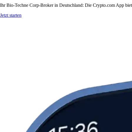
Ihr Bio-Techne Corp-Broker in Deutschland: Die Crypto.com App bietet
Jetzt starten