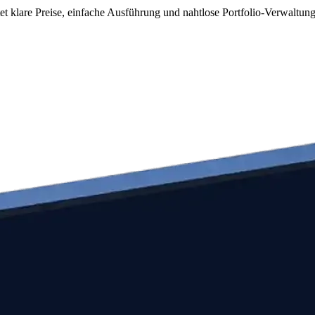
 klare Preise, einfache Ausführung und nahtlose Portfolio-Verwaltung