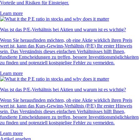
Vorteile und Risiken für Einsteiger.
Learn more
Was ist das P/E-Verhältnis bei Aktien und warum ist es wichtig?
Wenn Sie herausfinden möchten, ob eine Aktie wirklich ihren Preis
wert ist, kann das Kurs-Gewinn-Verhältnis (P/E) Ihr erster Hinweis
sein. Das Verständnis dieses einfachen Verhältnisses hilft Ihnen,
fundierte Entscheidungen zu treffen, bessere Investitionsmöglichkeiten
zu finden und potenziell kostspielige Fehler zu vermeiden.
Learn more
Was ist das P/E-Verhältnis bei Aktien und warum ist es wichtig?
Wenn Sie herausfinden möchten, ob eine Aktie wirklich ihren Preis
wert ist, kann das Kurs-Gewinn-Verhältnis (P/E) Ihr erster Hinweis
sein. Das Verständnis dieses einfachen Verhältnisses hilft Ihnen,
fundierte Entscheidungen zu treffen, bessere Investitionsmöglichkeiten
zu finden und potenziell kostspielige Fehler zu vermeiden.
Learn more
Artikel ansehen