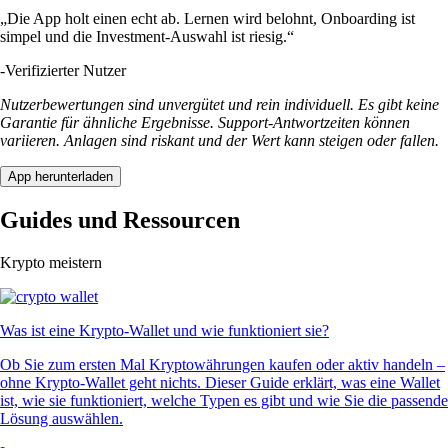
„Die App holt einen echt ab. Lernen wird belohnt, Onboarding ist
simpel und die Investment-Auswahl ist riesig.“
-
Verifizierter Nutzer
Nutzerbewertungen sind unvergütet und rein individuell. Es gibt keine
Garantie für ähnliche Ergebnisse. Support-Antwortzeiten können
variieren. Anlagen sind riskant und der Wert kann steigen oder fallen.
App herunterladen
Guides und Ressourcen
Krypto meistern
Was ist eine Krypto-Wallet und wie funktioniert sie?
Ob Sie zum ersten Mal Kryptowährungen kaufen oder aktiv handeln –
ohne Krypto-Wallet geht nichts. Dieser Guide erklärt, was eine Wallet
ist, wie sie funktioniert, welche Typen es gibt und wie Sie die passende
Lösung auswählen.