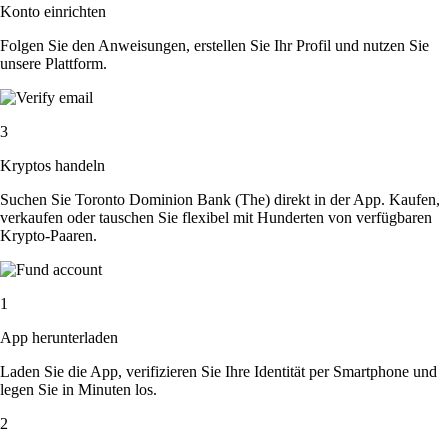
Konto einrichten
Folgen Sie den Anweisungen, erstellen Sie Ihr Profil und nutzen Sie
unsere Plattform.
3
Kryptos handeln
Suchen Sie Toronto Dominion Bank (The) direkt in der App. Kaufen,
verkaufen oder tauschen Sie flexibel mit Hunderten von verfügbaren
Krypto-Paaren.
1
App herunterladen
Laden Sie die App, verifizieren Sie Ihre Identität per Smartphone und
legen Sie in Minuten los.
2