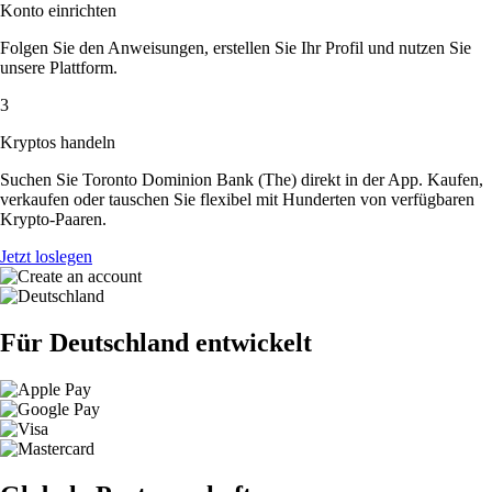
Konto einrichten
Folgen Sie den Anweisungen, erstellen Sie Ihr Profil und nutzen Sie
unsere Plattform.
3
Kryptos handeln
Suchen Sie Toronto Dominion Bank (The) direkt in der App. Kaufen,
verkaufen oder tauschen Sie flexibel mit Hunderten von verfügbaren
Krypto-Paaren.
Jetzt loslegen
Für Deutschland entwickelt