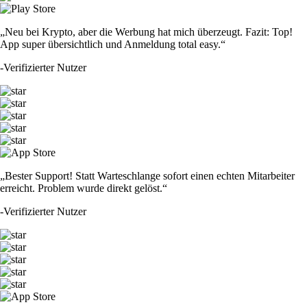
„Neu bei Krypto, aber die Werbung hat mich überzeugt. Fazit: Top!
App super übersichtlich und Anmeldung total easy.“
-
Verifizierter Nutzer
„Bester Support! Statt Warteschlange sofort einen echten Mitarbeiter
erreicht. Problem wurde direkt gelöst.“
-
Verifizierter Nutzer