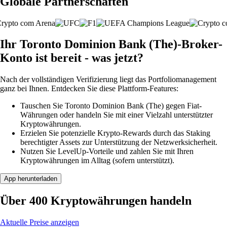
Globale Partnerschaften
Ihr Toronto Dominion Bank (The)-Broker-
Konto ist bereit - was jetzt?
Nach der vollständigen Verifizierung liegt das Portfoliomanagement
ganz bei Ihnen. Entdecken Sie diese Plattform-Features:
Tauschen Sie Toronto Dominion Bank (The) gegen Fiat-
Währungen oder handeln Sie mit einer Vielzahl unterstützter
Kryptowährungen.
Erzielen Sie potenzielle Krypto-Rewards durch das Staking
berechtigter Assets zur Unterstützung der Netzwerksicherheit.
Nutzen Sie LevelUp-Vorteile und zahlen Sie mit Ihren
Kryptowährungen im Alltag (sofern unterstützt).
App herunterladen
Über 400 Kryptowährungen handeln
Aktuelle Preise anzeigen