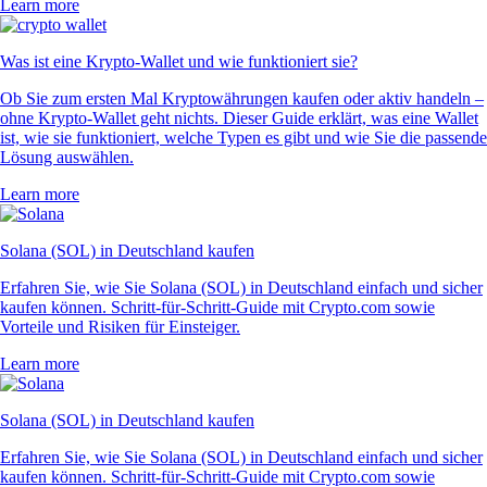
Learn more
Was ist eine Krypto-Wallet und wie funktioniert sie?
Ob Sie zum ersten Mal Kryptowährungen kaufen oder aktiv handeln –
ohne Krypto-Wallet geht nichts. Dieser Guide erklärt, was eine Wallet
ist, wie sie funktioniert, welche Typen es gibt und wie Sie die passende
Lösung auswählen.
Learn more
Solana (SOL) in Deutschland kaufen
Erfahren Sie, wie Sie Solana (SOL) in Deutschland einfach und sicher
kaufen können. Schritt-für-Schritt-Guide mit Crypto.com sowie
Vorteile und Risiken für Einsteiger.
Learn more
Solana (SOL) in Deutschland kaufen
Erfahren Sie, wie Sie Solana (SOL) in Deutschland einfach und sicher
kaufen können. Schritt-für-Schritt-Guide mit Crypto.com sowie