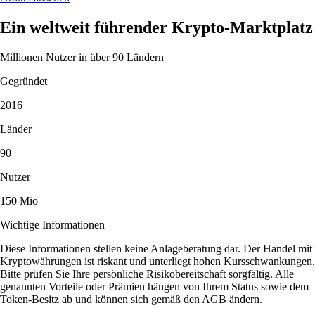
Ein weltweit führender Krypto-Marktplatz
Millionen Nutzer in über 90 Ländern
Gegründet
2016
Länder
90
Nutzer
150 Mio
Wichtige Informationen
Diese Informationen stellen keine Anlageberatung dar. Der Handel mit
Kryptowährungen ist riskant und unterliegt hohen Kursschwankungen.
Bitte prüfen Sie Ihre persönliche Risikobereitschaft sorgfältig. Alle
genannten Vorteile oder Prämien hängen von Ihrem Status sowie dem
Token-Besitz ab und können sich gemäß den AGB ändern.