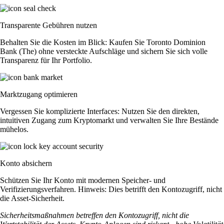
Transparente Gebühren nutzen
Behalten Sie die Kosten im Blick: Kaufen Sie Toronto Dominion
Bank (The) ohne versteckte Aufschläge und sichern Sie sich volle
Transparenz für Ihr Portfolio.
Marktzugang optimieren
Vergessen Sie komplizierte Interfaces: Nutzen Sie den direkten,
intuitiven Zugang zum Kryptomarkt und verwalten Sie Ihre Bestände
mühelos.
Konto absichern
Schützen Sie Ihr Konto mit modernen Speicher- und
Verifizierungsverfahren. Hinweis: Dies betrifft den Kontozugriff, nicht
die Asset-Sicherheit.
Sicherheitsmaßnahmen betreffen den Kontozugriff, nicht die