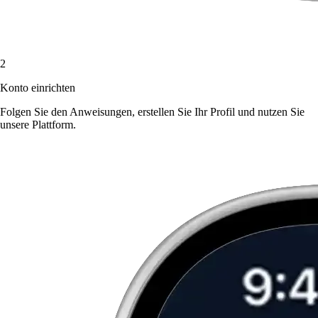
2
Konto einrichten
Folgen Sie den Anweisungen, erstellen Sie Ihr Profil und nutzen Sie
unsere Plattform.