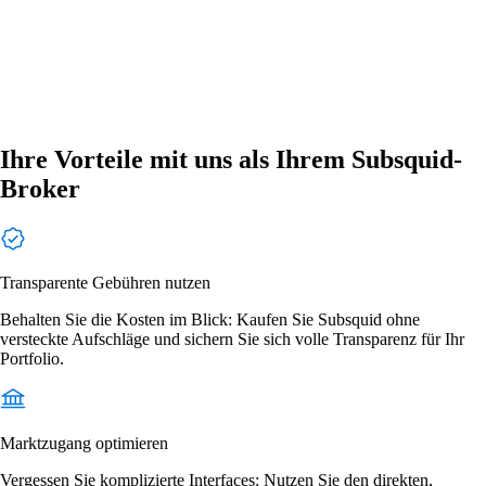
Ihre Vorteile mit uns als Ihrem Subsquid-
Broker
Transparente Gebühren nutzen
Behalten Sie die Kosten im Blick: Kaufen Sie Subsquid ohne
versteckte Aufschläge und sichern Sie sich volle Transparenz für Ihr
Portfolio.
Marktzugang optimieren
Vergessen Sie komplizierte Interfaces: Nutzen Sie den direkten,