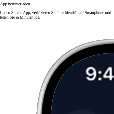
App herunterladen
Laden Sie die App, verifizieren Sie Ihre Identität per Smartphone und
legen Sie in Minuten los.