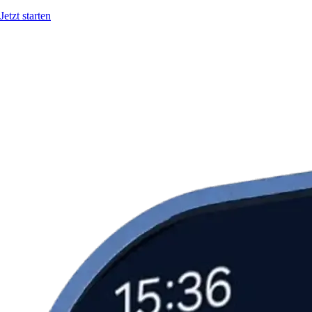
Jetzt starten