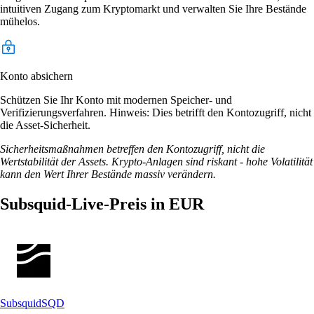
intuitiven Zugang zum Kryptomarkt und verwalten Sie Ihre Bestände
mühelos.
Konto absichern
Schützen Sie Ihr Konto mit modernen Speicher- und
Verifizierungsverfahren. Hinweis: Dies betrifft den Kontozugriff, nicht
die Asset-Sicherheit.
Sicherheitsmaßnahmen betreffen den Kontozugriff, nicht die
Wertstabilität der Assets. Krypto-Anlagen sind riskant - hohe Volatilität
kann den Wert Ihrer Bestände massiv verändern.
Subsquid-Live-Preis in EUR
Subsquid
SQD