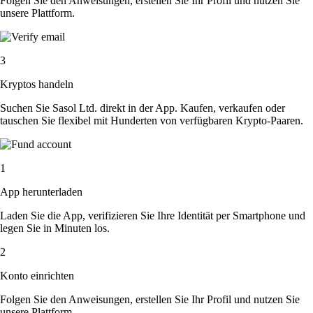
Folgen Sie den Anweisungen, erstellen Sie Ihr Profil und nutzen Sie
unsere Plattform.
3
Kryptos handeln
Suchen Sie Sasol Ltd. direkt in der App. Kaufen, verkaufen oder
tauschen Sie flexibel mit Hunderten von verfügbaren Krypto-Paaren.
1
App herunterladen
Laden Sie die App, verifizieren Sie Ihre Identität per Smartphone und
legen Sie in Minuten los.
2
Konto einrichten
Folgen Sie den Anweisungen, erstellen Sie Ihr Profil und nutzen Sie
unsere Plattform.