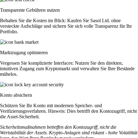
Transparente Gebühren nutzen
Behalten Sie die Kosten im Blick: Kaufen Sie Sasol Ltd. ohne
versteckte Aufschläge und sichern Sie sich volle Transparenz für Ihr
Portfolio.
Marktzugang optimieren
Vergessen Sie komplizierte Interfaces: Nutzen Sie den direkten,
intuitiven Zugang zum Kryptomarkt und verwalten Sie Ihre Bestände
mühelos.
Konto absichern
Schützen Sie Ihr Konto mit modernen Speicher- und
Verifizierungsverfahren. Hinweis: Dies betrifft den Kontozugriff, nicht
die Asset-Sicherheit.
Sicherheitsmaßnahmen betreffen den Kontozugriff, nicht die
Wertstabilität der Assets. Krypto-Anlagen sind riskant - hohe Volatilität