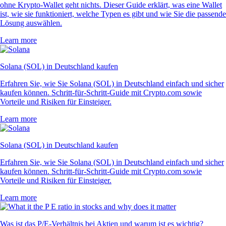
ohne Krypto-Wallet geht nichts. Dieser Guide erklärt, was eine Wallet
ist, wie sie funktioniert, welche Typen es gibt und wie Sie die passende
Lösung auswählen.
Learn more
Solana (SOL) in Deutschland kaufen
Erfahren Sie, wie Sie Solana (SOL) in Deutschland einfach und sicher
kaufen können. Schritt-für-Schritt-Guide mit Crypto.com sowie
Vorteile und Risiken für Einsteiger.
Learn more
Solana (SOL) in Deutschland kaufen
Erfahren Sie, wie Sie Solana (SOL) in Deutschland einfach und sicher
kaufen können. Schritt-für-Schritt-Guide mit Crypto.com sowie
Vorteile und Risiken für Einsteiger.
Learn more
Was ist das P/E-Verhältnis bei Aktien und warum ist es wichtig?