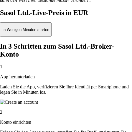
kann den Wert Ihrer Bestände massiv verändern.
Sasol Ltd.-Live-Preis in EUR
In Wenigen Minuten starten
In 3 Schritten zum Sasol Ltd.-Broker-
Konto
1
App herunterladen
Laden Sie die App, verifizieren Sie Ihre Identität per Smartphone und
legen Sie in Minuten los.
2
Konto einrichten