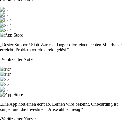
„Bester Support! Statt Warteschlange sofort einen echten Mitarbeiter
erreicht. Problem wurde direkt gelöst.“
-
Verifizierter Nutzer
„Die App holt einen echt ab. Lernen wird belohnt, Onboarding ist
simpel und die Investment-Auswahl ist riesig.“
-
Verifizierter Nutzer