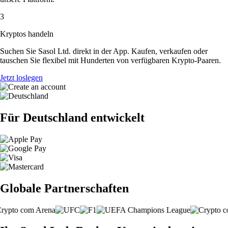
3
Kryptos handeln
Suchen Sie Sasol Ltd. direkt in der App. Kaufen, verkaufen oder
tauschen Sie flexibel mit Hunderten von verfügbaren Krypto-Paaren.
Jetzt loslegen
Für Deutschland entwickelt
Globale Partnerschaften