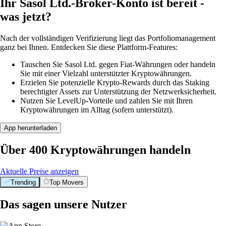
Ihr Sasol Ltd.-Broker-Konto ist bereit -
was jetzt?
Nach der vollständigen Verifizierung liegt das Portfoliomanagement
ganz bei Ihnen. Entdecken Sie diese Plattform-Features:
Tauschen Sie Sasol Ltd. gegen Fiat-Währungen oder handeln
Sie mit einer Vielzahl unterstützter Kryptowährungen.
Erzielen Sie potenzielle Krypto-Rewards durch das Staking
berechtigter Assets zur Unterstützung der Netzwerksicherheit.
Nutzen Sie LevelUp-Vorteile und zahlen Sie mit Ihren
Kryptowährungen im Alltag (sofern unterstützt).
App herunterladen
Über 400 Kryptowährungen handeln
Aktuelle Preise anzeigen
Trending
Top Movers
Das sagen unsere Nutzer