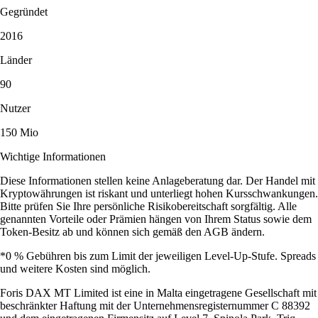
Gegründet
2016
Länder
90
Nutzer
150 Mio
Wichtige Informationen
Diese Informationen stellen keine Anlageberatung dar. Der Handel mit
Kryptowährungen ist riskant und unterliegt hohen Kursschwankungen.
Bitte prüfen Sie Ihre persönliche Risikobereitschaft sorgfältig. Alle
genannten Vorteile oder Prämien hängen von Ihrem Status sowie dem
Token-Besitz ab und können sich gemäß den AGB ändern.
*0 % Gebühren bis zum Limit der jeweiligen Level-Up-Stufe. Spreads
und weitere Kosten sind möglich.
Foris DAX MT Limited ist eine in Malta eingetragene Gesellschaft mit
beschränkter Haftung mit der Unternehmensregisternummer C 88392