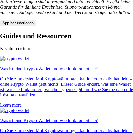
Nutzerbewertungen sind unvergütet und rein individuell. Es gibt keine
Garantie für ähnliche Ergebnisse. Support-Antwortzeiten können
variieren. Anlagen sind riskant und der Wert kann steigen oder fallen.
App herunterladen
Guides und Ressourcen
Krypto meistern
Was ist eine Krypto-Wallet und wie funktioniert sie?
Ob Sie zum ersten Mal Kryptowährungen kaufen oder aktiv handeln –
ohne Krypto-Wallet geht nichts. Dieser Guide erklärt, was eine Wallet
ist, wie sie funktioniert, welche Typen es gibt und wie Sie die passende
Lösung auswählen.
Learn more
Was ist eine Krypto-Wallet und wie funktioniert sie?
Ob Sie zum ersten Mal Kryptowährungen kaufen oder aktiv handeln –