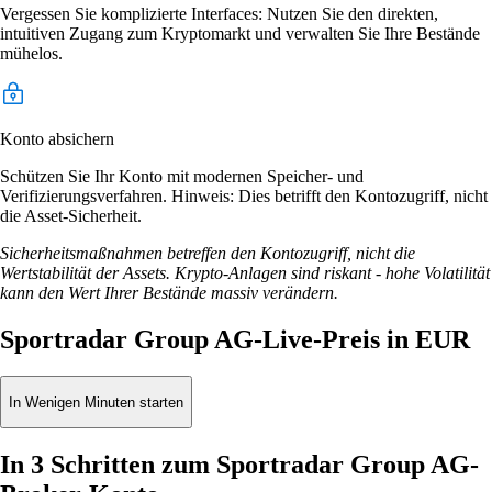
Vergessen Sie komplizierte Interfaces: Nutzen Sie den direkten,
intuitiven Zugang zum Kryptomarkt und verwalten Sie Ihre Bestände
mühelos.
Konto absichern
Schützen Sie Ihr Konto mit modernen Speicher- und
Verifizierungsverfahren. Hinweis: Dies betrifft den Kontozugriff, nicht
die Asset-Sicherheit.
Sicherheitsmaßnahmen betreffen den Kontozugriff, nicht die
Wertstabilität der Assets. Krypto-Anlagen sind riskant - hohe Volatilität
kann den Wert Ihrer Bestände massiv verändern.
Sportradar Group AG-Live-Preis in EUR
In Wenigen Minuten starten
In 3 Schritten zum Sportradar Group AG-