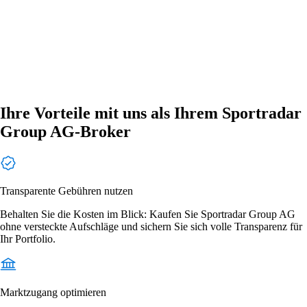
Ihre Vorteile mit uns als Ihrem Sportradar
Group AG-Broker
Transparente Gebühren nutzen
Behalten Sie die Kosten im Blick: Kaufen Sie Sportradar Group AG
ohne versteckte Aufschläge und sichern Sie sich volle Transparenz für
Ihr Portfolio.
Marktzugang optimieren