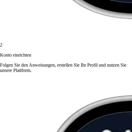
2
Konto einrichten
Folgen Sie den Anweisungen, erstellen Sie Ihr Profil und nutzen Sie
unsere Plattform.