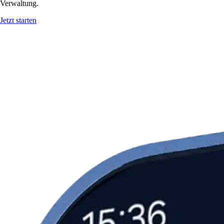
Verwaltung.
Jetzt starten