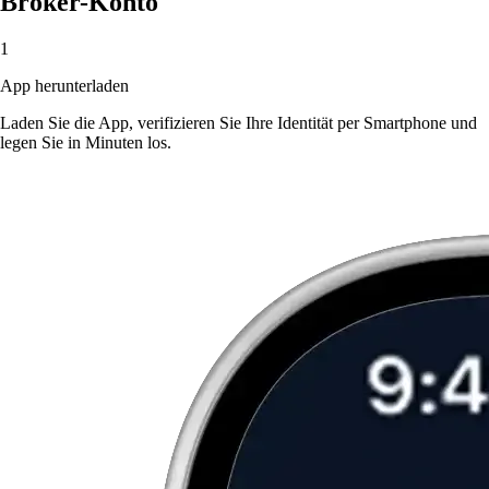
Broker-Konto
1
App herunterladen
Laden Sie die App, verifizieren Sie Ihre Identität per Smartphone und
legen Sie in Minuten los.