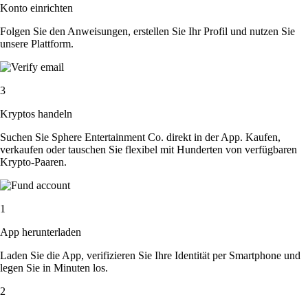
Konto einrichten
Folgen Sie den Anweisungen, erstellen Sie Ihr Profil und nutzen Sie
unsere Plattform.
3
Kryptos handeln
Suchen Sie Sphere Entertainment Co. direkt in der App. Kaufen,
verkaufen oder tauschen Sie flexibel mit Hunderten von verfügbaren
Krypto-Paaren.
1
App herunterladen
Laden Sie die App, verifizieren Sie Ihre Identität per Smartphone und
legen Sie in Minuten los.
2