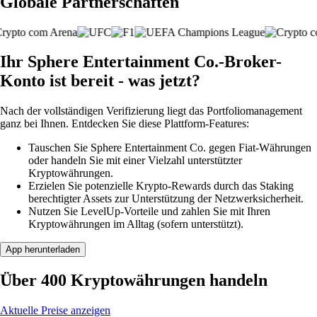
Globale Partnerschaften
Ihr Sphere Entertainment Co.-Broker-
Konto ist bereit - was jetzt?
Nach der vollständigen Verifizierung liegt das Portfoliomanagement
ganz bei Ihnen. Entdecken Sie diese Plattform-Features:
Tauschen Sie Sphere Entertainment Co. gegen Fiat-Währungen
oder handeln Sie mit einer Vielzahl unterstützter
Kryptowährungen.
Erzielen Sie potenzielle Krypto-Rewards durch das Staking
berechtigter Assets zur Unterstützung der Netzwerksicherheit.
Nutzen Sie LevelUp-Vorteile und zahlen Sie mit Ihren
Kryptowährungen im Alltag (sofern unterstützt).
App herunterladen
Über 400 Kryptowährungen handeln
Aktuelle Preise anzeigen