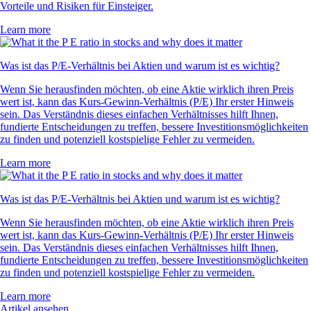
Vorteile und Risiken für Einsteiger.
Learn more
Was ist das P/E-Verhältnis bei Aktien und warum ist es wichtig?
Wenn Sie herausfinden möchten, ob eine Aktie wirklich ihren Preis
wert ist, kann das Kurs-Gewinn-Verhältnis (P/E) Ihr erster Hinweis
sein. Das Verständnis dieses einfachen Verhältnisses hilft Ihnen,
fundierte Entscheidungen zu treffen, bessere Investitionsmöglichkeiten
zu finden und potenziell kostspielige Fehler zu vermeiden.
Learn more
Was ist das P/E-Verhältnis bei Aktien und warum ist es wichtig?
Wenn Sie herausfinden möchten, ob eine Aktie wirklich ihren Preis
wert ist, kann das Kurs-Gewinn-Verhältnis (P/E) Ihr erster Hinweis
sein. Das Verständnis dieses einfachen Verhältnisses hilft Ihnen,
fundierte Entscheidungen zu treffen, bessere Investitionsmöglichkeiten
zu finden und potenziell kostspielige Fehler zu vermeiden.
Learn more
Artikel ansehen