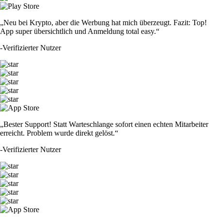
„Neu bei Krypto, aber die Werbung hat mich überzeugt. Fazit: Top!
App super übersichtlich und Anmeldung total easy.“
-
Verifizierter Nutzer
„Bester Support! Statt Warteschlange sofort einen echten Mitarbeiter
erreicht. Problem wurde direkt gelöst.“
-
Verifizierter Nutzer