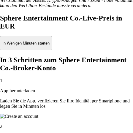
Wertstabilität der Assets. Krypto-Anlagen sind riskant - hohe Volatilität
kann den Wert Ihrer Bestände massiv verändern.
Sphere Entertainment Co.-Live-Preis in
EUR
In Wenigen Minuten starten
In 3 Schritten zum Sphere Entertainment
Co.-Broker-Konto
1
App herunterladen
Laden Sie die App, verifizieren Sie Ihre Identität per Smartphone und
legen Sie in Minuten los.
2