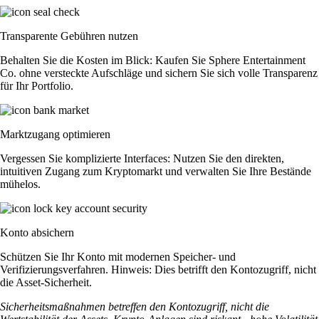
Transparente Gebühren nutzen
Behalten Sie die Kosten im Blick: Kaufen Sie Sphere Entertainment
Co. ohne versteckte Aufschläge und sichern Sie sich volle Transparenz
für Ihr Portfolio.
Marktzugang optimieren
Vergessen Sie komplizierte Interfaces: Nutzen Sie den direkten,
intuitiven Zugang zum Kryptomarkt und verwalten Sie Ihre Bestände
mühelos.
Konto absichern
Schützen Sie Ihr Konto mit modernen Speicher- und
Verifizierungsverfahren. Hinweis: Dies betrifft den Kontozugriff, nicht
die Asset-Sicherheit.
Sicherheitsmaßnahmen betreffen den Kontozugriff, nicht die