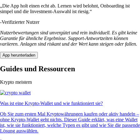
„Die App holt einen echt ab. Lernen wird belohnt, Onboarding ist
simpel und die Investment-Auswahl ist riesig.“
-
Verifizierter Nutzer
Nutzerbewertungen sind unvergütet und rein individuell. Es gibt keine
Garantie für ähnliche Ergebnisse. Support-Antwortzeiten können
variieren. Anlagen sind riskant und der Wert kann steigen oder fallen.
App herunterladen
Guides und Ressourcen
Krypto meistern
Was ist eine Krypto-Wallet und wie funktioniert sie?
Ob Sie zum ersten Mal Kryptowährungen kaufen oder aktiv handeln –
ohne Krypto-Wallet geht nichts. Dieser Guide erklärt, was eine Wallet
ist, wie sie funktioniert, welche Typen es gibt und wie Sie die passende
Lösung auswählen.