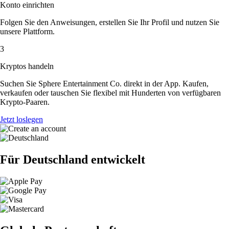
Konto einrichten
Folgen Sie den Anweisungen, erstellen Sie Ihr Profil und nutzen Sie
unsere Plattform.
3
Kryptos handeln
Suchen Sie Sphere Entertainment Co. direkt in der App. Kaufen,
verkaufen oder tauschen Sie flexibel mit Hunderten von verfügbaren
Krypto-Paaren.
Jetzt loslegen
Für Deutschland entwickelt