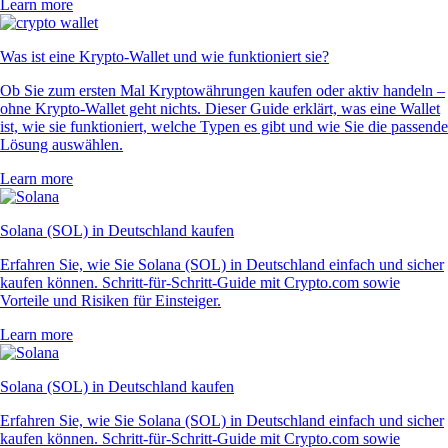
Learn more
Was ist eine Krypto-Wallet und wie funktioniert sie?
Ob Sie zum ersten Mal Kryptowährungen kaufen oder aktiv handeln –
ohne Krypto-Wallet geht nichts. Dieser Guide erklärt, was eine Wallet
ist, wie sie funktioniert, welche Typen es gibt und wie Sie die passende
Lösung auswählen.
Learn more
Solana (SOL) in Deutschland kaufen
Erfahren Sie, wie Sie Solana (SOL) in Deutschland einfach und sicher
kaufen können. Schritt-für-Schritt-Guide mit Crypto.com sowie
Vorteile und Risiken für Einsteiger.
Learn more
Solana (SOL) in Deutschland kaufen
Erfahren Sie, wie Sie Solana (SOL) in Deutschland einfach und sicher
kaufen können. Schritt-für-Schritt-Guide mit Crypto.com sowie