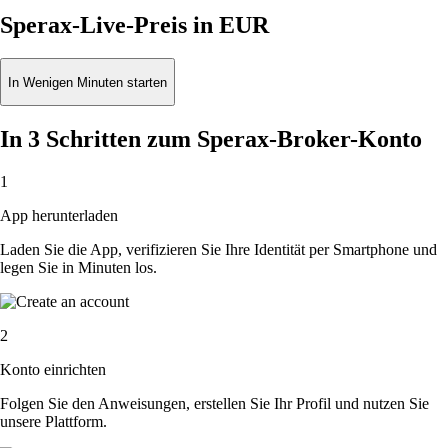
Sperax-Live-Preis in EUR
In Wenigen Minuten starten
In 3 Schritten zum Sperax-Broker-Konto
1
App herunterladen
Laden Sie die App, verifizieren Sie Ihre Identität per Smartphone und
legen Sie in Minuten los.
2
Konto einrichten
Folgen Sie den Anweisungen, erstellen Sie Ihr Profil und nutzen Sie
unsere Plattform.