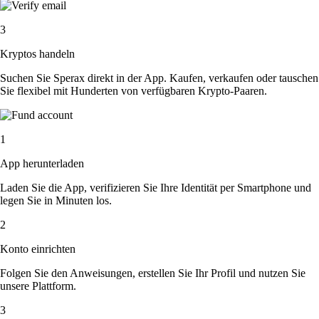
3
Kryptos handeln
Suchen Sie Sperax direkt in der App. Kaufen, verkaufen oder tauschen
Sie flexibel mit Hunderten von verfügbaren Krypto-Paaren.
1
App herunterladen
Laden Sie die App, verifizieren Sie Ihre Identität per Smartphone und
legen Sie in Minuten los.
2
Konto einrichten
Folgen Sie den Anweisungen, erstellen Sie Ihr Profil und nutzen Sie
unsere Plattform.
3