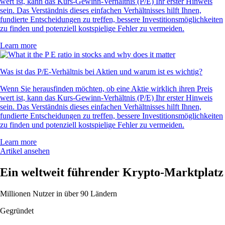
wert ist, kann das Kurs-Gewinn-Verhältnis (P/E) Ihr erster Hinweis
sein. Das Verständnis dieses einfachen Verhältnisses hilft Ihnen,
fundierte Entscheidungen zu treffen, bessere Investitionsmöglichkeiten
zu finden und potenziell kostspielige Fehler zu vermeiden.
Learn more
Was ist das P/E-Verhältnis bei Aktien und warum ist es wichtig?
Wenn Sie herausfinden möchten, ob eine Aktie wirklich ihren Preis
wert ist, kann das Kurs-Gewinn-Verhältnis (P/E) Ihr erster Hinweis
sein. Das Verständnis dieses einfachen Verhältnisses hilft Ihnen,
fundierte Entscheidungen zu treffen, bessere Investitionsmöglichkeiten
zu finden und potenziell kostspielige Fehler zu vermeiden.
Learn more
Artikel ansehen
Ein weltweit führender Krypto-Marktplatz
Millionen Nutzer in über 90 Ländern
Gegründet