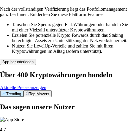
Nach der vollständigen Verifizierung liegt das Portfoliomanagement
ganz bei Ihnen. Entdecken Sie diese Plattform-Features:
Tauschen Sie Sperax gegen Fiat-Währungen oder handeln Sie
mit einer Vielzahl unterstützter Kryptowährungen.
Erzielen Sie potenzielle Krypto-Rewards durch das Staking
berechtigter Assets zur Unterstützung der Netzwerksicherheit.
Nutzen Sie LevelUp-Vorteile und zahlen Sie mit Ihren
Kryptowährungen im Alltag (sofern unterstützt).
App herunterladen
Über 400 Kryptowährungen handeln
Aktuelle Preise anzeigen
Trending
Top Movers
Das sagen unsere Nutzer
4.7