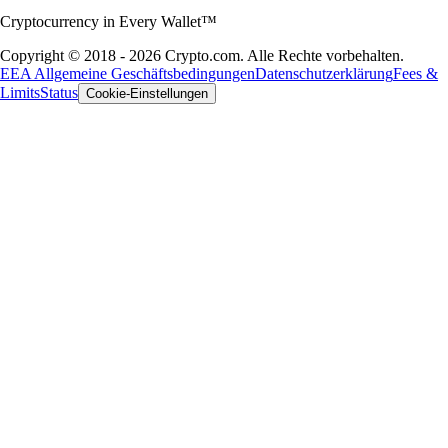
Cryptocurrency in Every Wallet™
Copyright © 2018 - 2026 Crypto.com. Alle Rechte vorbehalten.
EEA Allgemeine Geschäftsbedingungen
Datenschutzerklärung
Fees &
Limits
Status
Cookie-Einstellungen