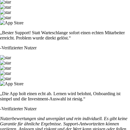
„Bester Support! Statt Warteschlange sofort einen echten Mitarbeiter
erreicht. Problem wurde direkt gelöst.“
-
Verifizierter Nutzer
„Die App holt einen echt ab. Lernen wird belohnt, Onboarding ist
simpel und die Investment-Auswahl ist riesig.“
-
Verifizierter Nutzer
Nutzerbewertungen sind unvergütet und rein individuell. Es gibt keine
Garantie für ähnliche Ergebnisse. Support-Antwortzeiten können
variieren. Anlagen sind riskant und der Wert kann steigen oder fallen.