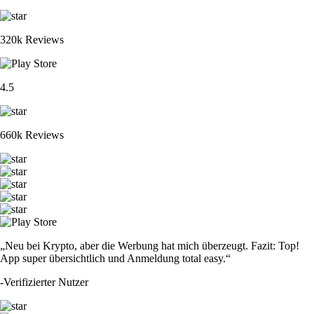
320k Reviews
4.5
660k Reviews
„Neu bei Krypto, aber die Werbung hat mich überzeugt. Fazit: Top!
App super übersichtlich und Anmeldung total easy.“
-
Verifizierter Nutzer