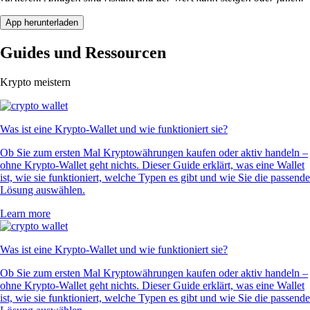
App herunterladen
Guides und Ressourcen
Krypto meistern
Was ist eine Krypto-Wallet und wie funktioniert sie?
Ob Sie zum ersten Mal Kryptowährungen kaufen oder aktiv handeln –
ohne Krypto-Wallet geht nichts. Dieser Guide erklärt, was eine Wallet
ist, wie sie funktioniert, welche Typen es gibt und wie Sie die passende
Lösung auswählen.
Learn more
Was ist eine Krypto-Wallet und wie funktioniert sie?
Ob Sie zum ersten Mal Kryptowährungen kaufen oder aktiv handeln –
ohne Krypto-Wallet geht nichts. Dieser Guide erklärt, was eine Wallet
ist, wie sie funktioniert, welche Typen es gibt und wie Sie die passende