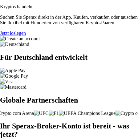
Kryptos handeln
Suchen Sie Sperax direkt in der App. Kaufen, verkaufen oder tauschen
Sie flexibel mit Hunderten von verfügbaren Krypto-Paaren.
Jetzt loslegen
Für Deutschland entwickelt
Globale Partnerschaften
Ihr Sperax-Broker-Konto ist bereit - was
jetzt?