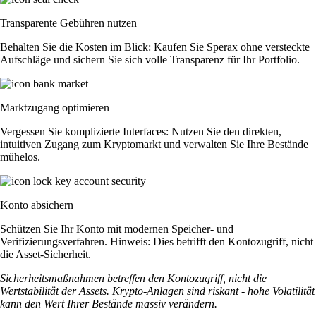
Transparente Gebühren nutzen
Behalten Sie die Kosten im Blick: Kaufen Sie Sperax ohne versteckte
Aufschläge und sichern Sie sich volle Transparenz für Ihr Portfolio.
Marktzugang optimieren
Vergessen Sie komplizierte Interfaces: Nutzen Sie den direkten,
intuitiven Zugang zum Kryptomarkt und verwalten Sie Ihre Bestände
mühelos.
Konto absichern
Schützen Sie Ihr Konto mit modernen Speicher- und
Verifizierungsverfahren. Hinweis: Dies betrifft den Kontozugriff, nicht
die Asset-Sicherheit.
Sicherheitsmaßnahmen betreffen den Kontozugriff, nicht die
Wertstabilität der Assets. Krypto-Anlagen sind riskant - hohe Volatilität
kann den Wert Ihrer Bestände massiv verändern.