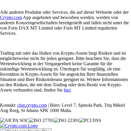
Alle anderen Produkte oder Services, die auf dieser Webseite oder der
Crypto.com
App angeboten und beworben werden, werden von
anderen Konzerngesellschaften bereitgestellt und fallen nicht unter die
von Foris DAX MT Limited oder Foris MT Limited regulierten
Services.
Trading mit oder das Halten von Krypto-Assets birgt Risiken und ist
möglicherweise nicht für jeden geeignet. Bitte beachten Sie, dass die
Wertentwicklung in der Vergangenheit keine Garantie für die
zukünftige Wertentwicklung ist. Überlegen Sie sorgfältig, ob eine
Investition in Krypto-Assets für Sie angesichts Ihrer finanziellen
Situation und Ihrer Risikotoleranz geeignet ist. Weitere Informationen
zu den Risiken, die mit dem Trading oder dem Besitz von Krypto-
Assets verbunden sind, finden Sie
hier
.
Kontakt:
chat.crypto.com
| Büro: Level 7, Spinola Park, Triq Mikiel
Ang Borg, St Julians SPK 1000 Malta.