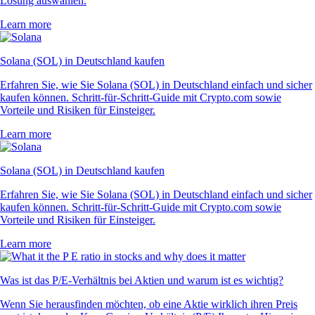
Lösung auswählen.
Learn more
Solana (SOL) in Deutschland kaufen
Erfahren Sie, wie Sie Solana (SOL) in Deutschland einfach und sicher
kaufen können. Schritt-für-Schritt-Guide mit Crypto.com sowie
Vorteile und Risiken für Einsteiger.
Learn more
Solana (SOL) in Deutschland kaufen
Erfahren Sie, wie Sie Solana (SOL) in Deutschland einfach und sicher
kaufen können. Schritt-für-Schritt-Guide mit Crypto.com sowie
Vorteile und Risiken für Einsteiger.
Learn more
Was ist das P/E-Verhältnis bei Aktien und warum ist es wichtig?
Wenn Sie herausfinden möchten, ob eine Aktie wirklich ihren Preis