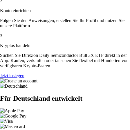
2
Konto einrichten
Folgen Sie den Anweisungen, erstellen Sie Ihr Profil und nutzen Sie
unsere Plattform.
3
Kryptos handeln
Suchen Sie Direxion Daily Semiconductor Bull 3X ETF direkt in der
App. Kaufen, verkaufen oder tauschen Sie flexibel mit Hunderten von
verfügbaren Krypto-Paaren.
Jetzt loslegen
Für Deutschland entwickelt