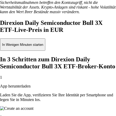
Sicherheitsmaßnahmen betreffen den Kontozugriff, nicht die
Wertstabilität der Assets. Krypto-Anlagen sind riskant - hohe Volatilität
kann den Wert Ihrer Bestände massiv verändern.
Direxion Daily Semiconductor Bull 3X
ETF-Live-Preis in EUR
In Wenigen Minuten starten
In 3 Schritten zum Direxion Daily
Semiconductor Bull 3X ETF-Broker-Konto
1
App herunterladen
Laden Sie die App, verifizieren Sie Ihre Identität per Smartphone und
legen Sie in Minuten los.