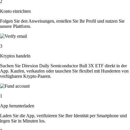
2
Konto einrichten
Folgen Sie den Anweisungen, erstellen Sie Ihr Profil und nutzen Sie
unsere Plattform.
3
Kryptos handeln
Suchen Sie Direxion Daily Semiconductor Bull 3X ETF direkt in der
App. Kaufen, verkaufen oder tauschen Sie flexibel mit Hunderten von
verfügbaren Krypto-Paaren.
1
App herunterladen
Laden Sie die App, verifizieren Sie Ihre Identität per Smartphone und
legen Sie in Minuten los.