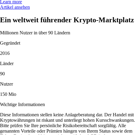
Learn more
Artikel ansehen
Ein weltweit führender Krypto-Marktplatz
Millionen Nutzer in über 90 Ländern
Gegründet
2016
Länder
90
Nutzer
150 Mio
Wichtige Informationen
Diese Informationen stellen keine Anlageberatung dar. Der Handel mit
Kryptowährungen ist riskant und unterliegt hohen Kursschwankungen.
Bitte prüfen Sie Ihre persönliche Risikobereitschaft sorgfältig. Alle
genannten Vorteile oder Prämien hängen von Ihrem Status sowie dem