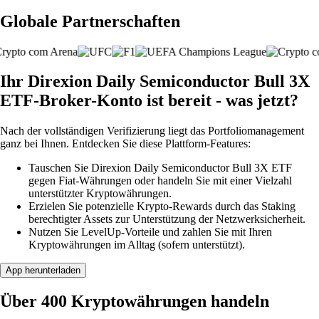
Globale Partnerschaften
Ihr Direxion Daily Semiconductor Bull 3X
ETF-Broker-Konto ist bereit - was jetzt?
Nach der vollständigen Verifizierung liegt das Portfoliomanagement
ganz bei Ihnen. Entdecken Sie diese Plattform-Features:
Tauschen Sie Direxion Daily Semiconductor Bull 3X ETF
gegen Fiat-Währungen oder handeln Sie mit einer Vielzahl
unterstützter Kryptowährungen.
Erzielen Sie potenzielle Krypto-Rewards durch das Staking
berechtigter Assets zur Unterstützung der Netzwerksicherheit.
Nutzen Sie LevelUp-Vorteile und zahlen Sie mit Ihren
Kryptowährungen im Alltag (sofern unterstützt).
App herunterladen
Über 400 Kryptowährungen handeln