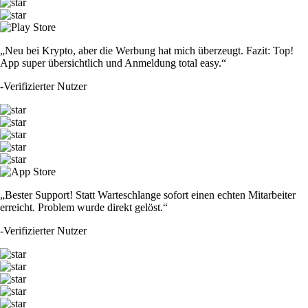
„Neu bei Krypto, aber die Werbung hat mich überzeugt. Fazit: Top!
App super übersichtlich und Anmeldung total easy.“
-
Verifizierter Nutzer
„Bester Support! Statt Warteschlange sofort einen echten Mitarbeiter
erreicht. Problem wurde direkt gelöst.“
-
Verifizierter Nutzer