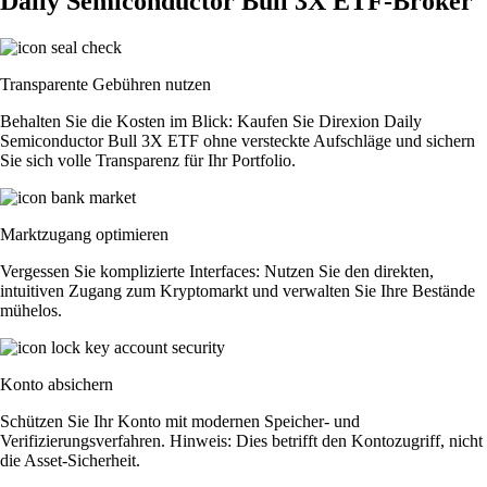
Daily Semiconductor Bull 3X ETF-Broker
Transparente Gebühren nutzen
Behalten Sie die Kosten im Blick: Kaufen Sie Direxion Daily
Semiconductor Bull 3X ETF ohne versteckte Aufschläge und sichern
Sie sich volle Transparenz für Ihr Portfolio.
Marktzugang optimieren
Vergessen Sie komplizierte Interfaces: Nutzen Sie den direkten,
intuitiven Zugang zum Kryptomarkt und verwalten Sie Ihre Bestände
mühelos.
Konto absichern
Schützen Sie Ihr Konto mit modernen Speicher- und
Verifizierungsverfahren. Hinweis: Dies betrifft den Kontozugriff, nicht
die Asset-Sicherheit.