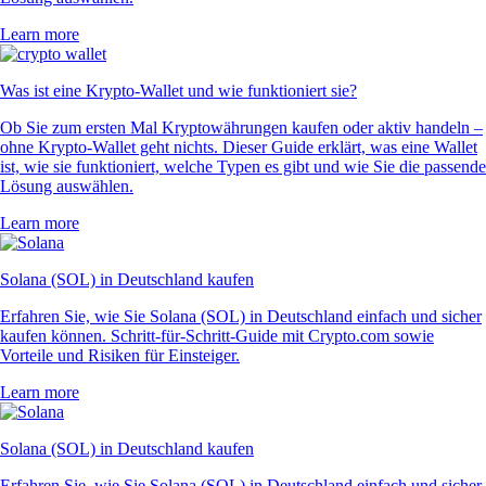
Learn more
Was ist eine Krypto-Wallet und wie funktioniert sie?
Ob Sie zum ersten Mal Kryptowährungen kaufen oder aktiv handeln –
ohne Krypto-Wallet geht nichts. Dieser Guide erklärt, was eine Wallet
ist, wie sie funktioniert, welche Typen es gibt und wie Sie die passende
Lösung auswählen.
Learn more
Solana (SOL) in Deutschland kaufen
Erfahren Sie, wie Sie Solana (SOL) in Deutschland einfach und sicher
kaufen können. Schritt-für-Schritt-Guide mit Crypto.com sowie
Vorteile und Risiken für Einsteiger.
Learn more
Solana (SOL) in Deutschland kaufen
Erfahren Sie, wie Sie Solana (SOL) in Deutschland einfach und sicher