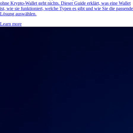
ohne Krypto-Wallet geht nichts. Dieser Guide erklärt, was eine Wallet
ist, wie sie funktioniert, welche Typen es gibt und wie Sie die passende
Lösung auswählen.
Learn more