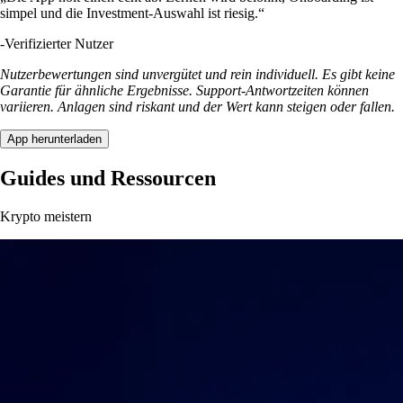
simpel und die Investment-Auswahl ist riesig.“
-
Verifizierter Nutzer
Nutzerbewertungen sind unvergütet und rein individuell. Es gibt keine
Garantie für ähnliche Ergebnisse. Support-Antwortzeiten können
variieren. Anlagen sind riskant und der Wert kann steigen oder fallen.
App herunterladen
Guides und Ressourcen
Krypto meistern