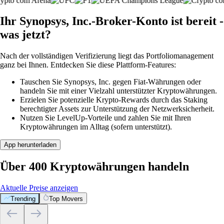
Ihr Synopsys, Inc.-Broker-Konto ist bereit -
was jetzt?
Nach der vollständigen Verifizierung liegt das Portfoliomanagement
ganz bei Ihnen. Entdecken Sie diese Plattform-Features:
Tauschen Sie Synopsys, Inc. gegen Fiat-Währungen oder
handeln Sie mit einer Vielzahl unterstützter Kryptowährungen.
Erzielen Sie potenzielle Krypto-Rewards durch das Staking
berechtigter Assets zur Unterstützung der Netzwerksicherheit.
Nutzen Sie LevelUp-Vorteile und zahlen Sie mit Ihren
Kryptowährungen im Alltag (sofern unterstützt).
App herunterladen
Über 400 Kryptowährungen handeln
Aktuelle Preise anzeigen
Trending
Top Movers