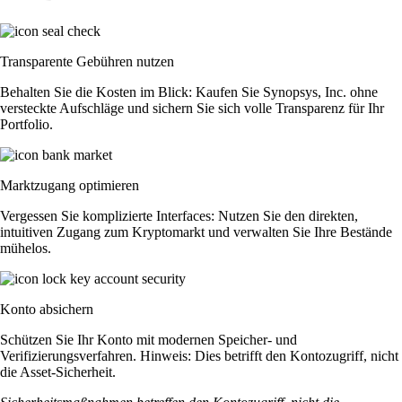
Transparente Gebühren nutzen
Behalten Sie die Kosten im Blick: Kaufen Sie Synopsys, Inc. ohne
versteckte Aufschläge und sichern Sie sich volle Transparenz für Ihr
Portfolio.
Marktzugang optimieren
Vergessen Sie komplizierte Interfaces: Nutzen Sie den direkten,
intuitiven Zugang zum Kryptomarkt und verwalten Sie Ihre Bestände
mühelos.
Konto absichern
Schützen Sie Ihr Konto mit modernen Speicher- und
Verifizierungsverfahren. Hinweis: Dies betrifft den Kontozugriff, nicht
die Asset-Sicherheit.