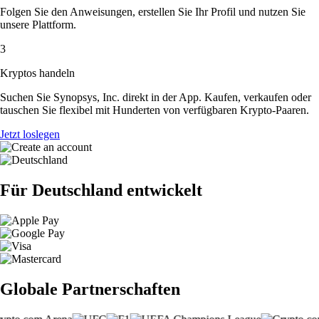
Folgen Sie den Anweisungen, erstellen Sie Ihr Profil und nutzen Sie
unsere Plattform.
3
Kryptos handeln
Suchen Sie Synopsys, Inc. direkt in der App. Kaufen, verkaufen oder
tauschen Sie flexibel mit Hunderten von verfügbaren Krypto-Paaren.
Jetzt loslegen
Für Deutschland entwickelt
Globale Partnerschaften