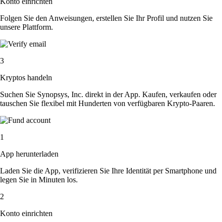
Konto einrichten
Folgen Sie den Anweisungen, erstellen Sie Ihr Profil und nutzen Sie
unsere Plattform.
3
Kryptos handeln
Suchen Sie Synopsys, Inc. direkt in der App. Kaufen, verkaufen oder
tauschen Sie flexibel mit Hunderten von verfügbaren Krypto-Paaren.
1
App herunterladen
Laden Sie die App, verifizieren Sie Ihre Identität per Smartphone und
legen Sie in Minuten los.
2
Konto einrichten