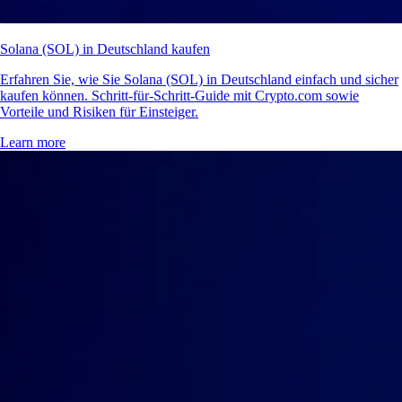
Solana (SOL) in Deutschland kaufen
Erfahren Sie, wie Sie Solana (SOL) in Deutschland einfach und sicher
kaufen können. Schritt-für-Schritt-Guide mit Crypto.com sowie
Vorteile und Risiken für Einsteiger.
Learn more