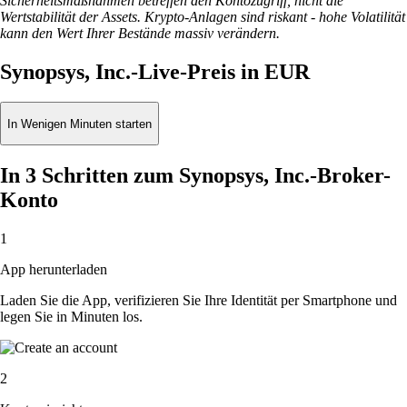
Sicherheitsmaßnahmen betreffen den Kontozugriff, nicht die
Wertstabilität der Assets. Krypto-Anlagen sind riskant - hohe Volatilität
kann den Wert Ihrer Bestände massiv verändern.
Synopsys, Inc.-Live-Preis in EUR
In Wenigen Minuten starten
In 3 Schritten zum Synopsys, Inc.-Broker-
Konto
1
App herunterladen
Laden Sie die App, verifizieren Sie Ihre Identität per Smartphone und
legen Sie in Minuten los.
2