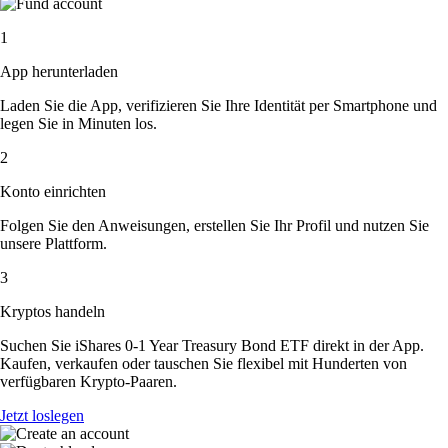
1
App herunterladen
Laden Sie die App, verifizieren Sie Ihre Identität per Smartphone und
legen Sie in Minuten los.
2
Konto einrichten
Folgen Sie den Anweisungen, erstellen Sie Ihr Profil und nutzen Sie
unsere Plattform.
3
Kryptos handeln
Suchen Sie iShares 0-1 Year Treasury Bond ETF direkt in der App.
Kaufen, verkaufen oder tauschen Sie flexibel mit Hunderten von
verfügbaren Krypto-Paaren.
Jetzt loslegen