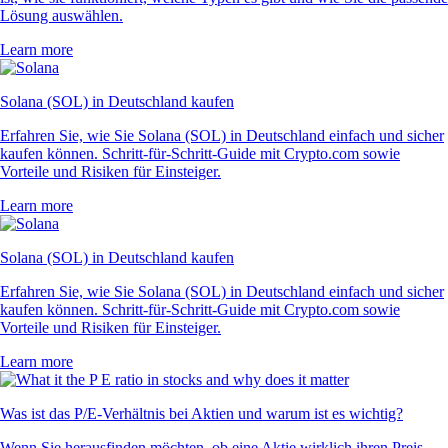
Lösung auswählen.
Learn more
Solana (SOL) in Deutschland kaufen
Erfahren Sie, wie Sie Solana (SOL) in Deutschland einfach und sicher
kaufen können. Schritt-für-Schritt-Guide mit Crypto.com sowie
Vorteile und Risiken für Einsteiger.
Learn more
Solana (SOL) in Deutschland kaufen
Erfahren Sie, wie Sie Solana (SOL) in Deutschland einfach und sicher
kaufen können. Schritt-für-Schritt-Guide mit Crypto.com sowie
Vorteile und Risiken für Einsteiger.
Learn more
Was ist das P/E-Verhältnis bei Aktien und warum ist es wichtig?
Wenn Sie herausfinden möchten, ob eine Aktie wirklich ihren Preis