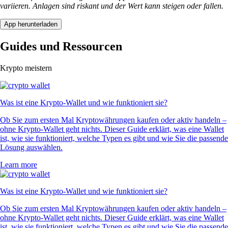
variieren. Anlagen sind riskant und der Wert kann steigen oder fallen.
App herunterladen
Guides und Ressourcen
Krypto meistern
Was ist eine Krypto-Wallet und wie funktioniert sie?
Ob Sie zum ersten Mal Kryptowährungen kaufen oder aktiv handeln –
ohne Krypto-Wallet geht nichts. Dieser Guide erklärt, was eine Wallet
ist, wie sie funktioniert, welche Typen es gibt und wie Sie die passende
Lösung auswählen.
Learn more
Was ist eine Krypto-Wallet und wie funktioniert sie?
Ob Sie zum ersten Mal Kryptowährungen kaufen oder aktiv handeln –
ohne Krypto-Wallet geht nichts. Dieser Guide erklärt, was eine Wallet
ist, wie sie funktioniert, welche Typen es gibt und wie Sie die passende