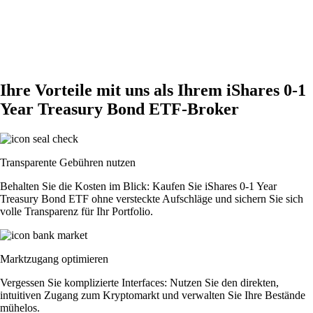
Ihre Vorteile mit uns als Ihrem iShares 0-1
Year Treasury Bond ETF-Broker
Transparente Gebühren nutzen
Behalten Sie die Kosten im Blick: Kaufen Sie iShares 0-1 Year
Treasury Bond ETF ohne versteckte Aufschläge und sichern Sie sich
volle Transparenz für Ihr Portfolio.
Marktzugang optimieren
Vergessen Sie komplizierte Interfaces: Nutzen Sie den direkten,
intuitiven Zugang zum Kryptomarkt und verwalten Sie Ihre Bestände
mühelos.