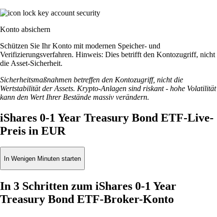
Konto absichern
Schützen Sie Ihr Konto mit modernen Speicher- und
Verifizierungsverfahren. Hinweis: Dies betrifft den Kontozugriff, nicht
die Asset-Sicherheit.
Sicherheitsmaßnahmen betreffen den Kontozugriff, nicht die
Wertstabilität der Assets. Krypto-Anlagen sind riskant - hohe Volatilität
kann den Wert Ihrer Bestände massiv verändern.
iShares 0-1 Year Treasury Bond ETF-Live-
Preis in EUR
In Wenigen Minuten starten
In 3 Schritten zum iShares 0-1 Year
Treasury Bond ETF-Broker-Konto