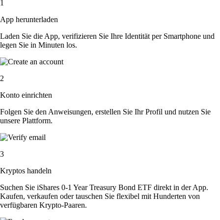
1
App herunterladen
Laden Sie die App, verifizieren Sie Ihre Identität per Smartphone und
legen Sie in Minuten los.
2
Konto einrichten
Folgen Sie den Anweisungen, erstellen Sie Ihr Profil und nutzen Sie
unsere Plattform.
3
Kryptos handeln
Suchen Sie iShares 0-1 Year Treasury Bond ETF direkt in der App.
Kaufen, verkaufen oder tauschen Sie flexibel mit Hunderten von
verfügbaren Krypto-Paaren.