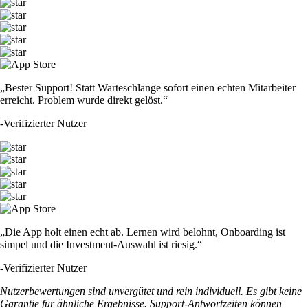
„Bester Support! Statt Warteschlange sofort einen echten Mitarbeiter
erreicht. Problem wurde direkt gelöst.“
-
Verifizierter Nutzer
„Die App holt einen echt ab. Lernen wird belohnt, Onboarding ist
simpel und die Investment-Auswahl ist riesig.“
-
Verifizierter Nutzer
Nutzerbewertungen sind unvergütet und rein individuell. Es gibt keine
Garantie für ähnliche Ergebnisse. Support-Antwortzeiten können