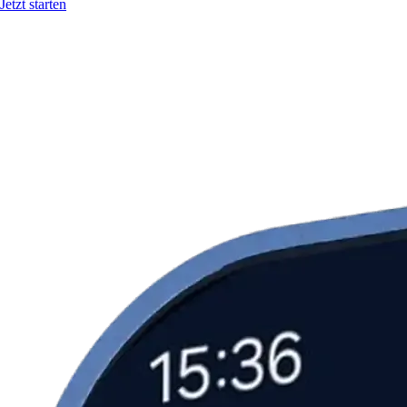
Jetzt starten