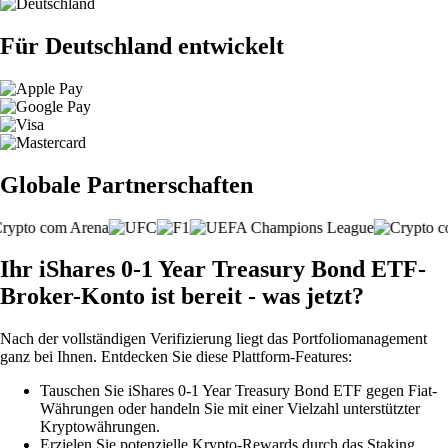
Für Deutschland entwickelt
Globale Partnerschaften
Ihr iShares 0-1 Year Treasury Bond ETF-
Broker-Konto ist bereit - was jetzt?
Nach der vollständigen Verifizierung liegt das Portfoliomanagement
ganz bei Ihnen. Entdecken Sie diese Plattform-Features:
Tauschen Sie iShares 0-1 Year Treasury Bond ETF gegen Fiat-
Währungen oder handeln Sie mit einer Vielzahl unterstützter
Kryptowährungen.
Erzielen Sie potenzielle Krypto-Rewards durch das Staking