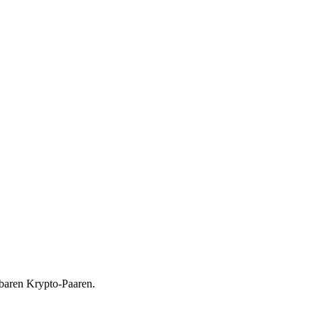
gbaren Krypto-Paaren.