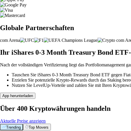
Globale Partnerschaften
Ihr iShares 0-3 Month Treasury Bond ETF-B
Nach der vollständigen Verifizierung liegt das Portfoliomanagement ga
Tauschen Sie iShares 0-3 Month Treasury Bond ETF gegen Fiat-
Erzielen Sie potenzielle Krypto-Rewards durch das Staking berec
Nutzen Sie LevelUp-Vorteile und zahlen Sie mit Ihren Kryptowäh
App herunterladen
Über 400 Kryptowährungen handeln
Aktuelle Preise anzeigen
Trending
Top Movers