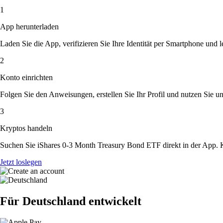
1
App herunterladen
Laden Sie die App, verifizieren Sie Ihre Identität per Smartphone und l
2
Konto einrichten
Folgen Sie den Anweisungen, erstellen Sie Ihr Profil und nutzen Sie un
3
Kryptos handeln
Suchen Sie iShares 0-3 Month Treasury Bond ETF direkt in der App. K
Jetzt loslegen
Für Deutschland entwickelt