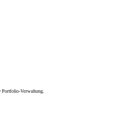
 Portfolio-Verwaltung.