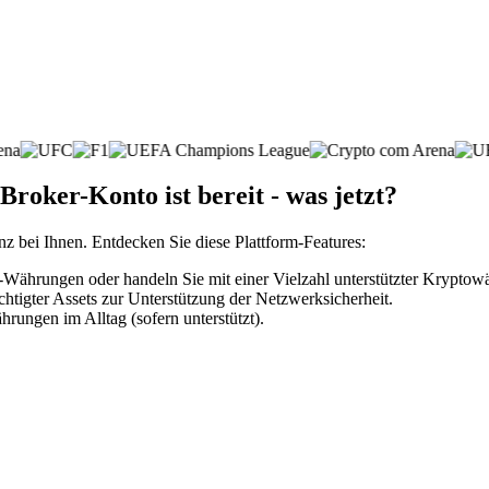
roker-Konto ist bereit - was jetzt?
nz bei Ihnen. Entdecken Sie diese Plattform-Features:
Währungen oder handeln Sie mit einer Vielzahl unterstützter Kryptow
htigter Assets zur Unterstützung der Netzwerksicherheit.
rungen im Alltag (sofern unterstützt).