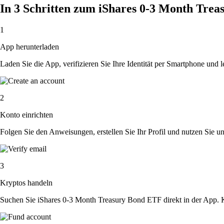
In 3 Schritten zum iShares 0-3 Month Tr
1
App herunterladen
Laden Sie die App, verifizieren Sie Ihre Identität per Smartphone und l
2
Konto einrichten
Folgen Sie den Anweisungen, erstellen Sie Ihr Profil und nutzen Sie un
3
Kryptos handeln
Suchen Sie iShares 0-3 Month Treasury Bond ETF direkt in der App. K