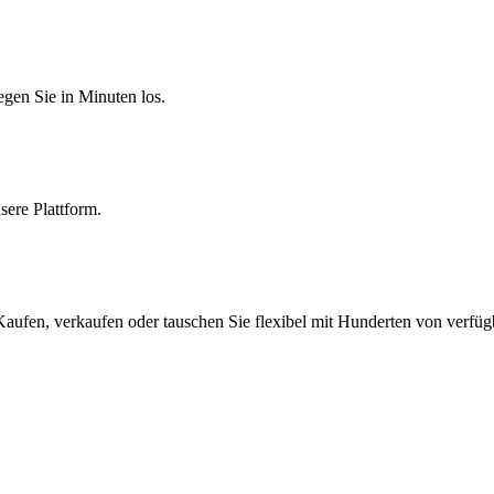
egen Sie in Minuten los.
sere Plattform.
aufen, verkaufen oder tauschen Sie flexibel mit Hunderten von verfü