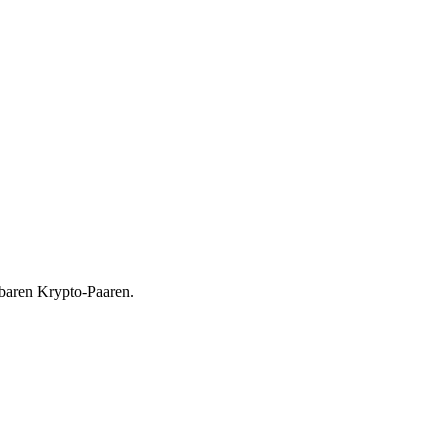
gbaren Krypto-Paaren.