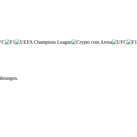
ährungen.