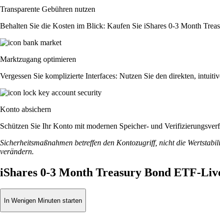
Transparente Gebühren nutzen
Behalten Sie die Kosten im Blick: Kaufen Sie iShares 0-3 Month Treasu
Marktzugang optimieren
Vergessen Sie komplizierte Interfaces: Nutzen Sie den direkten, intu
Konto absichern
Schützen Sie Ihr Konto mit modernen Speicher- und Verifizierungsverfah
Sicherheitsmaßnahmen betreffen den Kontozugriff, nicht die Wertstabili
verändern.
iShares 0-3 Month Treasury Bond ETF-Liv
In Wenigen Minuten starten