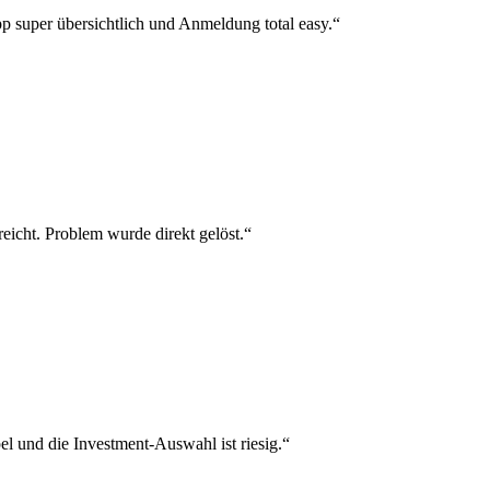
p super übersichtlich und Anmeldung total easy.“
reicht. Problem wurde direkt gelöst.“
el und die Investment-Auswahl ist riesig.“