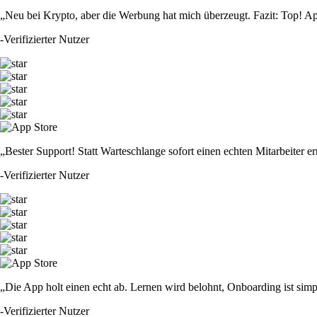
„Neu bei Krypto, aber die Werbung hat mich überzeugt. Fazit: Top! Ap
-
Verifizierter Nutzer
„Bester Support! Statt Warteschlange sofort einen echten Mitarbeiter er
-
Verifizierter Nutzer
„Die App holt einen echt ab. Lernen wird belohnt, Onboarding ist simp
-
Verifizierter Nutzer