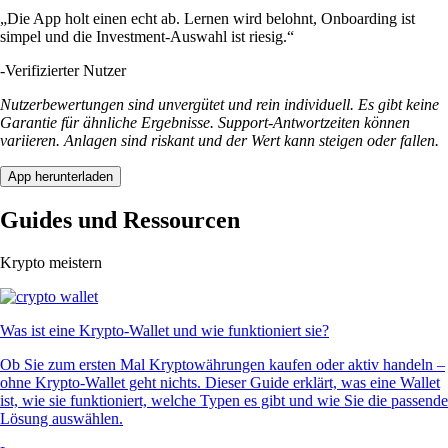
„Die App holt einen echt ab. Lernen wird belohnt, Onboarding ist
simpel und die Investment-Auswahl ist riesig.“
-
Verifizierter Nutzer
Nutzerbewertungen sind unvergütet und rein individuell. Es gibt keine
Garantie für ähnliche Ergebnisse. Support-Antwortzeiten können
variieren. Anlagen sind riskant und der Wert kann steigen oder fallen.
App herunterladen
Guides und Ressourcen
Krypto meistern
Was ist eine Krypto-Wallet und wie funktioniert sie?
Ob Sie zum ersten Mal Kryptowährungen kaufen oder aktiv handeln –
ohne Krypto-Wallet geht nichts. Dieser Guide erklärt, was eine Wallet
ist, wie sie funktioniert, welche Typen es gibt und wie Sie die passende
Lösung auswählen.