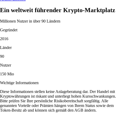
Ein weltweit führender Krypto-Marktplatz
Millionen Nutzer in über 90 Ländern
Gegründet
2016
Länder
90
Nutzer
150 Mio
Wichtige Informationen
Diese Informationen stellen keine Anlageberatung dar. Der Handel mit
Kryptowährungen ist riskant und unterliegt hohen Kursschwankungen.
Bitte prüfen Sie Ihre persönliche Risikobereitschaft sorgfältig. Alle
genannten Vorteile oder Prämien hängen von Ihrem Status sowie dem
Token-Besitz ab und können sich gemäß den AGB ändern.