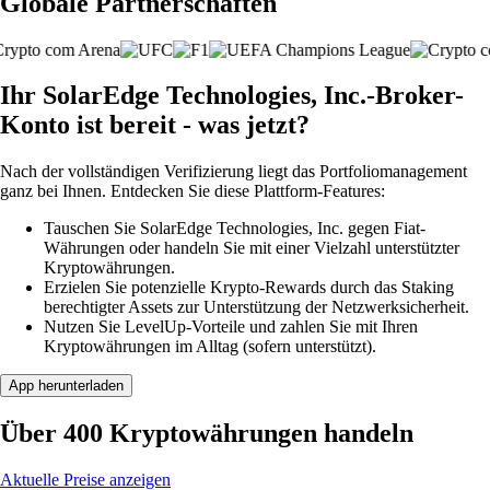
Globale Partnerschaften
Ihr SolarEdge Technologies, Inc.-Broker-
Konto ist bereit - was jetzt?
Nach der vollständigen Verifizierung liegt das Portfoliomanagement
ganz bei Ihnen. Entdecken Sie diese Plattform-Features:
Tauschen Sie SolarEdge Technologies, Inc. gegen Fiat-
Währungen oder handeln Sie mit einer Vielzahl unterstützter
Kryptowährungen.
Erzielen Sie potenzielle Krypto-Rewards durch das Staking
berechtigter Assets zur Unterstützung der Netzwerksicherheit.
Nutzen Sie LevelUp-Vorteile und zahlen Sie mit Ihren
Kryptowährungen im Alltag (sofern unterstützt).
App herunterladen
Über 400 Kryptowährungen handeln
Aktuelle Preise anzeigen