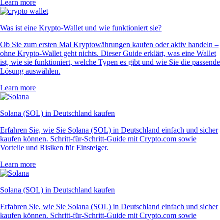
Learn more
Was ist eine Krypto-Wallet und wie funktioniert sie?
Ob Sie zum ersten Mal Kryptowährungen kaufen oder aktiv handeln –
ohne Krypto-Wallet geht nichts. Dieser Guide erklärt, was eine Wallet
ist, wie sie funktioniert, welche Typen es gibt und wie Sie die passende
Lösung auswählen.
Learn more
Solana (SOL) in Deutschland kaufen
Erfahren Sie, wie Sie Solana (SOL) in Deutschland einfach und sicher
kaufen können. Schritt-für-Schritt-Guide mit Crypto.com sowie
Vorteile und Risiken für Einsteiger.
Learn more
Solana (SOL) in Deutschland kaufen
Erfahren Sie, wie Sie Solana (SOL) in Deutschland einfach und sicher
kaufen können. Schritt-für-Schritt-Guide mit Crypto.com sowie