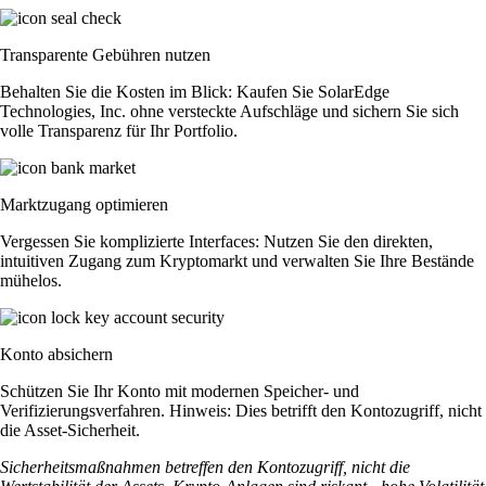
Transparente Gebühren nutzen
Behalten Sie die Kosten im Blick: Kaufen Sie SolarEdge
Technologies, Inc. ohne versteckte Aufschläge und sichern Sie sich
volle Transparenz für Ihr Portfolio.
Marktzugang optimieren
Vergessen Sie komplizierte Interfaces: Nutzen Sie den direkten,
intuitiven Zugang zum Kryptomarkt und verwalten Sie Ihre Bestände
mühelos.
Konto absichern
Schützen Sie Ihr Konto mit modernen Speicher- und
Verifizierungsverfahren. Hinweis: Dies betrifft den Kontozugriff, nicht
die Asset-Sicherheit.
Sicherheitsmaßnahmen betreffen den Kontozugriff, nicht die