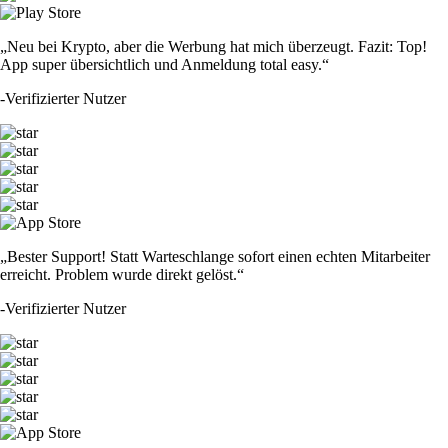
„Neu bei Krypto, aber die Werbung hat mich überzeugt. Fazit: Top!
App super übersichtlich und Anmeldung total easy.“
-
Verifizierter Nutzer
„Bester Support! Statt Warteschlange sofort einen echten Mitarbeiter
erreicht. Problem wurde direkt gelöst.“
-
Verifizierter Nutzer