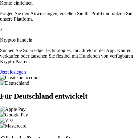
Konto einrichten
Folgen Sie den Anweisungen, erstellen Sie Ihr Profil und nutzen Sie
unsere Plattform.
3
Kryptos handeln
Suchen Sie SolarEdge Technologies, Inc. direkt in der App. Kaufen,
verkaufen oder tauschen Sie flexibel mit Hunderten von verfügbaren
Krypto-Paaren.
Jetzt loslegen
Für Deutschland entwickelt