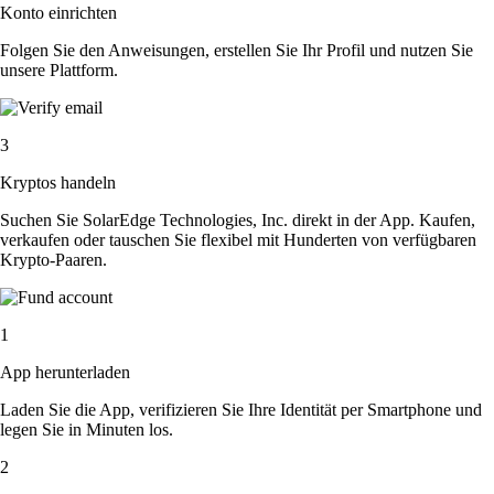
Konto einrichten
Folgen Sie den Anweisungen, erstellen Sie Ihr Profil und nutzen Sie
unsere Plattform.
3
Kryptos handeln
Suchen Sie SolarEdge Technologies, Inc. direkt in der App. Kaufen,
verkaufen oder tauschen Sie flexibel mit Hunderten von verfügbaren
Krypto-Paaren.
1
App herunterladen
Laden Sie die App, verifizieren Sie Ihre Identität per Smartphone und
legen Sie in Minuten los.
2