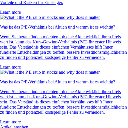
Vorteile und Risiken für Einsteiger.
Learn more
Was ist das P/E-Verhältnis bei Aktien und warum ist es wichtig?
Wenn Sie herausfinden möchten, ob eine Aktie wirklich ihren Preis
wert ist, kann das Kurs-Gewinn-Verhältnis (P/E) Ihr erster Hinweis
sein. Das Verständnis dieses einfachen Verhältnisses hilft Ihnen,
fundierte Entscheidungen zu treffen, bessere Investitionsmöglichkeiten
zu finden und potenziell kostspielige Fehler zu vermeiden.
Learn more
Was ist das P/E-Verhältnis bei Aktien und warum ist es wichtig?
Wenn Sie herausfinden möchten, ob eine Aktie wirklich ihren Preis
wert ist, kann das Kurs-Gewinn-Verhältnis (P/E) Ihr erster Hinweis
sein. Das Verständnis dieses einfachen Verhältnisses hilft Ihnen,
fundierte Entscheidungen zu treffen, bessere Investitionsmöglichkeiten
zu finden und potenziell kostspielige Fehler zu vermeiden.
Learn more
Artikel ansehen