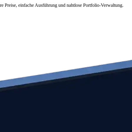
re Preise, einfache Ausführung und nahtlose Portfolio-Verwaltung.