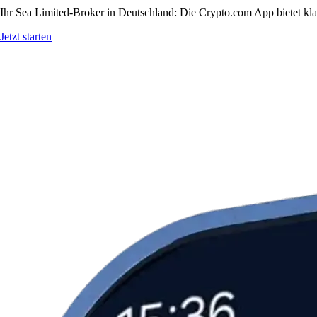
Ihr Sea Limited-Broker in Deutschland: Die Crypto.com App bietet kla
Jetzt starten