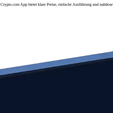
rypto.com App bietet klare Preise, einfache Ausführung und nahtlose