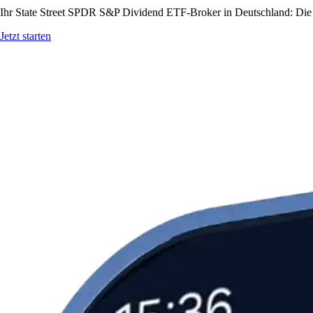
Ihr State Street SPDR S&P Dividend ETF-Broker in Deutschland: Die C
Jetzt starten