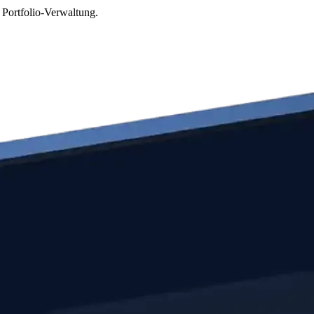
 Portfolio-Verwaltung.