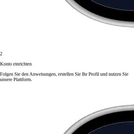
2
Konto einrichten
Folgen Sie den Anweisungen, erstellen Sie Ihr Profil und nutzen Sie
unsere Plattform.