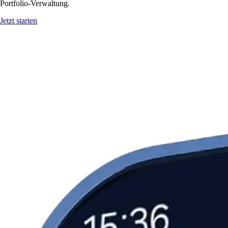
Portfolio-Verwaltung.
Jetzt starten