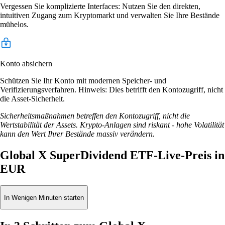
Vergessen Sie komplizierte Interfaces: Nutzen Sie den direkten,
intuitiven Zugang zum Kryptomarkt und verwalten Sie Ihre Bestände
mühelos.
Konto absichern
Schützen Sie Ihr Konto mit modernen Speicher- und
Verifizierungsverfahren. Hinweis: Dies betrifft den Kontozugriff, nicht
die Asset-Sicherheit.
Sicherheitsmaßnahmen betreffen den Kontozugriff, nicht die
Wertstabilität der Assets. Krypto-Anlagen sind riskant - hohe Volatilität
kann den Wert Ihrer Bestände massiv verändern.
Global X SuperDividend ETF-Live-Preis in
EUR
In Wenigen Minuten starten