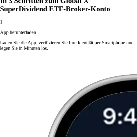
In 3 Schritten zum Global X
SuperDividend ETF-Broker-Konto
1
App herunterladen
Laden Sie die App, verifizieren Sie Ihre Identität per Smartphone und
legen Sie in Minuten los.