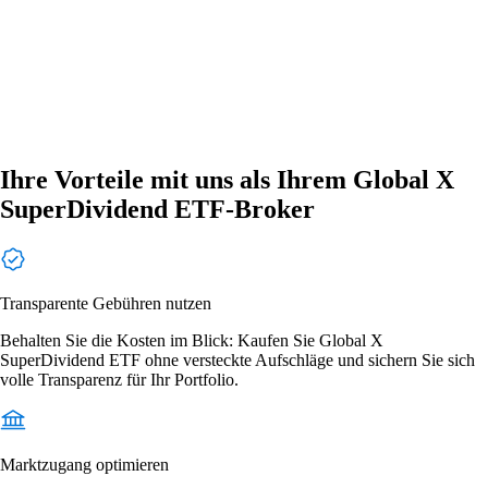
Ihre Vorteile mit uns als Ihrem Global X
SuperDividend ETF-Broker
Transparente Gebühren nutzen
Behalten Sie die Kosten im Blick: Kaufen Sie Global X
SuperDividend ETF ohne versteckte Aufschläge und sichern Sie sich
volle Transparenz für Ihr Portfolio.
Marktzugang optimieren