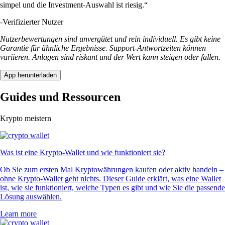
simpel und die Investment-Auswahl ist riesig.“
-
Verifizierter Nutzer
Nutzerbewertungen sind unvergütet und rein individuell. Es gibt keine
Garantie für ähnliche Ergebnisse. Support-Antwortzeiten können
variieren. Anlagen sind riskant und der Wert kann steigen oder fallen.
App herunterladen
Guides und Ressourcen
Krypto meistern
Was ist eine Krypto-Wallet und wie funktioniert sie?
Ob Sie zum ersten Mal Kryptowährungen kaufen oder aktiv handeln –
ohne Krypto-Wallet geht nichts. Dieser Guide erklärt, was eine Wallet
ist, wie sie funktioniert, welche Typen es gibt und wie Sie die passende
Lösung auswählen.
Learn more