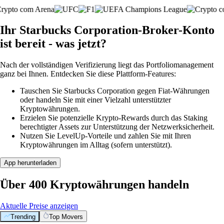
Ihr Starbucks Corporation-Broker-Konto
ist bereit - was jetzt?
Nach der vollständigen Verifizierung liegt das Portfoliomanagement
ganz bei Ihnen. Entdecken Sie diese Plattform-Features:
Tauschen Sie Starbucks Corporation gegen Fiat-Währungen
oder handeln Sie mit einer Vielzahl unterstützter
Kryptowährungen.
Erzielen Sie potenzielle Krypto-Rewards durch das Staking
berechtigter Assets zur Unterstützung der Netzwerksicherheit.
Nutzen Sie LevelUp-Vorteile und zahlen Sie mit Ihren
Kryptowährungen im Alltag (sofern unterstützt).
App herunterladen
Über 400 Kryptowährungen handeln
Aktuelle Preise anzeigen
Trending
Top Movers