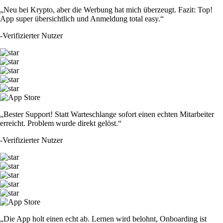
„Neu bei Krypto, aber die Werbung hat mich überzeugt. Fazit: Top!
App super übersichtlich und Anmeldung total easy.“
-
Verifizierter Nutzer
„Bester Support! Statt Warteschlange sofort einen echten Mitarbeiter
erreicht. Problem wurde direkt gelöst.“
-
Verifizierter Nutzer
„Die App holt einen echt ab. Lernen wird belohnt, Onboarding ist