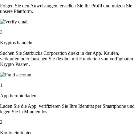
Folgen Sie den Anweisungen, erstellen Sie Ihr Profil und nutzen Sie
unsere Plattform.
3
Kryptos handeln
Suchen Sie Starbucks Corporation direkt in der App. Kaufen,
verkaufen oder tauschen Sie flexibel mit Hunderten von verfügbaren
Krypto-Paaren.
1
App herunterladen
Laden Sie die App, verifizieren Sie Ihre Identität per Smartphone und
legen Sie in Minuten los.
2
Konto einrichten