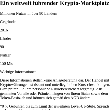
Ein weltweit führender Krypto-Marktplatz
Millionen Nutzer in über 90 Ländern
Gegründet
2016
Länder
90
Nutzer
150 Mio
Wichtige Informationen
Diese Informationen stellen keine Anlageberatung dar. Der Handel mit
Kryptowährungen ist riskant und unterliegt hohen Kursschwankungen.
Bitte prüfen Sie Ihre persönliche Risikobereitschaft sorgfältig. Alle
genannten Vorteile oder Prämien hängen von Ihrem Status sowie dem
Token-Besitz ab und können sich gemäß den AGB ändern.
*0 % Gebühren bis zum Limit der jeweiligen Level-Up-Stufe. Spreads