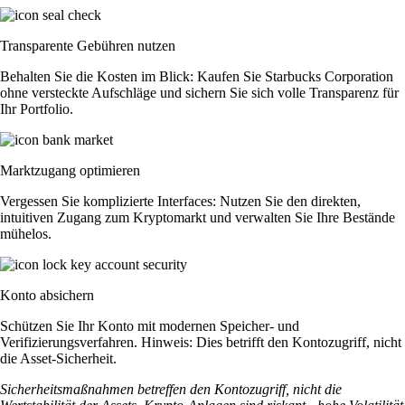
Transparente Gebühren nutzen
Behalten Sie die Kosten im Blick: Kaufen Sie Starbucks Corporation
ohne versteckte Aufschläge und sichern Sie sich volle Transparenz für
Ihr Portfolio.
Marktzugang optimieren
Vergessen Sie komplizierte Interfaces: Nutzen Sie den direkten,
intuitiven Zugang zum Kryptomarkt und verwalten Sie Ihre Bestände
mühelos.
Konto absichern
Schützen Sie Ihr Konto mit modernen Speicher- und
Verifizierungsverfahren. Hinweis: Dies betrifft den Kontozugriff, nicht
die Asset-Sicherheit.
Sicherheitsmaßnahmen betreffen den Kontozugriff, nicht die