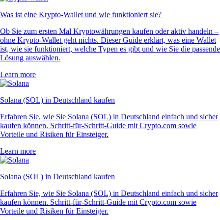
Was ist eine Krypto-Wallet und wie funktioniert sie?
Ob Sie zum ersten Mal Kryptowährungen kaufen oder aktiv handeln –
ohne Krypto-Wallet geht nichts. Dieser Guide erklärt, was eine Wallet
ist, wie sie funktioniert, welche Typen es gibt und wie Sie die passende
Lösung auswählen.
Learn more
Solana (SOL) in Deutschland kaufen
Erfahren Sie, wie Sie Solana (SOL) in Deutschland einfach und sicher
kaufen können. Schritt-für-Schritt-Guide mit Crypto.com sowie
Vorteile und Risiken für Einsteiger.
Learn more
Solana (SOL) in Deutschland kaufen
Erfahren Sie, wie Sie Solana (SOL) in Deutschland einfach und sicher
kaufen können. Schritt-für-Schritt-Guide mit Crypto.com sowie
Vorteile und Risiken für Einsteiger.