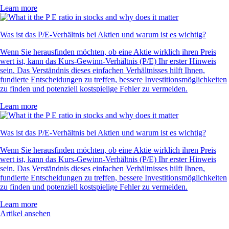
Learn more
Was ist das P/E-Verhältnis bei Aktien und warum ist es wichtig?
Wenn Sie herausfinden möchten, ob eine Aktie wirklich ihren Preis
wert ist, kann das Kurs-Gewinn-Verhältnis (P/E) Ihr erster Hinweis
sein. Das Verständnis dieses einfachen Verhältnisses hilft Ihnen,
fundierte Entscheidungen zu treffen, bessere Investitionsmöglichkeiten
zu finden und potenziell kostspielige Fehler zu vermeiden.
Learn more
Was ist das P/E-Verhältnis bei Aktien und warum ist es wichtig?
Wenn Sie herausfinden möchten, ob eine Aktie wirklich ihren Preis
wert ist, kann das Kurs-Gewinn-Verhältnis (P/E) Ihr erster Hinweis
sein. Das Verständnis dieses einfachen Verhältnisses hilft Ihnen,
fundierte Entscheidungen zu treffen, bessere Investitionsmöglichkeiten
zu finden und potenziell kostspielige Fehler zu vermeiden.
Learn more
Artikel ansehen