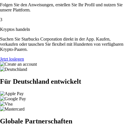
Folgen Sie den Anweisungen, erstellen Sie Ihr Profil und nutzen Sie
unsere Plattform.
3
Kryptos handeln
Suchen Sie Starbucks Corporation direkt in der App. Kaufen,
verkaufen oder tauschen Sie flexibel mit Hunderten von verfügbaren
Krypto-Paaren.
Jetzt loslegen
Für Deutschland entwickelt
Globale Partnerschaften