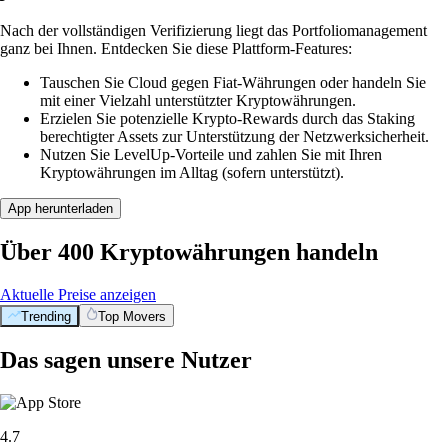
Nach der vollständigen Verifizierung liegt das Portfoliomanagement
ganz bei Ihnen. Entdecken Sie diese Plattform-Features:
Tauschen Sie Cloud gegen Fiat-Währungen oder handeln Sie
mit einer Vielzahl unterstützter Kryptowährungen.
Erzielen Sie potenzielle Krypto-Rewards durch das Staking
berechtigter Assets zur Unterstützung der Netzwerksicherheit.
Nutzen Sie LevelUp-Vorteile und zahlen Sie mit Ihren
Kryptowährungen im Alltag (sofern unterstützt).
App herunterladen
Über 400 Kryptowährungen handeln
Aktuelle Preise anzeigen
Trending
Top Movers
Das sagen unsere Nutzer
4.7