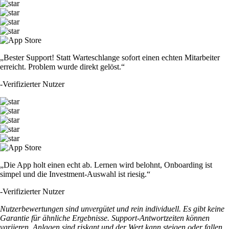
„Bester Support! Statt Warteschlange sofort einen echten Mitarbeiter
erreicht. Problem wurde direkt gelöst.“
-
Verifizierter Nutzer
„Die App holt einen echt ab. Lernen wird belohnt, Onboarding ist
simpel und die Investment-Auswahl ist riesig.“
-
Verifizierter Nutzer
Nutzerbewertungen sind unvergütet und rein individuell. Es gibt keine
Garantie für ähnliche Ergebnisse. Support-Antwortzeiten können
variieren. Anlagen sind riskant und der Wert kann steigen oder fallen.