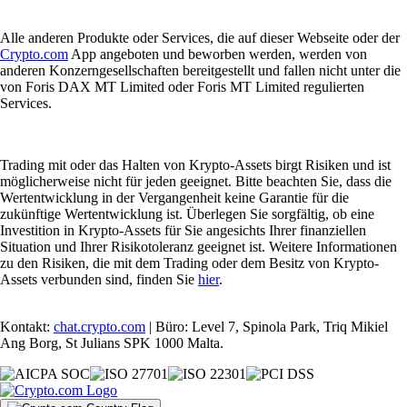
Alle anderen Produkte oder Services, die auf dieser Webseite oder der
Crypto.com
App angeboten und beworben werden, werden von
anderen Konzerngesellschaften bereitgestellt und fallen nicht unter die
von Foris DAX MT Limited oder Foris MT Limited regulierten
Services.
Trading mit oder das Halten von Krypto-Assets birgt Risiken und ist
möglicherweise nicht für jeden geeignet. Bitte beachten Sie, dass die
Wertentwicklung in der Vergangenheit keine Garantie für die
zukünftige Wertentwicklung ist. Überlegen Sie sorgfältig, ob eine
Investition in Krypto-Assets für Sie angesichts Ihrer finanziellen
Situation und Ihrer Risikotoleranz geeignet ist. Weitere Informationen
zu den Risiken, die mit dem Trading oder dem Besitz von Krypto-
Assets verbunden sind, finden Sie
hier
.
Kontakt:
chat.crypto.com
| Büro: Level 7, Spinola Park, Triq Mikiel
Ang Borg, St Julians SPK 1000 Malta.