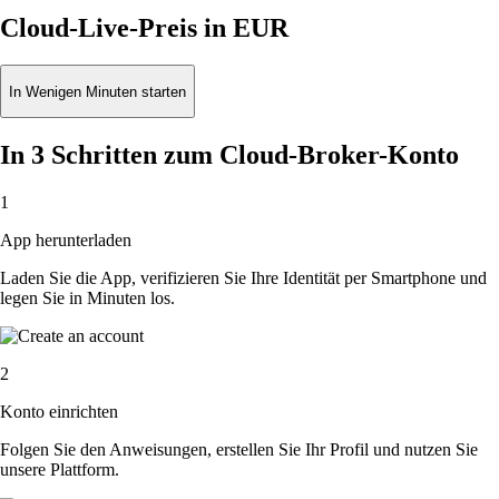
Cloud-Live-Preis in EUR
In Wenigen Minuten starten
In 3 Schritten zum Cloud-Broker-Konto
1
App herunterladen
Laden Sie die App, verifizieren Sie Ihre Identität per Smartphone und
legen Sie in Minuten los.
2
Konto einrichten
Folgen Sie den Anweisungen, erstellen Sie Ihr Profil und nutzen Sie
unsere Plattform.