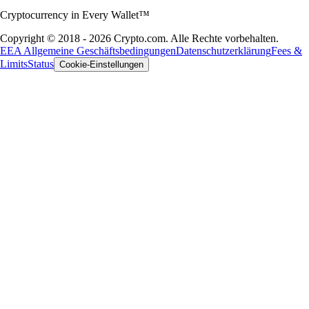
Cryptocurrency in Every Wallet™
Copyright © 2018 - 2026 Crypto.com. Alle Rechte vorbehalten.
EEA Allgemeine Geschäftsbedingungen
Datenschutzerklärung
Fees &
Limits
Status
Cookie-Einstellungen