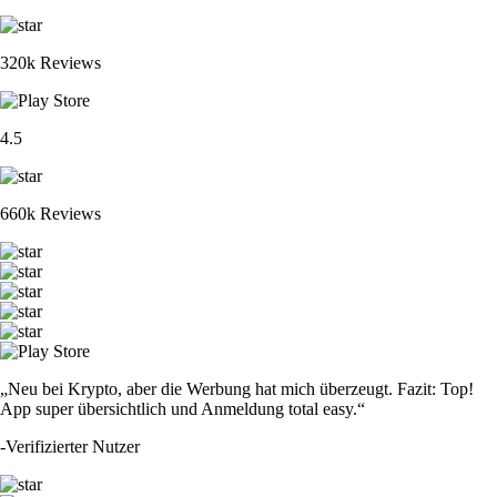
320k Reviews
4.5
660k Reviews
„Neu bei Krypto, aber die Werbung hat mich überzeugt. Fazit: Top!
App super übersichtlich und Anmeldung total easy.“
-
Verifizierter Nutzer