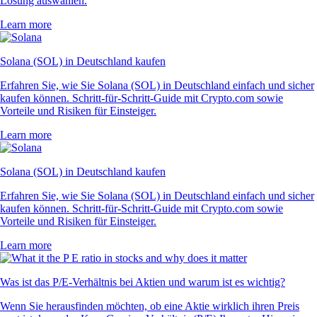
Lösung auswählen.
Learn more
Solana (SOL) in Deutschland kaufen
Erfahren Sie, wie Sie Solana (SOL) in Deutschland einfach und sicher
kaufen können. Schritt-für-Schritt-Guide mit Crypto.com sowie
Vorteile und Risiken für Einsteiger.
Learn more
Solana (SOL) in Deutschland kaufen
Erfahren Sie, wie Sie Solana (SOL) in Deutschland einfach und sicher
kaufen können. Schritt-für-Schritt-Guide mit Crypto.com sowie
Vorteile und Risiken für Einsteiger.
Learn more
Was ist das P/E-Verhältnis bei Aktien und warum ist es wichtig?
Wenn Sie herausfinden möchten, ob eine Aktie wirklich ihren Preis