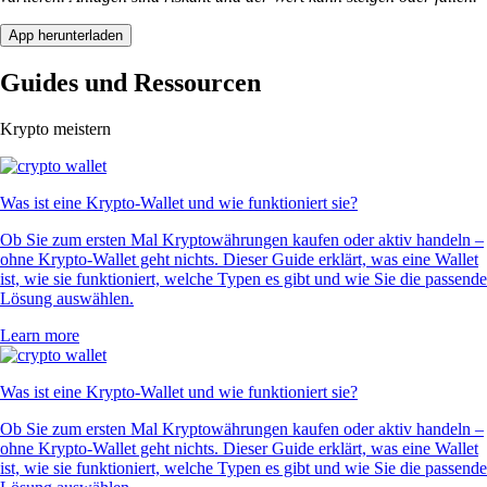
App herunterladen
Guides und Ressourcen
Krypto meistern
Was ist eine Krypto-Wallet und wie funktioniert sie?
Ob Sie zum ersten Mal Kryptowährungen kaufen oder aktiv handeln –
ohne Krypto-Wallet geht nichts. Dieser Guide erklärt, was eine Wallet
ist, wie sie funktioniert, welche Typen es gibt und wie Sie die passende
Lösung auswählen.
Learn more
Was ist eine Krypto-Wallet und wie funktioniert sie?
Ob Sie zum ersten Mal Kryptowährungen kaufen oder aktiv handeln –
ohne Krypto-Wallet geht nichts. Dieser Guide erklärt, was eine Wallet
ist, wie sie funktioniert, welche Typen es gibt und wie Sie die passende