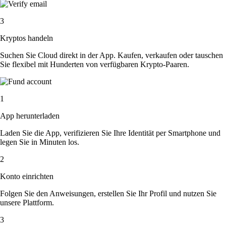
3
Kryptos handeln
Suchen Sie Cloud direkt in der App. Kaufen, verkaufen oder tauschen
Sie flexibel mit Hunderten von verfügbaren Krypto-Paaren.
1
App herunterladen
Laden Sie die App, verifizieren Sie Ihre Identität per Smartphone und
legen Sie in Minuten los.
2
Konto einrichten
Folgen Sie den Anweisungen, erstellen Sie Ihr Profil und nutzen Sie
unsere Plattform.
3