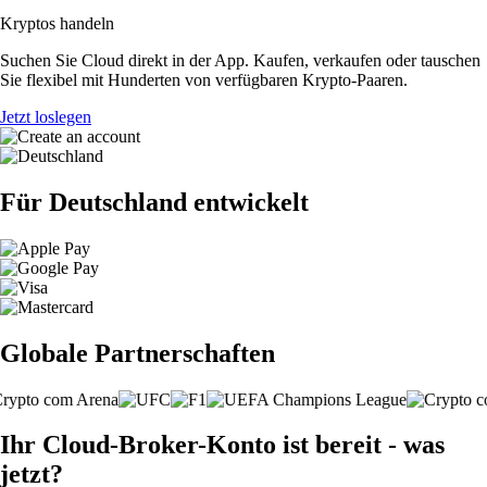
Kryptos handeln
Suchen Sie Cloud direkt in der App. Kaufen, verkaufen oder tauschen
Sie flexibel mit Hunderten von verfügbaren Krypto-Paaren.
Jetzt loslegen
Für Deutschland entwickelt
Globale Partnerschaften
Ihr Cloud-Broker-Konto ist bereit - was
jetzt?