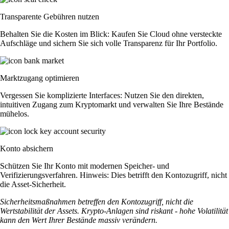
Transparente Gebühren nutzen
Behalten Sie die Kosten im Blick: Kaufen Sie Cloud ohne versteckte
Aufschläge und sichern Sie sich volle Transparenz für Ihr Portfolio.
Marktzugang optimieren
Vergessen Sie komplizierte Interfaces: Nutzen Sie den direkten,
intuitiven Zugang zum Kryptomarkt und verwalten Sie Ihre Bestände
mühelos.
Konto absichern
Schützen Sie Ihr Konto mit modernen Speicher- und
Verifizierungsverfahren. Hinweis: Dies betrifft den Kontozugriff, nicht
die Asset-Sicherheit.
Sicherheitsmaßnahmen betreffen den Kontozugriff, nicht die
Wertstabilität der Assets. Krypto-Anlagen sind riskant - hohe Volatilität
kann den Wert Ihrer Bestände massiv verändern.