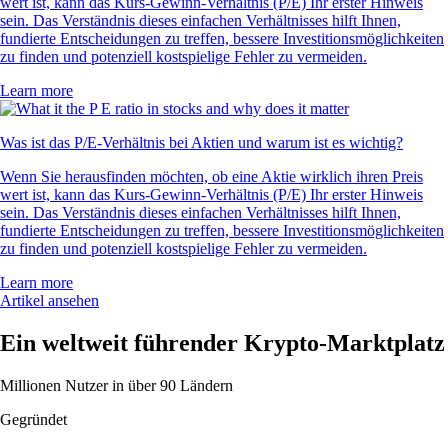
wert ist, kann das Kurs-Gewinn-Verhältnis (P/E) Ihr erster Hinweis
sein. Das Verständnis dieses einfachen Verhältnisses hilft Ihnen,
fundierte Entscheidungen zu treffen, bessere Investitionsmöglichkeiten
zu finden und potenziell kostspielige Fehler zu vermeiden.
Learn more
Was ist das P/E-Verhältnis bei Aktien und warum ist es wichtig?
Wenn Sie herausfinden möchten, ob eine Aktie wirklich ihren Preis
wert ist, kann das Kurs-Gewinn-Verhältnis (P/E) Ihr erster Hinweis
sein. Das Verständnis dieses einfachen Verhältnisses hilft Ihnen,
fundierte Entscheidungen zu treffen, bessere Investitionsmöglichkeiten
zu finden und potenziell kostspielige Fehler zu vermeiden.
Learn more
Artikel ansehen
Ein weltweit führender Krypto-Marktplatz
Millionen Nutzer in über 90 Ländern
Gegründet