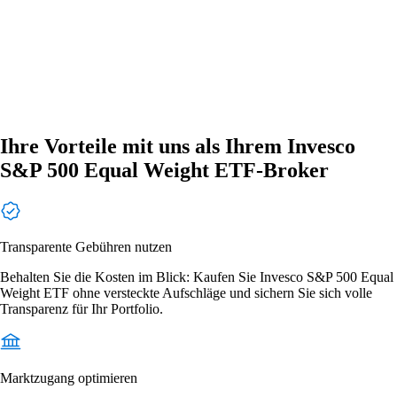
Ihre Vorteile mit uns als Ihrem Invesco
S&P 500 Equal Weight ETF-Broker
Transparente Gebühren nutzen
Behalten Sie die Kosten im Blick: Kaufen Sie Invesco S&P 500 Equal
Weight ETF ohne versteckte Aufschläge und sichern Sie sich volle
Transparenz für Ihr Portfolio.
Marktzugang optimieren