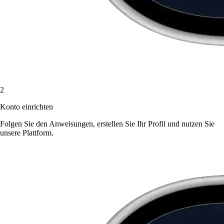
2
Konto einrichten
Folgen Sie den Anweisungen, erstellen Sie Ihr Profil und nutzen Sie
unsere Plattform.