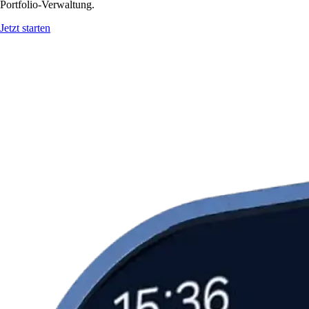
Portfolio-Verwaltung.
Jetzt starten