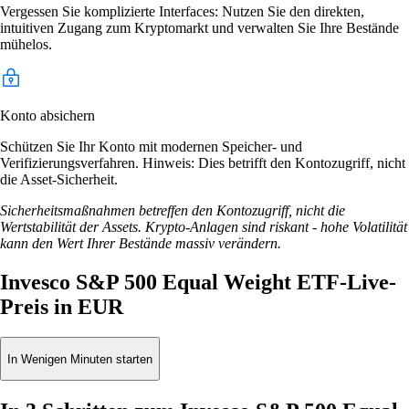
Vergessen Sie komplizierte Interfaces: Nutzen Sie den direkten,
intuitiven Zugang zum Kryptomarkt und verwalten Sie Ihre Bestände
mühelos.
Konto absichern
Schützen Sie Ihr Konto mit modernen Speicher- und
Verifizierungsverfahren. Hinweis: Dies betrifft den Kontozugriff, nicht
die Asset-Sicherheit.
Sicherheitsmaßnahmen betreffen den Kontozugriff, nicht die
Wertstabilität der Assets. Krypto-Anlagen sind riskant - hohe Volatilität
kann den Wert Ihrer Bestände massiv verändern.
Invesco S&P 500 Equal Weight ETF-Live-
Preis in EUR
In Wenigen Minuten starten