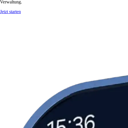
Verwaltung.
Jetzt starten