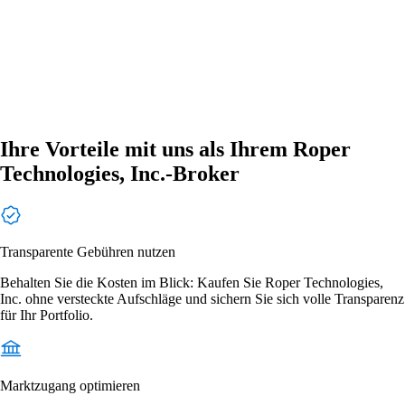
Ihre Vorteile mit uns als Ihrem Roper
Technologies, Inc.-Broker
Transparente Gebühren nutzen
Behalten Sie die Kosten im Blick: Kaufen Sie Roper Technologies,
Inc. ohne versteckte Aufschläge und sichern Sie sich volle Transparenz
für Ihr Portfolio.
Marktzugang optimieren