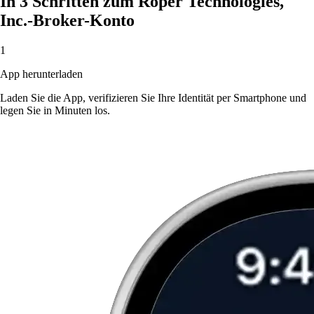
In 3 Schritten zum Roper Technologies,
Inc.-Broker-Konto
1
App herunterladen
Laden Sie die App, verifizieren Sie Ihre Identität per Smartphone und
legen Sie in Minuten los.