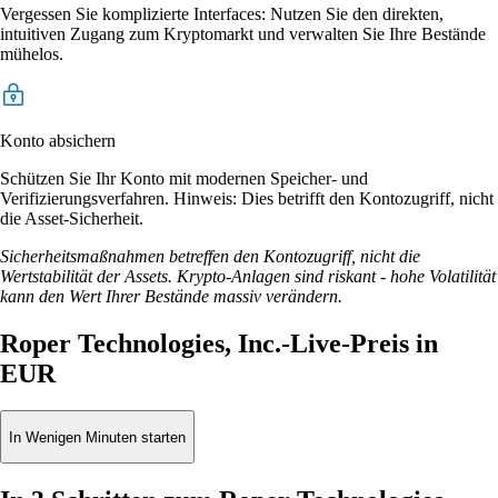
Vergessen Sie komplizierte Interfaces: Nutzen Sie den direkten,
intuitiven Zugang zum Kryptomarkt und verwalten Sie Ihre Bestände
mühelos.
Konto absichern
Schützen Sie Ihr Konto mit modernen Speicher- und
Verifizierungsverfahren. Hinweis: Dies betrifft den Kontozugriff, nicht
die Asset-Sicherheit.
Sicherheitsmaßnahmen betreffen den Kontozugriff, nicht die
Wertstabilität der Assets. Krypto-Anlagen sind riskant - hohe Volatilität
kann den Wert Ihrer Bestände massiv verändern.
Roper Technologies, Inc.-Live-Preis in
EUR
In Wenigen Minuten starten