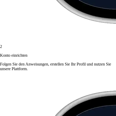
2
Konto einrichten
Folgen Sie den Anweisungen, erstellen Sie Ihr Profil und nutzen Sie
unsere Plattform.