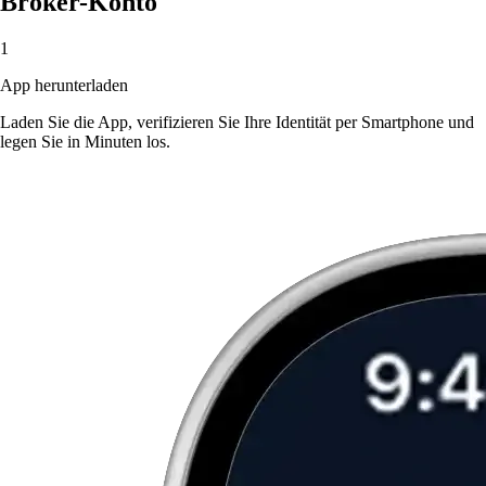
Broker-Konto
1
App herunterladen
Laden Sie die App, verifizieren Sie Ihre Identität per Smartphone und
legen Sie in Minuten los.