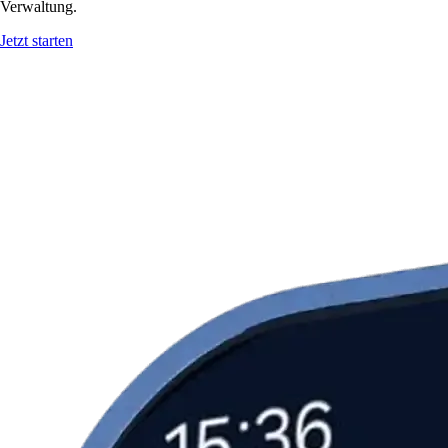
Verwaltung.
Jetzt starten