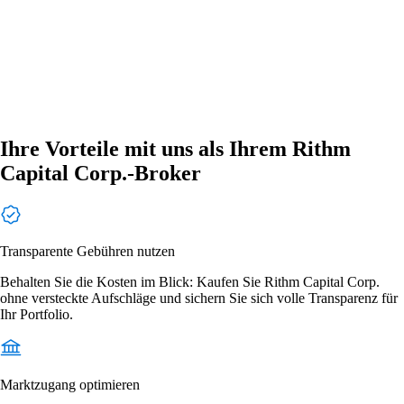
Ihre Vorteile mit uns als Ihrem Rithm
Capital Corp.-Broker
Transparente Gebühren nutzen
Behalten Sie die Kosten im Blick: Kaufen Sie Rithm Capital Corp.
ohne versteckte Aufschläge und sichern Sie sich volle Transparenz für
Ihr Portfolio.
Marktzugang optimieren