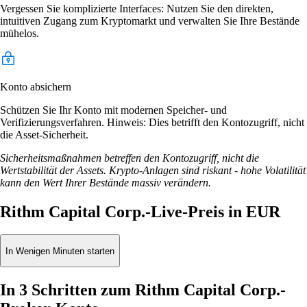
Vergessen Sie komplizierte Interfaces: Nutzen Sie den direkten,
intuitiven Zugang zum Kryptomarkt und verwalten Sie Ihre Bestände
mühelos.
Konto absichern
Schützen Sie Ihr Konto mit modernen Speicher- und
Verifizierungsverfahren. Hinweis: Dies betrifft den Kontozugriff, nicht
die Asset-Sicherheit.
Sicherheitsmaßnahmen betreffen den Kontozugriff, nicht die
Wertstabilität der Assets. Krypto-Anlagen sind riskant - hohe Volatilität
kann den Wert Ihrer Bestände massiv verändern.
Rithm Capital Corp.-Live-Preis in EUR
In Wenigen Minuten starten
In 3 Schritten zum Rithm Capital Corp.-