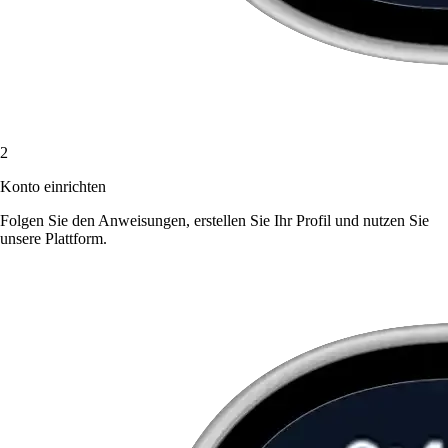
2
Konto einrichten
Folgen Sie den Anweisungen, erstellen Sie Ihr Profil und nutzen Sie
unsere Plattform.