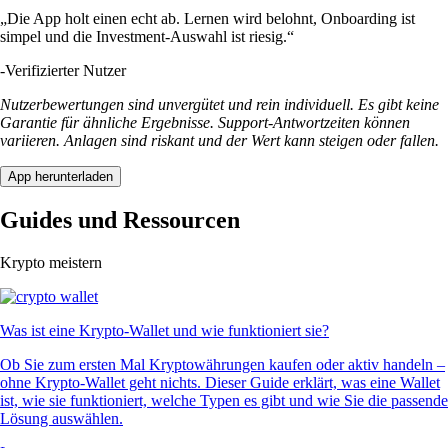
„Die App holt einen echt ab. Lernen wird belohnt, Onboarding ist
simpel und die Investment-Auswahl ist riesig.“
-
Verifizierter Nutzer
Nutzerbewertungen sind unvergütet und rein individuell. Es gibt keine
Garantie für ähnliche Ergebnisse. Support-Antwortzeiten können
variieren. Anlagen sind riskant und der Wert kann steigen oder fallen.
App herunterladen
Guides und Ressourcen
Krypto meistern
Was ist eine Krypto-Wallet und wie funktioniert sie?
Ob Sie zum ersten Mal Kryptowährungen kaufen oder aktiv handeln –
ohne Krypto-Wallet geht nichts. Dieser Guide erklärt, was eine Wallet
ist, wie sie funktioniert, welche Typen es gibt und wie Sie die passende
Lösung auswählen.