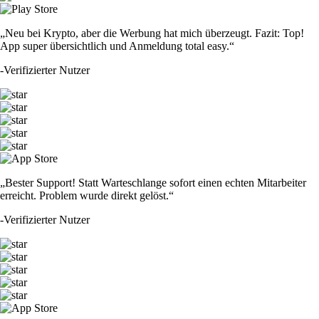
„Neu bei Krypto, aber die Werbung hat mich überzeugt. Fazit: Top!
App super übersichtlich und Anmeldung total easy.“
-
Verifizierter Nutzer
„Bester Support! Statt Warteschlange sofort einen echten Mitarbeiter
erreicht. Problem wurde direkt gelöst.“
-
Verifizierter Nutzer