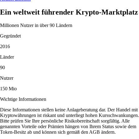
Ein weltweit führender Krypto-Marktplatz
Millionen Nutzer in über 90 Ländern
Gegründet
2016
Länder
90
Nutzer
150 Mio
Wichtige Informationen
Diese Informationen stellen keine Anlageberatung dar. Der Handel mit
Kryptowährungen ist riskant und unterliegt hohen Kursschwankungen.
Bitte prüfen Sie Ihre persönliche Risikobereitschaft sorgfältig. Alle
genannten Vorteile oder Prämien hängen von Ihrem Status sowie dem
Token-Besitz ab und können sich gemäß den AGB ändern.