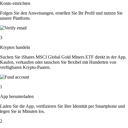
Konto einrichten
Folgen Sie den Anweisungen, erstellen Sie Ihr Profil und nutzen Sie
unsere Plattform.
3
Kryptos handeln
Suchen Sie iShares MSCI Global Gold Miners ETF direkt in der App.
Kaufen, verkaufen oder tauschen Sie flexibel mit Hunderten von
verfügbaren Krypto-Paaren.
1
App herunterladen
Laden Sie die App, verifizieren Sie Ihre Identität per Smartphone und
legen Sie in Minuten los.
2