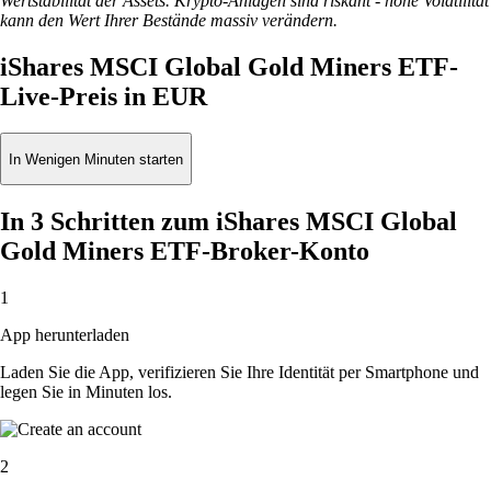
Wertstabilität der Assets. Krypto-Anlagen sind riskant - hohe Volatilität
kann den Wert Ihrer Bestände massiv verändern.
iShares MSCI Global Gold Miners ETF-
Live-Preis in EUR
In Wenigen Minuten starten
In 3 Schritten zum iShares MSCI Global
Gold Miners ETF-Broker-Konto
1
App herunterladen
Laden Sie die App, verifizieren Sie Ihre Identität per Smartphone und
legen Sie in Minuten los.
2