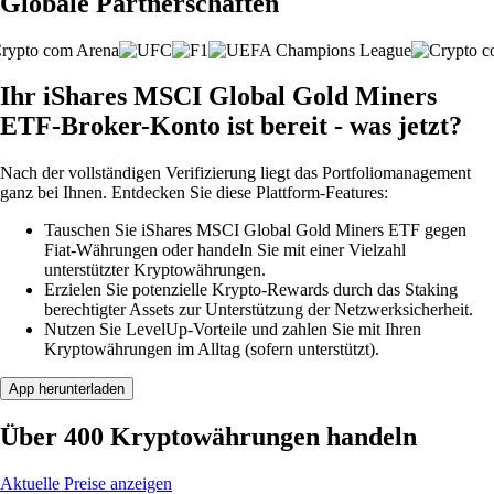
Globale Partnerschaften
Ihr iShares MSCI Global Gold Miners
ETF-Broker-Konto ist bereit - was jetzt?
Nach der vollständigen Verifizierung liegt das Portfoliomanagement
ganz bei Ihnen. Entdecken Sie diese Plattform-Features:
Tauschen Sie iShares MSCI Global Gold Miners ETF gegen
Fiat-Währungen oder handeln Sie mit einer Vielzahl
unterstützter Kryptowährungen.
Erzielen Sie potenzielle Krypto-Rewards durch das Staking
berechtigter Assets zur Unterstützung der Netzwerksicherheit.
Nutzen Sie LevelUp-Vorteile und zahlen Sie mit Ihren
Kryptowährungen im Alltag (sofern unterstützt).
App herunterladen
Über 400 Kryptowährungen handeln
Aktuelle Preise anzeigen