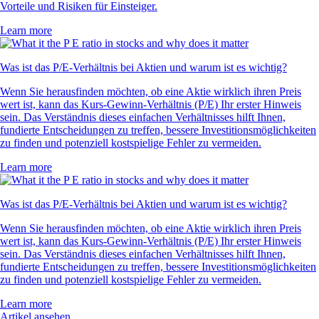
Vorteile und Risiken für Einsteiger.
Learn more
Was ist das P/E-Verhältnis bei Aktien und warum ist es wichtig?
Wenn Sie herausfinden möchten, ob eine Aktie wirklich ihren Preis
wert ist, kann das Kurs-Gewinn-Verhältnis (P/E) Ihr erster Hinweis
sein. Das Verständnis dieses einfachen Verhältnisses hilft Ihnen,
fundierte Entscheidungen zu treffen, bessere Investitionsmöglichkeiten
zu finden und potenziell kostspielige Fehler zu vermeiden.
Learn more
Was ist das P/E-Verhältnis bei Aktien und warum ist es wichtig?
Wenn Sie herausfinden möchten, ob eine Aktie wirklich ihren Preis
wert ist, kann das Kurs-Gewinn-Verhältnis (P/E) Ihr erster Hinweis
sein. Das Verständnis dieses einfachen Verhältnisses hilft Ihnen,
fundierte Entscheidungen zu treffen, bessere Investitionsmöglichkeiten
zu finden und potenziell kostspielige Fehler zu vermeiden.
Learn more
Artikel ansehen