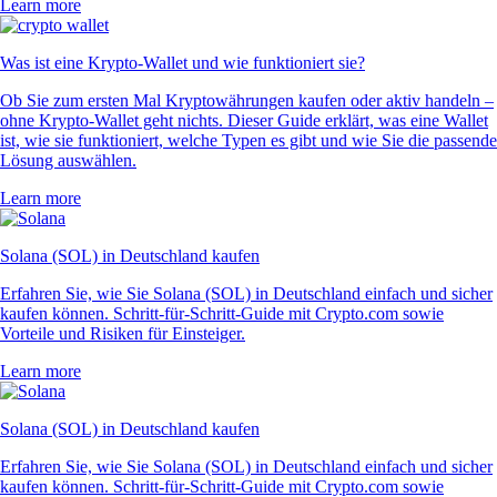
Learn more
Was ist eine Krypto-Wallet und wie funktioniert sie?
Ob Sie zum ersten Mal Kryptowährungen kaufen oder aktiv handeln –
ohne Krypto-Wallet geht nichts. Dieser Guide erklärt, was eine Wallet
ist, wie sie funktioniert, welche Typen es gibt und wie Sie die passende
Lösung auswählen.
Learn more
Solana (SOL) in Deutschland kaufen
Erfahren Sie, wie Sie Solana (SOL) in Deutschland einfach und sicher
kaufen können. Schritt-für-Schritt-Guide mit Crypto.com sowie
Vorteile und Risiken für Einsteiger.
Learn more
Solana (SOL) in Deutschland kaufen
Erfahren Sie, wie Sie Solana (SOL) in Deutschland einfach und sicher
kaufen können. Schritt-für-Schritt-Guide mit Crypto.com sowie