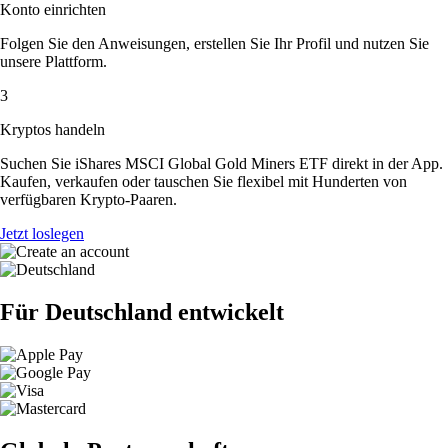
Konto einrichten
Folgen Sie den Anweisungen, erstellen Sie Ihr Profil und nutzen Sie
unsere Plattform.
3
Kryptos handeln
Suchen Sie iShares MSCI Global Gold Miners ETF direkt in der App.
Kaufen, verkaufen oder tauschen Sie flexibel mit Hunderten von
verfügbaren Krypto-Paaren.
Jetzt loslegen
Für Deutschland entwickelt