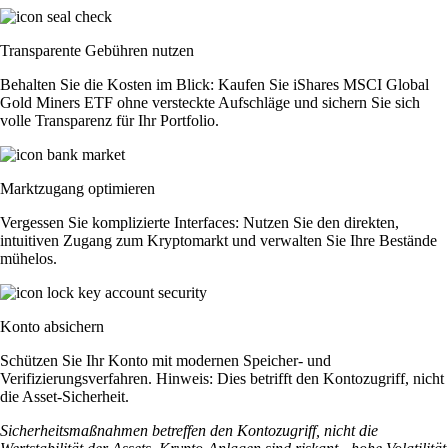
Transparente Gebühren nutzen
Behalten Sie die Kosten im Blick: Kaufen Sie iShares MSCI Global
Gold Miners ETF ohne versteckte Aufschläge und sichern Sie sich
volle Transparenz für Ihr Portfolio.
Marktzugang optimieren
Vergessen Sie komplizierte Interfaces: Nutzen Sie den direkten,
intuitiven Zugang zum Kryptomarkt und verwalten Sie Ihre Bestände
mühelos.
Konto absichern
Schützen Sie Ihr Konto mit modernen Speicher- und
Verifizierungsverfahren. Hinweis: Dies betrifft den Kontozugriff, nicht
die Asset-Sicherheit.
Sicherheitsmaßnahmen betreffen den Kontozugriff, nicht die