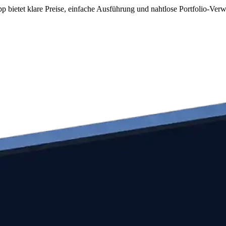
 bietet klare Preise, einfache Ausführung und nahtlose Portfolio-Verw