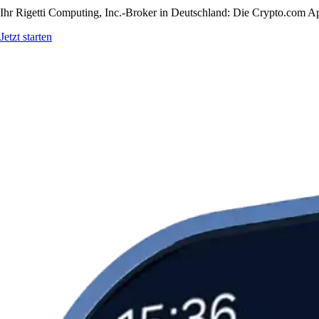
Ihr Rigetti Computing, Inc.-Broker in Deutschland: Die Crypto.com App
Jetzt starten