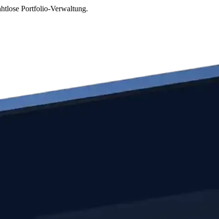
htlose Portfolio-Verwaltung.