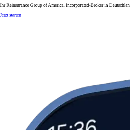
Ihr Reinsurance Group of America, Incorporated-Broker in Deutschland
Jetzt starten