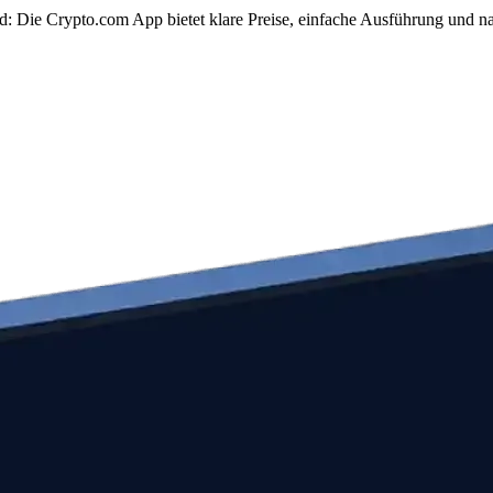
: Die Crypto.com App bietet klare Preise, einfache Ausführung und na