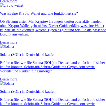
Learn more
Was ist eine Krypto-Wallet und wie funktioniert sie?
Ob Sie zum ersten Mal Kryptowährungen kaufen oder aktiv handeln –
ohne Krypto-Wallet geht nichts. Dieser Guide erklärt, was eine Wallet
ist, wie sie funktioniert, welche Typen es gibt und wie Sie die passende
Lösung auswählen.
Learn more
Solana (SOL) in Deutschland kaufen
Erfahren Sie, wie Sie Solana (SOL) in Deutschland einfach und sicher
kaufen können. Schritt-für-Schritt-Guide mit Crypto.com sowie
Vorteile und Risiken für Einsteiger.
Learn more
Solana (SOL) in Deutschland kaufen
Erfahren Sie, wie Sie Solana (SOL) in Deutschland einfach und sicher
kaufen können. Schritt-für-Schritt-Guide mit Crypto.com sowie