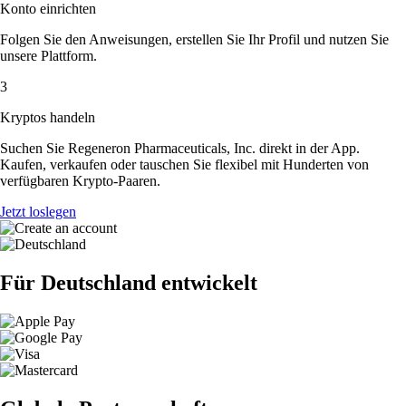
Konto einrichten
Folgen Sie den Anweisungen, erstellen Sie Ihr Profil und nutzen Sie
unsere Plattform.
3
Kryptos handeln
Suchen Sie Regeneron Pharmaceuticals, Inc. direkt in der App.
Kaufen, verkaufen oder tauschen Sie flexibel mit Hunderten von
verfügbaren Krypto-Paaren.
Jetzt loslegen
Für Deutschland entwickelt