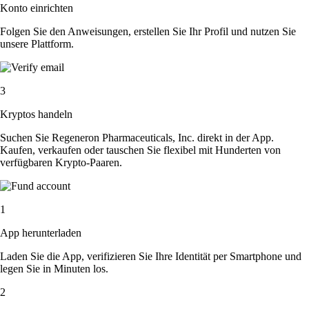
Konto einrichten
Folgen Sie den Anweisungen, erstellen Sie Ihr Profil und nutzen Sie
unsere Plattform.
3
Kryptos handeln
Suchen Sie Regeneron Pharmaceuticals, Inc. direkt in der App.
Kaufen, verkaufen oder tauschen Sie flexibel mit Hunderten von
verfügbaren Krypto-Paaren.
1
App herunterladen
Laden Sie die App, verifizieren Sie Ihre Identität per Smartphone und
legen Sie in Minuten los.
2