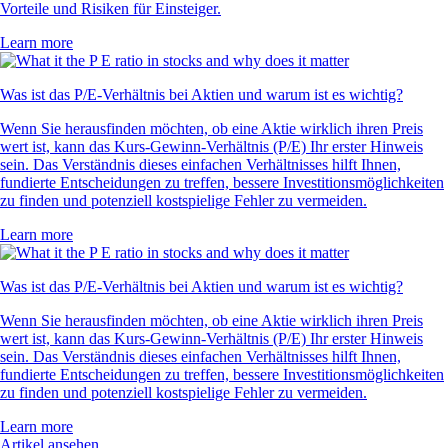
Vorteile und Risiken für Einsteiger.
Learn more
Was ist das P/E-Verhältnis bei Aktien und warum ist es wichtig?
Wenn Sie herausfinden möchten, ob eine Aktie wirklich ihren Preis
wert ist, kann das Kurs-Gewinn-Verhältnis (P/E) Ihr erster Hinweis
sein. Das Verständnis dieses einfachen Verhältnisses hilft Ihnen,
fundierte Entscheidungen zu treffen, bessere Investitionsmöglichkeiten
zu finden und potenziell kostspielige Fehler zu vermeiden.
Learn more
Was ist das P/E-Verhältnis bei Aktien und warum ist es wichtig?
Wenn Sie herausfinden möchten, ob eine Aktie wirklich ihren Preis
wert ist, kann das Kurs-Gewinn-Verhältnis (P/E) Ihr erster Hinweis
sein. Das Verständnis dieses einfachen Verhältnisses hilft Ihnen,
fundierte Entscheidungen zu treffen, bessere Investitionsmöglichkeiten
zu finden und potenziell kostspielige Fehler zu vermeiden.
Learn more
Artikel ansehen