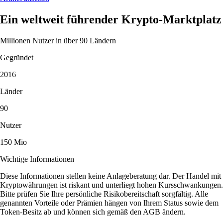
Ein weltweit führender Krypto-Marktplatz
Millionen Nutzer in über 90 Ländern
Gegründet
2016
Länder
90
Nutzer
150 Mio
Wichtige Informationen
Diese Informationen stellen keine Anlageberatung dar. Der Handel mit
Kryptowährungen ist riskant und unterliegt hohen Kursschwankungen.
Bitte prüfen Sie Ihre persönliche Risikobereitschaft sorgfältig. Alle
genannten Vorteile oder Prämien hängen von Ihrem Status sowie dem
Token-Besitz ab und können sich gemäß den AGB ändern.