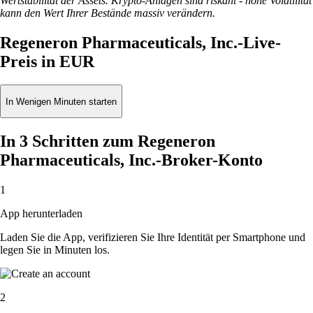
Wertstabilität der Assets. Krypto-Anlagen sind riskant - hohe Volatilität
kann den Wert Ihrer Bestände massiv verändern.
Regeneron Pharmaceuticals, Inc.-Live-
Preis in EUR
In Wenigen Minuten starten
In 3 Schritten zum Regeneron
Pharmaceuticals, Inc.-Broker-Konto
1
App herunterladen
Laden Sie die App, verifizieren Sie Ihre Identität per Smartphone und
legen Sie in Minuten los.
2