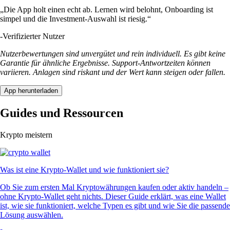
„Die App holt einen echt ab. Lernen wird belohnt, Onboarding ist
simpel und die Investment-Auswahl ist riesig.“
-
Verifizierter Nutzer
Nutzerbewertungen sind unvergütet und rein individuell. Es gibt keine
Garantie für ähnliche Ergebnisse. Support-Antwortzeiten können
variieren. Anlagen sind riskant und der Wert kann steigen oder fallen.
App herunterladen
Guides und Ressourcen
Krypto meistern
Was ist eine Krypto-Wallet und wie funktioniert sie?
Ob Sie zum ersten Mal Kryptowährungen kaufen oder aktiv handeln –
ohne Krypto-Wallet geht nichts. Dieser Guide erklärt, was eine Wallet
ist, wie sie funktioniert, welche Typen es gibt und wie Sie die passende
Lösung auswählen.