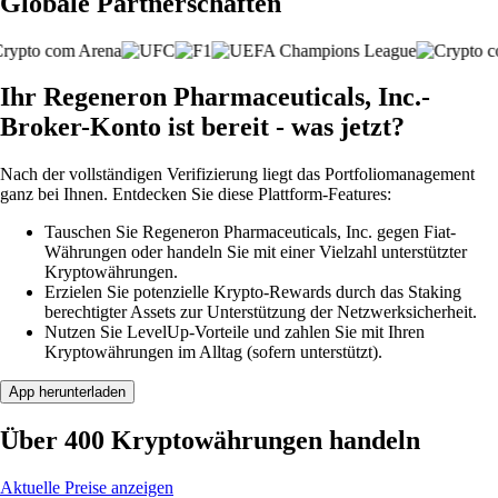
Globale Partnerschaften
Ihr Regeneron Pharmaceuticals, Inc.-
Broker-Konto ist bereit - was jetzt?
Nach der vollständigen Verifizierung liegt das Portfoliomanagement
ganz bei Ihnen. Entdecken Sie diese Plattform-Features:
Tauschen Sie Regeneron Pharmaceuticals, Inc. gegen Fiat-
Währungen oder handeln Sie mit einer Vielzahl unterstützter
Kryptowährungen.
Erzielen Sie potenzielle Krypto-Rewards durch das Staking
berechtigter Assets zur Unterstützung der Netzwerksicherheit.
Nutzen Sie LevelUp-Vorteile und zahlen Sie mit Ihren
Kryptowährungen im Alltag (sofern unterstützt).
App herunterladen
Über 400 Kryptowährungen handeln
Aktuelle Preise anzeigen