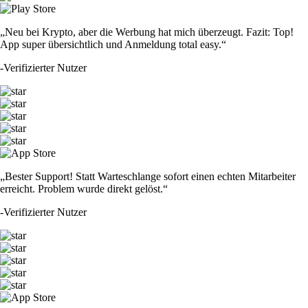
„Neu bei Krypto, aber die Werbung hat mich überzeugt. Fazit: Top!
App super übersichtlich und Anmeldung total easy.“
-
Verifizierter Nutzer
„Bester Support! Statt Warteschlange sofort einen echten Mitarbeiter
erreicht. Problem wurde direkt gelöst.“
-
Verifizierter Nutzer