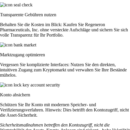
Transparente Gebühren nutzen
Behalten Sie die Kosten im Blick: Kaufen Sie Regeneron
Pharmaceuticals, Inc. ohne versteckte Aufschläge und sichern Sie sich
volle Transparenz für Ihr Portfolio.
Marktzugang optimieren
Vergessen Sie komplizierte Interfaces: Nutzen Sie den direkten,
intuitiven Zugang zum Kryptomarkt und verwalten Sie Ihre Bestände
mühelos.
Konto absichern
Schützen Sie Ihr Konto mit modernen Speicher- und
Verifizierungsverfahren. Hinweis: Dies betrifft den Kontozugriff, nicht
die Asset-Sicherheit.
Sicherheitsmaßnahmen betreffen den Kontozugriff, nicht die