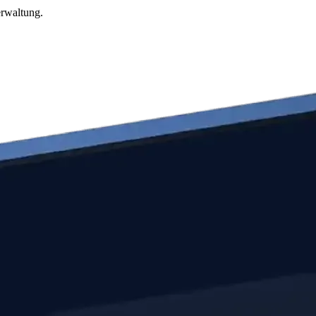
erwaltung.