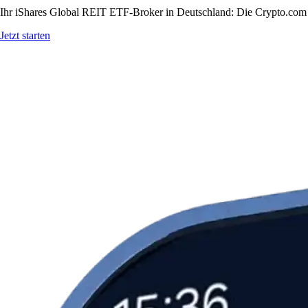
Ihr iShares Global REIT ETF-Broker in Deutschland: Die Crypto.com A
Jetzt starten