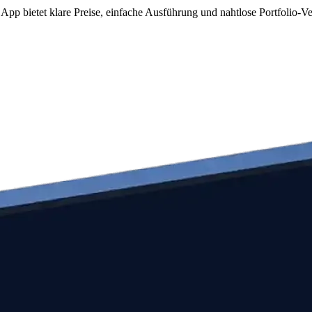
pp bietet klare Preise, einfache Ausführung und nahtlose Portfolio-V