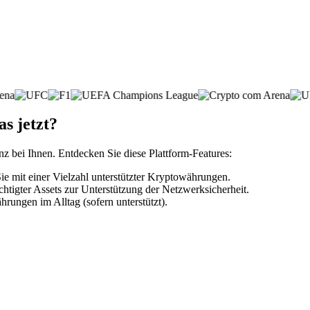
as jetzt?
nz bei Ihnen. Entdecken Sie diese Plattform-Features:
e mit einer Vielzahl unterstützter Kryptowährungen.
htigter Assets zur Unterstützung der Netzwerksicherheit.
rungen im Alltag (sofern unterstützt).