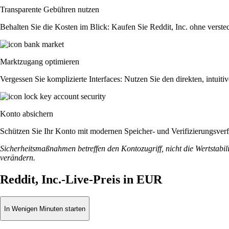
Transparente Gebühren nutzen
Behalten Sie die Kosten im Blick: Kaufen Sie Reddit, Inc. ohne verstec
Marktzugang optimieren
Vergessen Sie komplizierte Interfaces: Nutzen Sie den direkten, intu
Konto absichern
Schützen Sie Ihr Konto mit modernen Speicher- und Verifizierungsverfah
Sicherheitsmaßnahmen betreffen den Kontozugriff, nicht die Wertstabili
verändern.
Reddit, Inc.-Live-Preis in EUR
In Wenigen Minuten starten