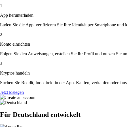
1
App herunterladen
Laden Sie die App, verifizieren Sie Ihre Identität per Smartphone und l
2
Konto einrichten
Folgen Sie den Anweisungen, erstellen Sie Ihr Profil und nutzen Sie un
3
Kryptos handeln
Suchen Sie Reddit, Inc. direkt in der App. Kaufen, verkaufen oder tau
Jetzt loslegen
Für Deutschland entwickelt