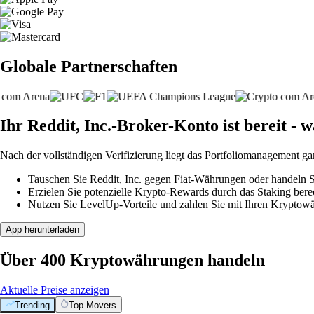
Globale Partnerschaften
Ihr Reddit, Inc.-Broker-Konto ist bereit - w
Nach der vollständigen Verifizierung liegt das Portfoliomanagement ga
Tauschen Sie Reddit, Inc. gegen Fiat-Währungen oder handeln Si
Erzielen Sie potenzielle Krypto-Rewards durch das Staking berec
Nutzen Sie LevelUp-Vorteile und zahlen Sie mit Ihren Kryptowäh
App herunterladen
Über 400 Kryptowährungen handeln
Aktuelle Preise anzeigen
Trending
Top Movers