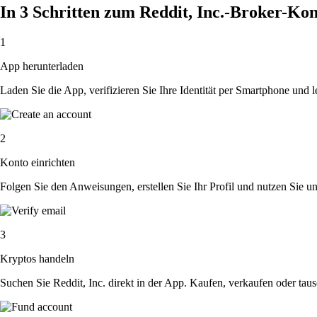
In 3 Schritten zum Reddit, Inc.-Broker-Ko
1
App herunterladen
Laden Sie die App, verifizieren Sie Ihre Identität per Smartphone und l
2
Konto einrichten
Folgen Sie den Anweisungen, erstellen Sie Ihr Profil und nutzen Sie un
3
Kryptos handeln
Suchen Sie Reddit, Inc. direkt in der App. Kaufen, verkaufen oder tau