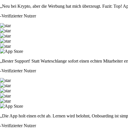
„Neu bei Krypto, aber die Werbung hat mich überzeugt. Fazit: Top! Ap
-
Verifizierter Nutzer
„Bester Support! Statt Warteschlange sofort einen echten Mitarbeiter er
-
Verifizierter Nutzer
„Die App holt einen echt ab. Lernen wird belohnt, Onboarding ist simp
-
Verifizierter Nutzer