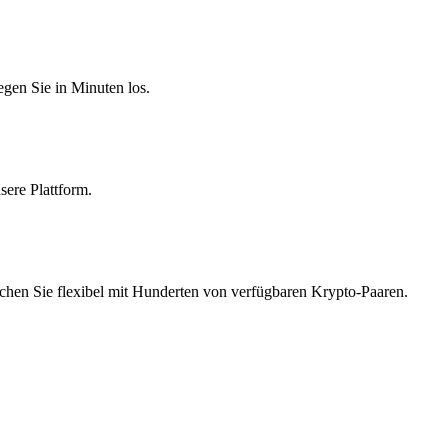
egen Sie in Minuten los.
sere Plattform.
schen Sie flexibel mit Hunderten von verfügbaren Krypto-Paaren.