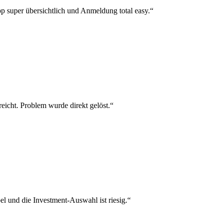
p super übersichtlich und Anmeldung total easy.“
reicht. Problem wurde direkt gelöst.“
el und die Investment-Auswahl ist riesig.“