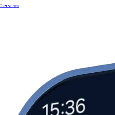
Jetzt starten