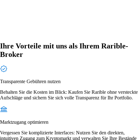
Ihre Vorteile mit uns als Ihrem Rarible-
Broker
Transparente Gebühren nutzen
Behalten Sie die Kosten im Blick: Kaufen Sie Rarible ohne versteckte
Aufschläge und sichern Sie sich volle Transparenz für Ihr Portfolio.
Marktzugang optimieren
Vergessen Sie komplizierte Interfaces: Nutzen Sie den direkten,
intuitiven Zugang zum Kryptomarkt und verwalten Sie Ihre Bestände