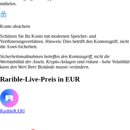
mühelos.
Konto absichern
Schützen Sie Ihr Konto mit modernen Speicher- und
Verifizierungsverfahren. Hinweis: Dies betrifft den Kontozugriff, nicht
die Asset-Sicherheit.
Sicherheitsmaßnahmen betreffen den Kontozugriff, nicht die
Wertstabilität der Assets. Krypto-Anlagen sind riskant - hohe Volatilität
kann den Wert Ihrer Bestände massiv verändern.
Rarible-Live-Preis in EUR
Rarible
RARI