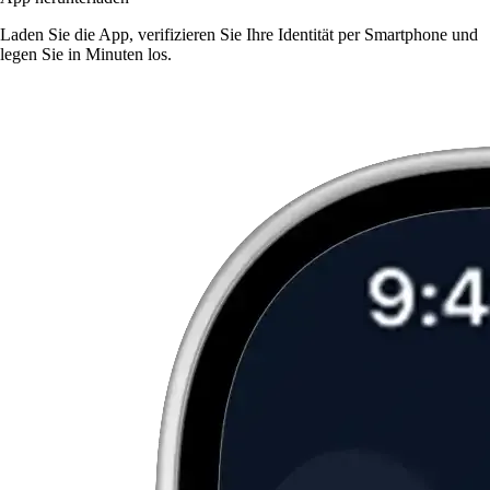
Laden Sie die App, verifizieren Sie Ihre Identität per Smartphone und
legen Sie in Minuten los.