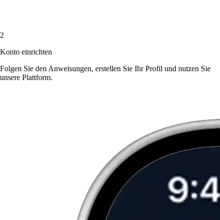
2
Konto einrichten
Folgen Sie den Anweisungen, erstellen Sie Ihr Profil und nutzen Sie
unsere Plattform.