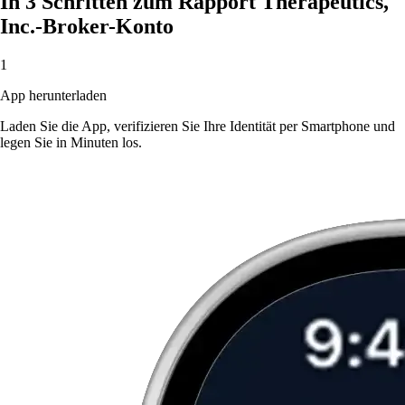
In 3 Schritten zum Rapport Therapeutics,
Inc.-Broker-Konto
1
App herunterladen
Laden Sie die App, verifizieren Sie Ihre Identität per Smartphone und
legen Sie in Minuten los.