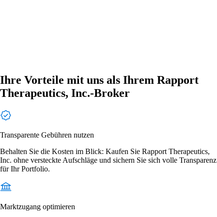
Ihre Vorteile mit uns als Ihrem Rapport
Therapeutics, Inc.-Broker
Transparente Gebühren nutzen
Behalten Sie die Kosten im Blick: Kaufen Sie Rapport Therapeutics,
Inc. ohne versteckte Aufschläge und sichern Sie sich volle Transparenz
für Ihr Portfolio.
Marktzugang optimieren