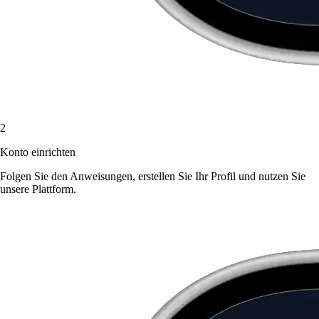
2
Konto einrichten
Folgen Sie den Anweisungen, erstellen Sie Ihr Profil und nutzen Sie
unsere Plattform.