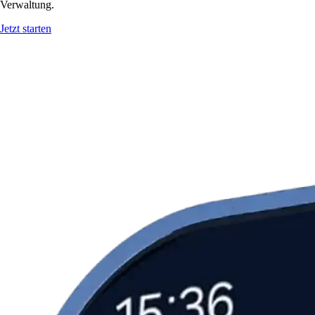
Verwaltung.
Jetzt starten