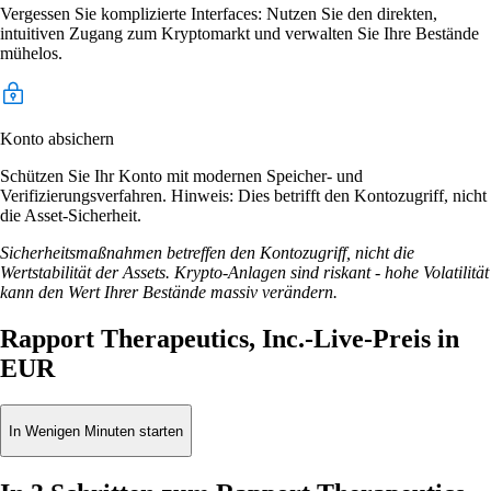
Vergessen Sie komplizierte Interfaces: Nutzen Sie den direkten,
intuitiven Zugang zum Kryptomarkt und verwalten Sie Ihre Bestände
mühelos.
Konto absichern
Schützen Sie Ihr Konto mit modernen Speicher- und
Verifizierungsverfahren. Hinweis: Dies betrifft den Kontozugriff, nicht
die Asset-Sicherheit.
Sicherheitsmaßnahmen betreffen den Kontozugriff, nicht die
Wertstabilität der Assets. Krypto-Anlagen sind riskant - hohe Volatilität
kann den Wert Ihrer Bestände massiv verändern.
Rapport Therapeutics, Inc.-Live-Preis in
EUR
In Wenigen Minuten starten